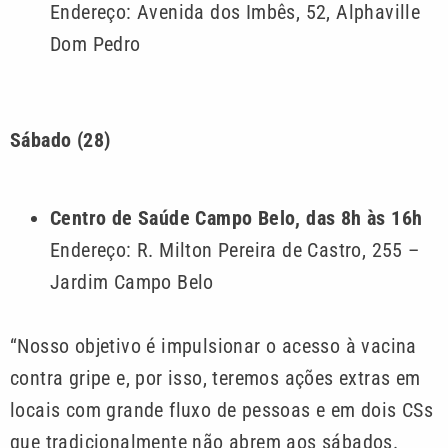
Endereço: Avenida dos Imbês, 52, Alphaville
Dom Pedro
Sábado (28)
Centro de Saúde Campo Belo, das 8h às 16h
Endereço: R. Milton Pereira de Castro, 255 –
Jardim Campo Belo
“Nosso objetivo é impulsionar o acesso à vacina
contra gripe e, por isso, teremos ações extras em
locais com grande fluxo de pessoas e em dois CSs
que tradicionalmente não abrem aos sábados.