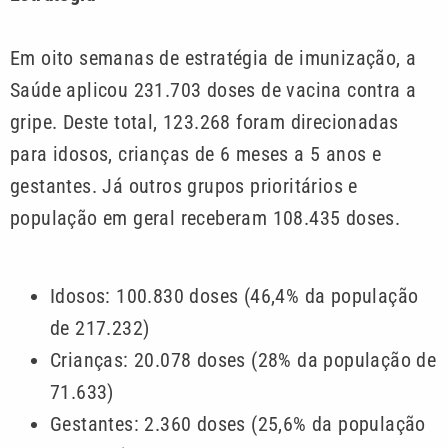
Em oito semanas de estratégia de imunização, a
Saúde aplicou 231.703 doses de vacina contra a
gripe. Deste total, 123.268 foram direcionadas
para idosos, crianças de 6 meses a 5 anos e
gestantes. Já outros grupos prioritários e
população em geral receberam 108.435 doses.
Idosos: 100.830 doses (46,4% da população
de 217.232)
Crianças: 20.078 doses (28% da população de
71.633)
Gestantes: 2.360 doses (25,6% da população