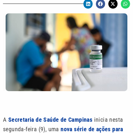
A
Secretaria de Saúde de Campinas
inicia nesta
segunda-feira (9), uma
nova série de ações para