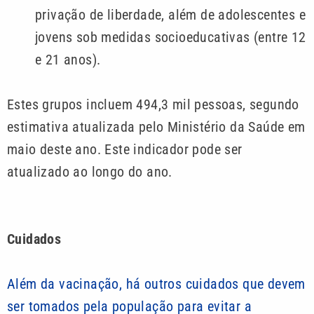
privação de liberdade, além de adolescentes e
jovens sob medidas socioeducativas (entre 12
e 21 anos).
Estes grupos incluem 494,3 mil pessoas, segundo
estimativa atualizada pelo Ministério da Saúde em
maio deste ano. Este indicador pode ser
atualizado ao longo do ano.
Cuidados
Além da vacinação, há outros cuidados que devem
ser tomados pela população para evitar a