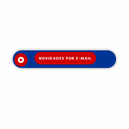
NOVIDADES POR E-MAIL