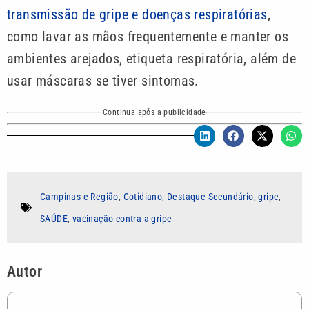
transmissão de gripe e doenças respiratórias
,
como lavar as mãos frequentemente e manter os
ambientes arejados, etiqueta respiratória, além de
usar máscaras se tiver sintomas.
Continua após a publicidade
Campinas e Região
,
Cotidiano
,
Destaque Secundário
,
gripe
,
SAÚDE
,
vacinação contra a gripe
Autor