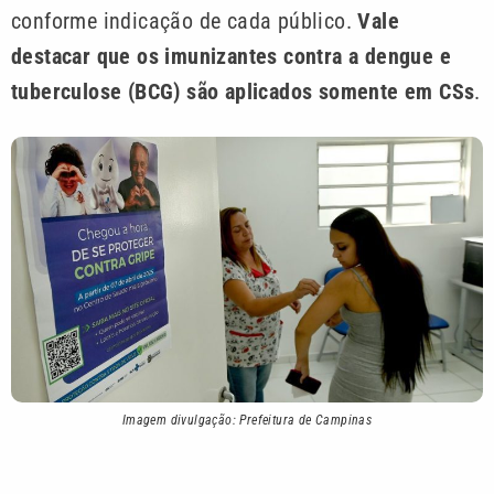
conforme indicação de cada público.
Vale
destacar que os imunizantes contra a dengue e
tuberculose (BCG) são aplicados somente em CSs
.
Imagem divulgação: Prefeitura de Campinas