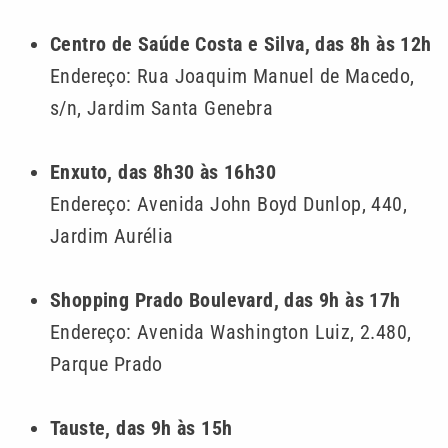
Centro de Saúde Costa e Silva, das 8h às 12h
Endereço: Rua Joaquim Manuel de Macedo,
s/n, Jardim Santa Genebra
Enxuto, das 8h30 às 16h30
Endereço: Avenida John Boyd Dunlop, 440,
Jardim Aurélia
Shopping Prado Boulevard, das 9h às 17h
Endereço: Avenida Washington Luiz, 2.480,
Parque Prado
Tauste, das 9h às 15h