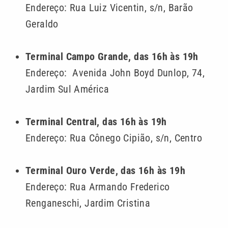
Endereço: Rua Luiz Vicentin, s/n, Barão
Geraldo
Terminal Campo Grande, das 16h às 19h
Endereço: Avenida John Boyd Dunlop, 74,
Jardim Sul América
Terminal Central, das 16h às 19h
Endereço: Rua Cônego Cipião, s/n, Centro
Terminal Ouro Verde, das 16h às 19h
Endereço: Rua Armando Frederico
Renganeschi, Jardim Cristina