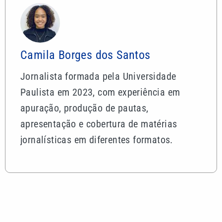
Camila Borges dos Santos
Jornalista formada pela Universidade
Paulista em 2023, com experiência em
apuração, produção de pautas,
apresentação e cobertura de matérias
jornalísticas em diferentes formatos.