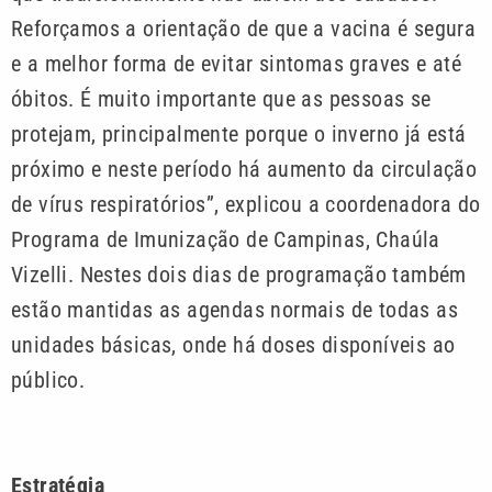
Reforçamos a orientação de que a vacina é segura
e a melhor forma de evitar sintomas graves e até
óbitos. É muito importante que as pessoas se
protejam, principalmente porque o inverno já está
próximo e neste período há aumento da circulação
de vírus respiratórios”, explicou a coordenadora do
Programa de Imunização de Campinas, Chaúla
Vizelli. Nestes dois dias de programação também
estão mantidas as agendas normais de todas as
unidades básicas, onde há doses disponíveis ao
público.
Estratégia