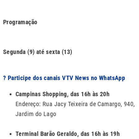
Programação
Segunda (9) até sexta (13)
? Participe dos canais VTV News no WhatsApp
Campinas Shopping, das 16h às 20h
Endereço: Rua Jacy Teixeira de Camargo, 940,
Jardim do Lago
Terminal Barão Geraldo, das 16h às 19h