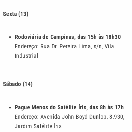
Sexta (13)
Rodoviária de Campinas, das 15h às 18h30
Endereço: Rua Dr. Pereira Lima, s/n, Vila
Industrial
Sábado (14)
Pague Menos do Satélite Íris, das 8h às 17h
Endereço: Avenida John Boyd Dunlop, 8.930,
Jardim Satélite Íris