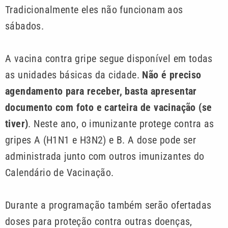
Tradicionalmente eles não funcionam aos
sábados.
A vacina contra gripe segue disponível em todas
as unidades básicas da cidade.
Não é preciso
agendamento para receber, basta apresentar
documento com foto e carteira de vacinação (se
tiver)
. Neste ano, o imunizante protege contra as
gripes A (H1N1 e H3N2) e B. A dose pode ser
administrada junto com outros imunizantes do
Calendário de Vacinação.
Durante a programação também serão ofertadas
doses para proteção contra outras doenças,