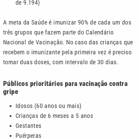
de 9.194)
A meta da Saúde é imunizar 90% de cada um dos
três grupos que fazem parte do Calendário
Nacional de Vacinação. No caso das crianças que
recebem o imunizante pela primeira vez é preciso
tomar duas doses, com intervalo de 30 dias.
Públicos prioritários para vacinação contra
gripe
Idosos (60 anos ou mais)
Crianças de 6 meses a 5 anos
Gestantes
Puérperas