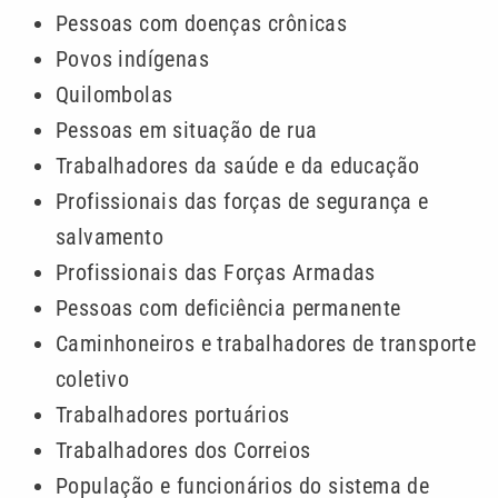
Pessoas com doenças crônicas
Povos indígenas
Quilombolas
Pessoas em situação de rua
Trabalhadores da saúde e da educação
Profissionais das forças de segurança e
salvamento
Profissionais das Forças Armadas
Pessoas com deficiência permanente
Caminhoneiros e trabalhadores de transporte
coletivo
Trabalhadores portuários
Trabalhadores dos Correios
População e funcionários do sistema de