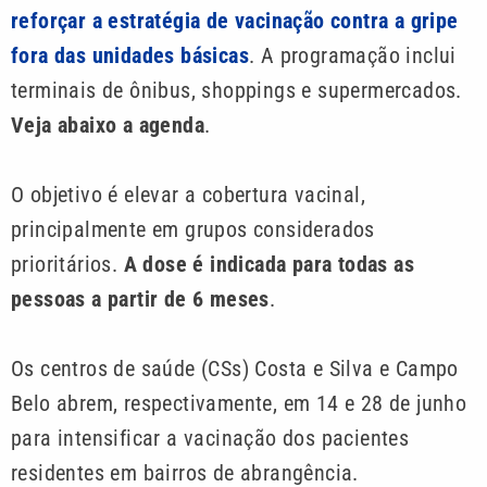
reforçar a estratégia de vacinação contra a gripe
fora das unidades básicas
. A programação inclui
terminais de ônibus, shoppings e supermercados.
Veja abaixo a agenda
.
O objetivo é elevar a cobertura vacinal,
principalmente em grupos considerados
prioritários.
A dose é indicada para todas as
pessoas a partir de 6 meses
.
Os centros de saúde (CSs) Costa e Silva e Campo
Belo abrem, respectivamente, em 14 e 28 de junho
para intensificar a vacinação dos pacientes
residentes em bairros de abrangência.