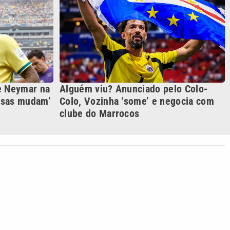
S SIGA NAS REDES