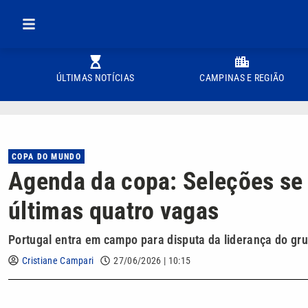
ÚLTIMAS NOTÍCIAS
CAMPINAS E REGIÃO
COPA DO MUNDO
Agenda da copa: Seleções se 
últimas quatro vagas
Portugal entra em campo para disputa da liderança do gr
Cristiane Campari
27/06/2026 | 10:15