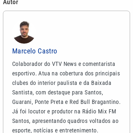
Autor
Marcelo Castro
Colaborador do VTV News e comentarista
esportivo. Atua na cobertura dos principais
clubes do interior paulista e da Baixada
Santista, com destaque para Santos,
Guarani, Ponte Preta e Red Bull Bragantino.
Já foi locutor e produtor na Rádio Mix FM
Santos, apresentando quadros voltados ao
esporte, notícias e entretenimento.