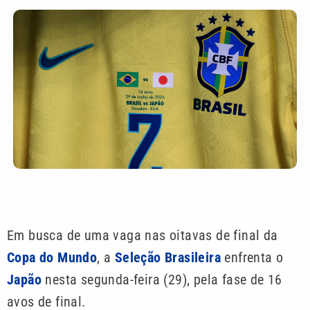
Em busca de uma vaga nas oitavas de final da
Copa do Mundo
, a
Seleção Brasileira
enfrenta o
Japão
nesta segunda-feira (29), pela fase de 16
avos de final.