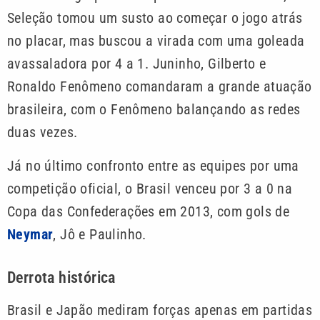
Seleção tomou um susto ao começar o jogo atrás
no placar, mas buscou a virada com uma goleada
avassaladora por 4 a 1. Juninho, Gilberto e
Ronaldo Fenômeno comandaram a grande atuação
brasileira, com o Fenômeno balançando as redes
duas vezes.
Já no último confronto entre as equipes por uma
competição oficial, o Brasil venceu por 3 a 0 na
Copa das Confederações em 2013, com gols de
Neymar
, Jô e Paulinho.
Derrota histórica
Brasil e Japão mediram forças apenas em partidas