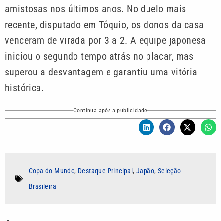
amistosas nos últimos anos. No duelo mais
recente, disputado em Tóquio, os donos da casa
venceram de virada por 3 a 2. A equipe japonesa
iniciou o segundo tempo atrás no placar, mas
superou a desvantagem e garantiu uma vitória
histórica.
Continua após a publicidade
Copa do Mundo
,
Destaque Principal
,
Japão
,
Seleção
Brasileira