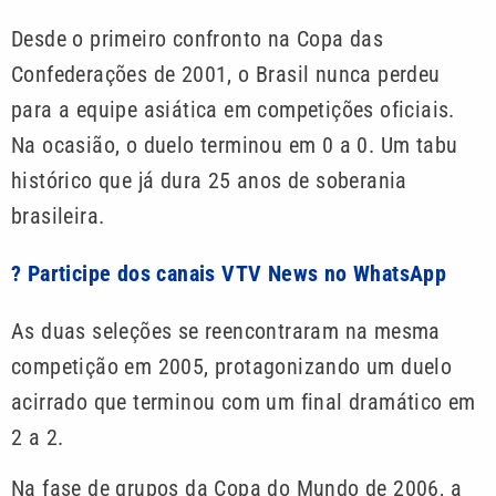
Desde o primeiro confronto na Copa das
Confederações de 2001, o Brasil nunca perdeu
para a equipe asiática em competições oficiais.
Na ocasião, o duelo terminou em 0 a 0. Um tabu
histórico que já dura 25 anos de soberania
brasileira.
? Participe dos canais VTV News no WhatsApp
As duas seleções se reencontraram na mesma
competição em 2005, protagonizando um duelo
acirrado que terminou com um final dramático em
2 a 2.
Na fase de grupos da Copa do Mundo de 2006, a