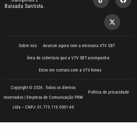
Sobre nós
Anuncie agora com a emissora VTV SBT
Área de cobertura que a VTV SBT acompanha:
Entre em contato com a VTV News
Copyright © 2026. Todos os direitos
Política de privacidade
reservados | Empresa de Comunicação PRM
Ltda – CNPJ: 01.773.119.0001-60