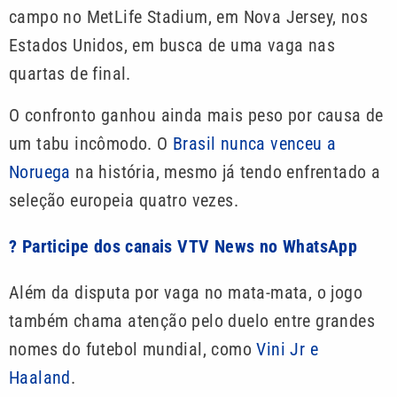
campo no MetLife Stadium, em Nova Jersey, nos
Estados Unidos, em busca de uma vaga nas
quartas de final.
O confronto ganhou ainda mais peso por causa de
um tabu incômodo. O
Brasil nunca venceu a
Noruega
na história, mesmo já tendo enfrentado a
seleção europeia quatro vezes.
? Participe dos canais VTV News no WhatsApp
Além da disputa por vaga no mata-mata, o jogo
também chama atenção pelo duelo entre grandes
nomes do futebol mundial, como
Vini Jr e
Haaland
.