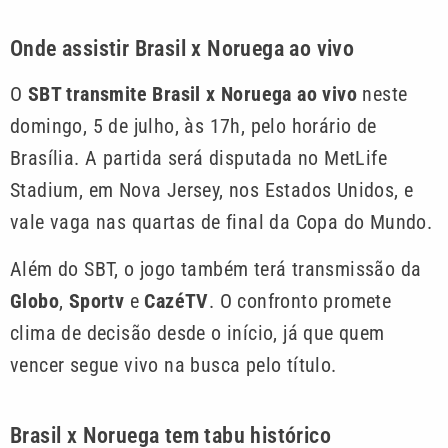
Onde assistir Brasil x Noruega ao vivo
O
SBT transmite Brasil x Noruega ao vivo
neste
domingo, 5 de julho, às 17h, pelo horário de
Brasília. A partida será disputada no MetLife
Stadium, em Nova Jersey, nos Estados Unidos, e
vale vaga nas quartas de final da Copa do Mundo.
Além do SBT, o jogo também terá transmissão da
Globo
,
Sportv
e
CazéTV
. O confronto promete
clima de decisão desde o início, já que quem
vencer segue vivo na busca pelo título.
Brasil x Noruega tem tabu histórico