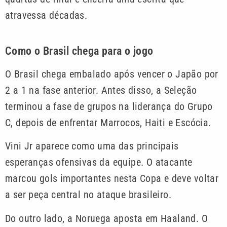
atravessa décadas.
Como o Brasil chega para o jogo
O Brasil chega embalado após vencer o Japão por
2 a 1 na fase anterior. Antes disso, a Seleção
terminou a fase de grupos na liderança do Grupo
C, depois de enfrentar Marrocos, Haiti e Escócia.
Vini Jr aparece como uma das principais
esperanças ofensivas da equipe. O atacante
marcou gols importantes nesta Copa e deve voltar
a ser peça central no ataque brasileiro.
Do outro lado, a Noruega aposta em Haaland. O