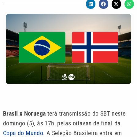
Brasil x Noruega
terá transmissão do SBT neste
domingo (5), às 17h, pelas oitavas de final da
Copa do Mundo
. A Seleção Brasileira entra em