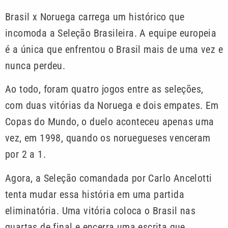
Brasil x Noruega carrega um histórico que
incomoda a Seleção Brasileira. A equipe europeia
é a única que enfrentou o Brasil mais de uma vez e
nunca perdeu.
Ao todo, foram quatro jogos entre as seleções,
com duas vitórias da Noruega e dois empates. Em
Copas do Mundo, o duelo aconteceu apenas uma
vez, em 1998, quando os noruegueses venceram
por 2 a 1.
Agora, a Seleção comandada por Carlo Ancelotti
tenta mudar essa história em uma partida
eliminatória. Uma vitória coloca o Brasil nas
quartas de final e encerra uma escrita que