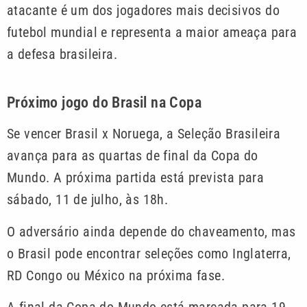
atacante é um dos jogadores mais decisivos do
futebol mundial e representa a maior ameaça para
a defesa brasileira.
Próximo jogo do Brasil na Copa
Se vencer Brasil x Noruega, a Seleção Brasileira
avança para as quartas de final da Copa do
Mundo. A próxima partida está prevista para
sábado, 11 de julho, às 18h.
O adversário ainda depende do chaveamento, mas
o Brasil pode encontrar seleções como Inglaterra,
RD Congo ou México na próxima fase.