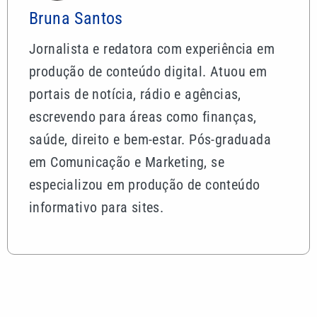
Bruna Santos
Jornalista e redatora com experiência em
produção de conteúdo digital. Atuou em
portais de notícia, rádio e agências,
escrevendo para áreas como finanças,
saúde, direito e bem-estar. Pós-graduada
em Comunicação e Marketing, se
especializou em produção de conteúdo
informativo para sites.