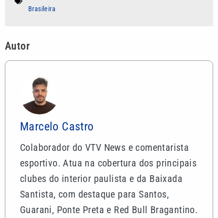
Brasileira
Autor
Marcelo Castro
Colaborador do VTV News e comentarista
esportivo. Atua na cobertura dos principais
clubes do interior paulista e da Baixada
Santista, com destaque para Santos,
Guarani, Ponte Preta e Red Bull Bragantino.