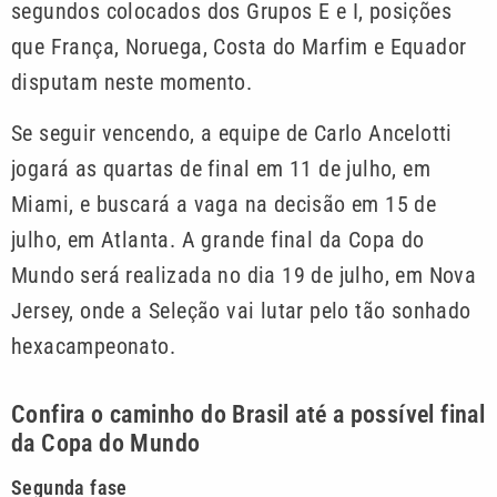
segundos colocados dos Grupos E e I, posições
que França, Noruega, Costa do Marfim e Equador
disputam neste momento.
Se seguir vencendo, a equipe de Carlo Ancelotti
jogará as quartas de final em 11 de julho, em
Miami, e buscará a vaga na decisão em 15 de
julho, em Atlanta. A grande final da Copa do
Mundo será realizada no dia 19 de julho, em Nova
Jersey, onde a Seleção vai lutar pelo tão sonhado
hexacampeonato.
Confira o caminho do Brasil até a possível final
da Copa do Mundo
Segunda fase