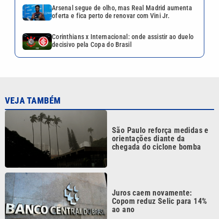
Arsenal segue de olho, mas Real Madrid aumenta
oferta e fica perto de renovar com Vini Jr.
Corinthians x Internacional: onde assistir ao duelo
decisivo pela Copa do Brasil
VEJA TAMBÉM
São Paulo reforça medidas e
orientações diante da
chegada do ciclone bomba
Juros caem novamente:
Copom reduz Selic para 14%
ao ano