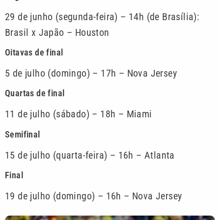
29 de junho (segunda-feira) – 14h (de Brasília):
Brasil x Japão – Houston
Oitavas de final
5 de julho (domingo) – 17h – Nova Jersey
Quartas de final
11 de julho (sábado) – 18h – Miami
Semifinal
15 de julho (quarta-feira) – 16h – Atlanta
Final
19 de julho (domingo) – 16h – Nova Jersey