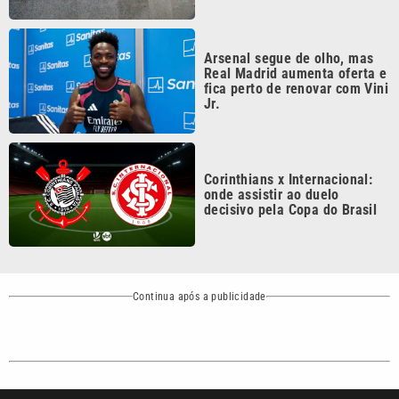
Arsenal segue de olho, mas
Real Madrid aumenta oferta e
fica perto de renovar com Vini
Jr.
Corinthians x Internacional:
onde assistir ao duelo
decisivo pela Copa do Brasil
Continua após a publicidade
CATEGORIAS
NOS SIGA NAS
REDES