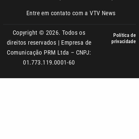
Copyright © 2026. Todos os
Política de
privacidade
direitos reservados | Empresa de
Comunicação PRM Ltda – CNPJ:
01.773.119.0001-60