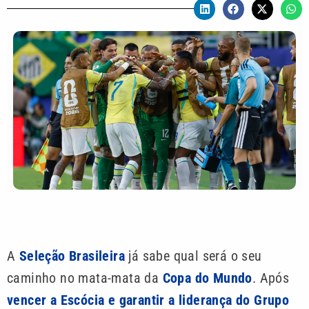
A
Seleção Brasileira
já sabe qual será o seu
caminho no mata-mata da
Copa do Mundo
. Após
vencer a Escócia e garantir a liderança do Grupo