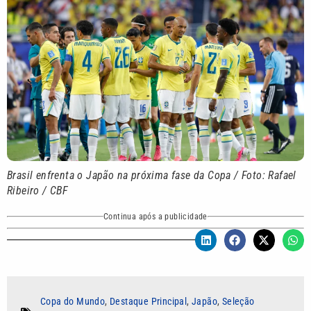
Brasil enfrenta o Japão na próxima fase da Copa / Foto: Rafael
Ribeiro / CBF
Continua após a publicidade
Copa do Mundo
,
Destaque Principal
,
Japão
,
Seleção