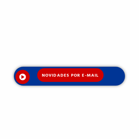
NOVIDADES POR E-MAIL