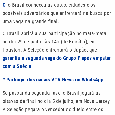
C
, o Brasil conheceu as datas, cidades e os
possíveis adversários que enfrentará na busca por
uma vaga na grande final.
O Brasil abrirá a sua participação no mata-mata
no dia 29 de junho, às 14h (de Brasília), em
Houston. A Seleção enfrentará o Japão, que
garantiu a segunda vaga do Grupo F após empatar
com a Suécia
.
? Participe dos canais VTV News no WhatsApp
Se passar da segunda fase, o Brasil jogará as
oitavas de final no dia 5 de julho, em Nova Jersey.
A Seleção pegará o vencedor do duelo entre os