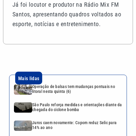
Já foi locutor e produtor na Rádio Mix FM
Santos, apresentando quadros voltados ao
esporte, notícias e entretenimento.
Mais lidas
Operação de balsas tem mudanças pontuais no
litoral nesta quinta (6)
São Paulo reforça medidas e orientações diante da
chegada do ciclone bomba
Juros caem novamente: Copom reduz Selic para
14% ao ano