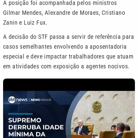
A posição foi acompanhada pelos ministros
Gilmar Mendes, Alexandre de Moraes, Cristiano
Zanin e Luiz Fux.
A decisão do STF passa a servir de referência para
casos semelhantes envolvendo a aposentadoria
especial e deve impactar trabalhadores que atuam
em atividades com exposição a agentes nocivos.