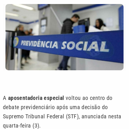
A
aposentadoria especial
voltou ao centro do
debate previdenciário após uma decisão do
Supremo Tribunal Federal (STF), anunciada nesta
quarta-feira (3).