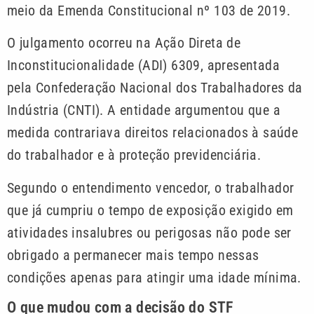
meio da Emenda Constitucional nº 103 de 2019.
O julgamento ocorreu na Ação Direta de
Inconstitucionalidade (ADI) 6309, apresentada
pela Confederação Nacional dos Trabalhadores da
Indústria (CNTI). A entidade argumentou que a
medida contrariava direitos relacionados à saúde
do trabalhador e à proteção previdenciária.
Segundo o entendimento vencedor, o trabalhador
que já cumpriu o tempo de exposição exigido em
atividades insalubres ou perigosas não pode ser
obrigado a permanecer mais tempo nessas
condições apenas para atingir uma idade mínima.
O que mudou com a decisão do STF