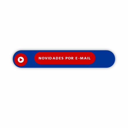
NOVIDADES POR E-MAIL