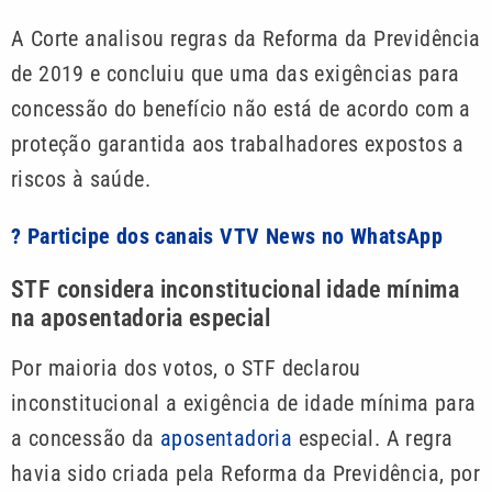
A Corte analisou regras da Reforma da Previdência
de 2019 e concluiu que uma das exigências para
concessão do benefício não está de acordo com a
proteção garantida aos trabalhadores expostos a
riscos à saúde.
? Participe dos canais VTV News no WhatsApp
STF considera inconstitucional idade mínima
na aposentadoria especial
Por maioria dos votos, o STF declarou
inconstitucional a exigência de idade mínima para
a concessão da
aposentadoria
especial. A regra
havia sido criada pela Reforma da Previdência, por