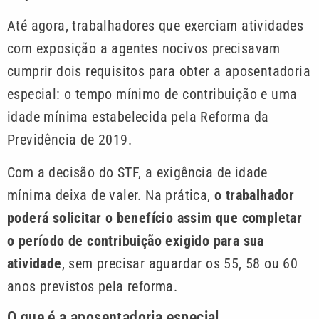
Até agora, trabalhadores que exerciam atividades
com exposição a agentes nocivos precisavam
cumprir dois requisitos para obter a aposentadoria
especial: o tempo mínimo de contribuição e uma
idade mínima estabelecida pela Reforma da
Previdência de 2019.
Com a decisão do STF, a exigência de idade
mínima deixa de valer. Na prática,
o trabalhador
poderá solicitar o benefício assim que completar
o período de contribuição exigido para sua
atividade
, sem precisar aguardar os 55, 58 ou 60
anos previstos pela reforma.
O que é a aposentadoria especial