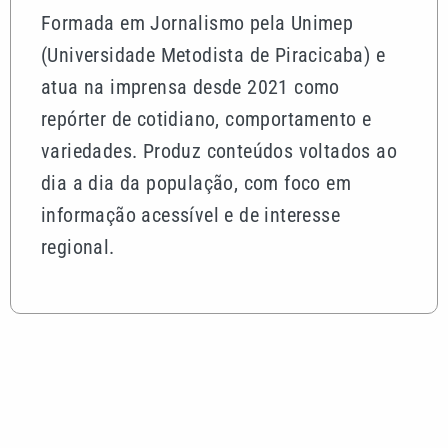
Formada em Jornalismo pela Unimep
(Universidade Metodista de Piracicaba) e
atua na imprensa desde 2021 como
repórter de cotidiano, comportamento e
variedades. Produz conteúdos voltados ao
dia a dia da população, com foco em
informação acessível e de interesse
regional.
Mais lidas