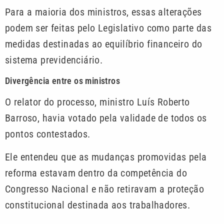
Para a maioria dos ministros, essas alterações
podem ser feitas pelo Legislativo como parte das
medidas destinadas ao equilíbrio financeiro do
sistema previdenciário.
Divergência entre os ministros
O relator do processo, ministro Luís Roberto
Barroso, havia votado pela validade de todos os
pontos contestados.
Ele entendeu que as mudanças promovidas pela
reforma estavam dentro da competência do
Congresso Nacional e não retiravam a proteção
constitucional destinada aos trabalhadores.