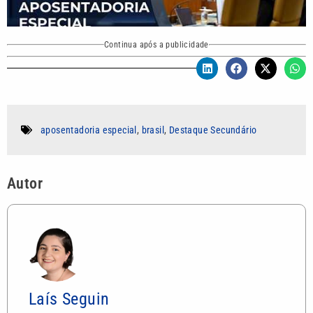
Continua após a publicidade
aposentadoria especial
,
brasil
,
Destaque Secundário
Autor
Laís Seguin