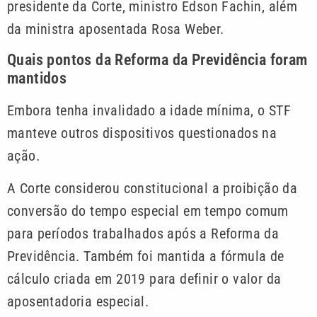
presidente da Corte, ministro Edson Fachin, além
da ministra aposentada Rosa Weber.
Quais pontos da Reforma da Previdência foram
mantidos
Embora tenha invalidado a idade mínima, o STF
manteve outros dispositivos questionados na
ação.
A Corte considerou constitucional a proibição da
conversão do tempo especial em tempo comum
para períodos trabalhados após a Reforma da
Previdência. Também foi mantida a fórmula de
cálculo criada em 2019 para definir o valor da
aposentadoria especial.