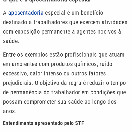
A
aposentadoria
especial é um benefício
destinado a trabalhadores que exercem atividades
com exposição permanente a agentes nocivos à
saúde.
Entre os exemplos estão profissionais que atuam
em ambientes com produtos químicos, ruído
excessivo, calor intenso ou outros fatores
prejudiciais. O objetivo da regra é reduzir o tempo
de permanência do trabalhador em condições que
possam comprometer sua saúde ao longo dos
anos.
Entendimento apresentado pelo STF