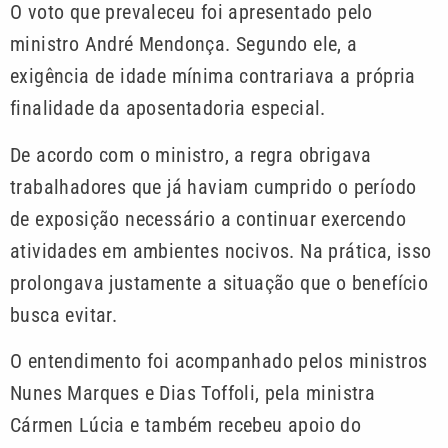
O voto que prevaleceu foi apresentado pelo
ministro André Mendonça. Segundo ele, a
exigência de idade mínima contrariava a própria
finalidade da aposentadoria especial.
De acordo com o ministro, a regra obrigava
trabalhadores que já haviam cumprido o período
de exposição necessário a continuar exercendo
atividades em ambientes nocivos. Na prática, isso
prolongava justamente a situação que o benefício
busca evitar.
O entendimento foi acompanhado pelos ministros
Nunes Marques e Dias Toffoli, pela ministra
Cármen Lúcia e também recebeu apoio do