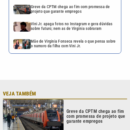
Greve da CPTM chega ao fim com promessa de
projeto que garante empregos
Vini Jr. apaga fotos no Instagram e gera dúvidas
sobre futuro; nem as de Virgínia sobraram
Mãe de Virginia Fonseca revela o que pensa sobre
o namoro da filha com Vini Jr.
VEJA TAMBÉM
Greve da CPTM chega ao fim
com promessa de projeto que
garante empregos