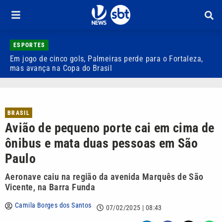
ESPORTES
Em jogo de cinco gols, Palmeiras perde para o Fortaleza,
Q
mas avança na Copa do Brasil
r
BRASIL
Avião de pequeno porte cai em cima de
ônibus e mata duas pessoas em São
Paulo
Aeronave caiu na região da avenida Marquês de São
Vicente, na Barra Funda
Camila Borges dos Santos
07/02/2025 | 08:43