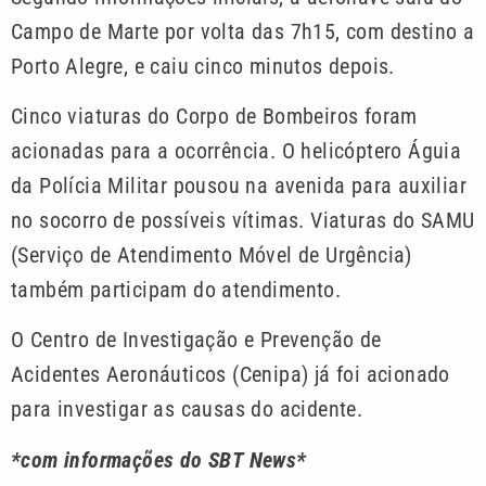
Campo de Marte por volta das 7h15, com destino a
Porto Alegre, e caiu cinco minutos depois.
Cinco viaturas do Corpo de Bombeiros foram
acionadas para a ocorrência. O helicóptero Águia
da Polícia Militar pousou na avenida para auxiliar
no socorro de possíveis vítimas. Viaturas do SAMU
(Serviço de Atendimento Móvel de Urgência)
também participam do atendimento.
O Centro de Investigação e Prevenção de
Acidentes Aeronáuticos (Cenipa) já foi acionado
para investigar as causas do acidente.
*com informações do SBT News*