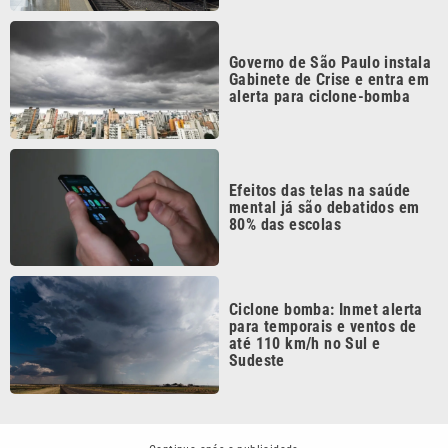
Governo de São Paulo instala
Gabinete de Crise e entra em
alerta para ciclone-bomba
Efeitos das telas na saúde
mental já são debatidos em
80% das escolas
Ciclone bomba: Inmet alerta
para temporais e ventos de
até 110 km/h no Sul e
Sudeste
Continua após a publicidade