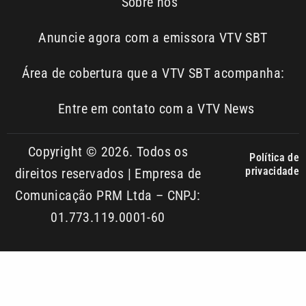
Área de cobertura que a VTV SBT acompanha:
Entre em contato com a VTV News
Copyright © 2026. Todos os
Política de
privacidade
direitos reservados | Empresa de
Comunicação PRM Ltda – CNPJ:
01.773.119.0001-60