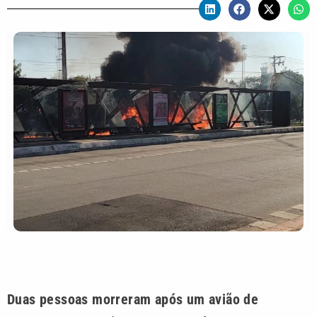
Duas pessoas morreram após um avião de