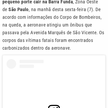
pequeno porte cair na Barra Funda
, Zona Oeste
de
São Paulo
, na manhã desta sexta-feira (7). De
acordo com informações do Corpo de Bombeiros,
na queda, a aeronave atingiu um ônibus que
passava pela Avenida Marquês de São Vicente. Os
corpos das vítimas fatais foram encontrados
carbonizados dentro da aeronave.