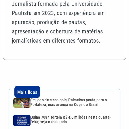
Jornalista formada pela Universidade
Paulista em 2023, com experiência em
apuração, produção de pautas,
apresentação e cobertura de matérias
jornalísticas em diferentes formatos.
Mais lidas
Em jogo de cinco gols, Palmeiras perde para o
Fortaleza, mas avança na Copa do Brasil
Quina 7084 sorteia R$ 4,6 milhões nesta quarta-
feira; veja o resultado