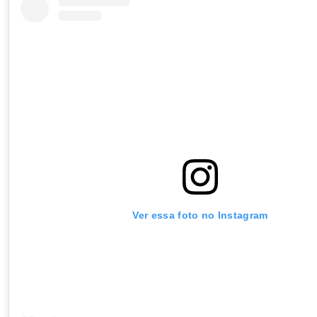
Ver essa foto no Instagram