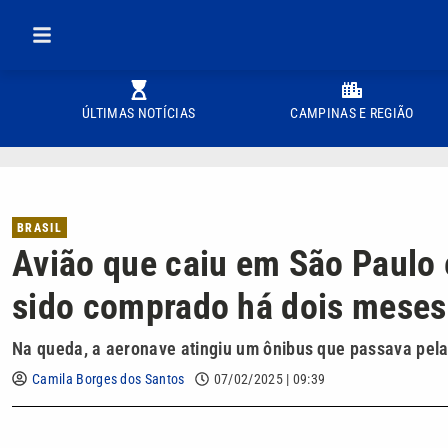
ÚLTIMAS NOTÍCIAS
CAMPINAS E REGIÃO
BRASIL
Avião que caiu em São Paulo 
sido comprado há dois meses
Na queda, a aeronave atingiu um ônibus que passava pel
Camila Borges dos Santos
07/02/2025 | 09:39