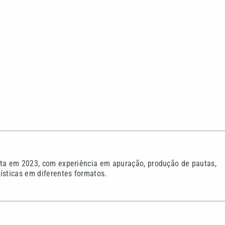
sta em 2023, com experiência em apuração, produção de pautas,
ísticas em diferentes formatos.