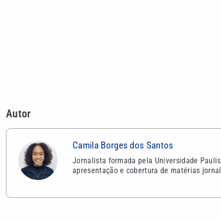
Camila Borges dos Santos
Jornalista formada pela Universidade Pauli
apresentação e cobertura de matérias jornal
VEJA TAMBÉM