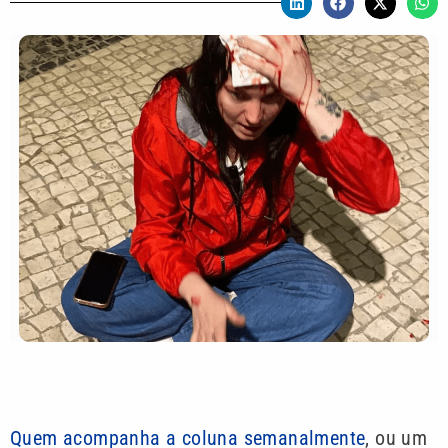
Quem acompanha a coluna semanalmente
, ou um