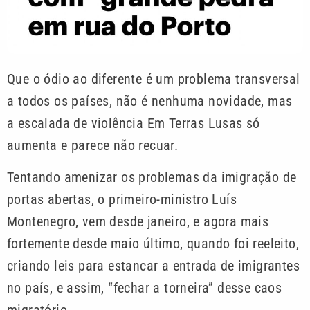
Que o ódio ao diferente é um problema transversal
a todos os países, não é nenhuma novidade, mas
a escalada de violência Em Terras Lusas só
aumenta e parece não recuar.
Tentando amenizar os problemas da imigração de
portas abertas, o primeiro-ministro Luís
Montenegro, vem desde janeiro, e agora mais
fortemente desde maio último, quando foi reeleito,
criando leis para estancar a entrada de imigrantes
no país, e assim, “fechar a torneira” desse caos
migratório.