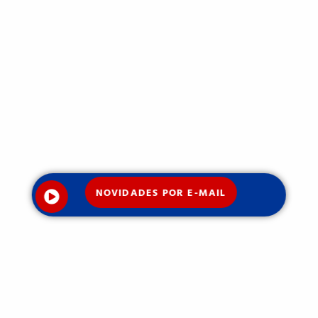
NOVIDADES POR E-MAIL