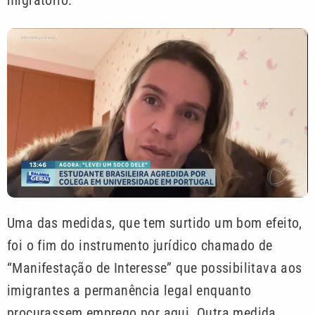
Uma das medidas, que tem surtido um bom efeito,
foi o fim do instrumento jurídico chamado de
“Manifestação de Interesse” que possibilitava aos
imigrantes a permanência legal enquanto
procurassem emprego por aqui. Outra medida