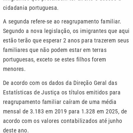
cidadania portuguesa.
A segunda refere-se ao reagrupamento familiar.
Segundo a nova legislação, os imigrantes que aqui
estão terão que esperar 2 anos para trazerem seus
familiares que não podem estar em terras
portuguesas, exceto se estes filhos forem
menores.
De acordo com os dados da Direção Geral das
Estatísticas de Justiça os títulos emitidos para
reagrupamento familiar caíram de uma média
mensal de 3.183 em 2019 para 1.328 em 2025, de
acordo com os valores contabilizados até junho
deste ano.