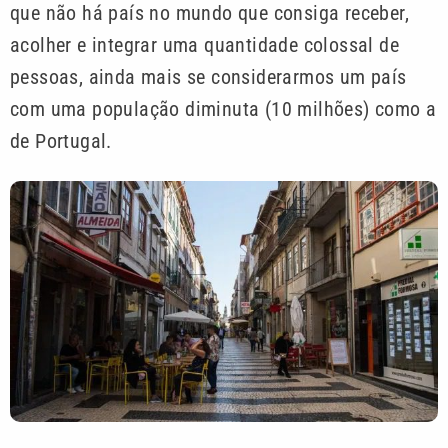
que não há país no mundo que consiga receber,
acolher e integrar uma quantidade colossal de
pessoas, ainda mais se considerarmos um país
com uma população diminuta (10 milhões) como a
de Portugal.