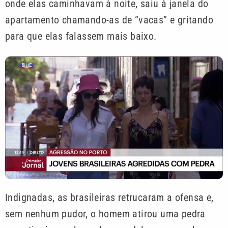
onde elas caminhavam à noite, saiu à janela do
apartamento chamando-as de “vacas” e gritando
para que elas falassem mais baixo.
Indignadas, as brasileiras retrucaram a ofensa e,
sem nenhum pudor, o homem atirou uma pedra