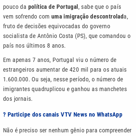
pouco da
política de Portugal
, sabe que o país
vem sofrendo com
uma imigração descontrolad
a,
fruto de decisões equivocadas do governo
socialista de Antônio Costa (PS), que comandou o
país nos últimos 8 anos.
Em apenas 7 anos, Portugal viu o número de
estrangeiros aumentar de 420 mil para os atuais
1.600.000. Ou seja, nesse período, o número de
imigrantes quadruplicou e ganhou as manchetes
dos jornais.
? Participe dos canais VTV News no WhatsApp
Não é preciso ser nenhum gênio para compreender