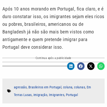
Após 10 anos morando em Portugal, fica claro, e é
duro constatar isso, os imigrantes sejam eles ricos
ou pobres, brasileiros, americanos ou de
Bangladesh já não são mais bem vistos como
antigamente e quem pretende imigrar para
Portugal deve considerar isso.
Continua após a publicidade
agressão
,
Brasileiros em Portugal
,
coluna
,
colunas
,
Em
Terras Lusas
,
imigração
,
Imigrantes
,
Portugal