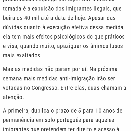
tomada é a expulsão dos imigrantes ilegais, que
beira os 40 mil até a data de hoje. Apesar das
dúvidas quanto à execução efetiva dessa medida,
ela tem mais efeitos psicológicos do que práticos
e visa, quando muito, apaziguar os ânimos lusos
mais exaltados.
Mas as medidas não param por aí. Na próxima
semana mais medidas anti-imigração irão ser
votadas no Congresso. Entre elas, duas chamam a
atenção.
A primeira, duplica o prazo de 5 para 10 anos de
permanência em solo português para aqueles
imigrantes que pretendem ter direito e acesso à