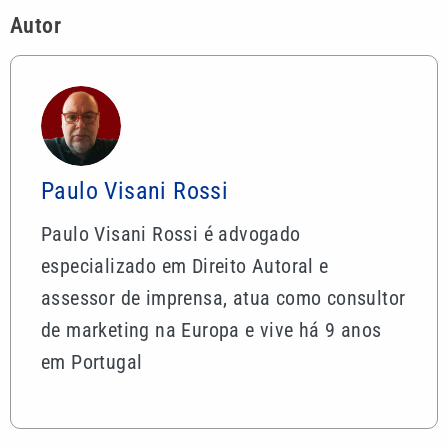
Autor
Paulo Visani Rossi
Paulo Visani Rossi é advogado
especializado em Direito Autoral e
assessor de imprensa, atua como consultor
de marketing na Europa e vive há 9 anos
em Portugal