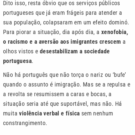
Dito isso, resta óbvio que os serviços públicos
portugueses que já eram frágeis para atender a
sua população, colapsaram em um efeito dominó.
Para piorar a situação, dia após dia, a
xenofobia,
o racismo e a aversão aos imigrantes crescem
a
olhos vistos e
desestabilizam a sociedade
portuguesa
.
Não há português que não torça o nariz ou ‘bufe’
quando o assunto é imigração. Mas se a repulsa e
a revolta se resumissem a caras e bocas, a
situação seria até que suportável, mas não. Há
muita
violência verbal e física
sem nenhum
constrangimento.