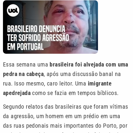
Essa semana uma
brasileira foi alvejada com uma
pedra na cabeça
, após uma discussão banal na
rua. Isso mesmo, caro leitor. Uma
imigrante
apedrejada
como se fazia em tempos bíblicos.
Segundo relatos das brasileiras que foram vítimas
da agressão, um homem em um prédio em uma
das ruas pedonais mais importantes do Porto, por