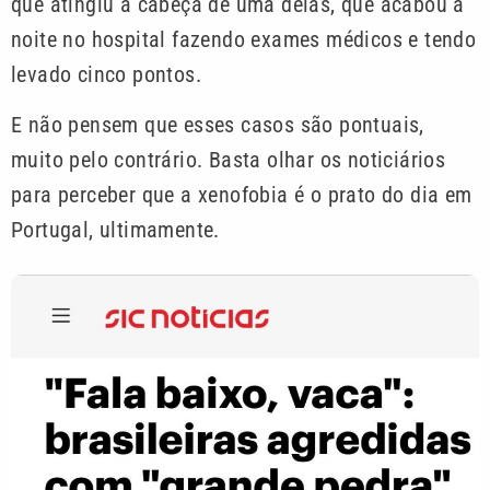
que atingiu a cabeça de uma delas, que acabou a
noite no hospital fazendo exames médicos e tendo
levado cinco pontos.
E não pensem que esses casos são pontuais,
muito pelo contrário. Basta olhar os noticiários
para perceber que a xenofobia é o prato do dia em
Portugal, ultimamente.