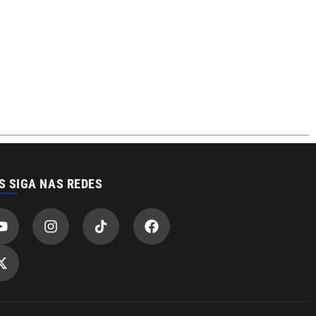
S SIGA NAS REDES