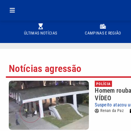
ÚLTIMAS NOTÍCIAS
CAMPINAS E REGIÃO
Notícias agressão
POLÍCIA
Homem rouba c
VÍDEO
Suspeito atacou u
Renan da Paz