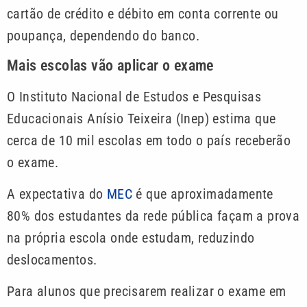
cartão de crédito e débito em conta corrente ou
poupança, dependendo do banco.
Mais escolas vão aplicar o exame
O Instituto Nacional de Estudos e Pesquisas
Educacionais Anísio Teixeira (Inep) estima que
cerca de 10 mil escolas em todo o país receberão
o exame.
A expectativa do
MEC
é que aproximadamente
80% dos estudantes da rede pública façam a prova
na própria escola onde estudam, reduzindo
deslocamentos.
Para alunos que precisarem realizar o exame em