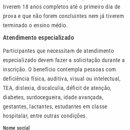
tiverem 18 anos completos até o primeiro dia de
prova e que não forem concluintes nem já tiverem
terminado o ensino médio.
Atendimento especializado
Participantes que necessitam de atendimento
especializado devem fazer a solicitação durante a
inscrição. O benefício contempla pessoas com
deficiência física, auditiva, visual ou intelectual,
TEA, dislexia, discalculia, déficit de atenção,
diabetes, surdocegueira, idade avançada,
gestantes, lactantes, estudantes em classe
hospitalar, entre outras condições.
Nome social