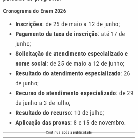
Cronograma do Enem 2026
Inscrições
: de 25 de maio a 12 de junho;
Pagamento da taxa de inscrição
: até 17 de
junho;
Solicitação de atendimento especializado e
nome social
: de 25 de maio a 12 de junho;
Resultado do atendimento especializado
: 26
de junho;
Recurso do atendimento especializado
: de 29
de junho a 3 de julho;
Resultado do recurs
o: 10 de julho;
Aplicação das provas
: 8 e 15 de novembro.
Continua após a publicidade