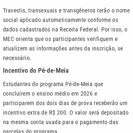
Travestis, transexuais e transgêneros terão o nome
social aplicado automaticamente conforme os
dados cadastrados na Receita Federal. Por isso, o
MEC orienta que os participantes verifiquem e
atualizem as informações antes da inscrição, se
necessário.
Incentivo do Pé-de-Meia
Estudantes do programa Pé-de-Meia que
concluírem o ensino médio em 2026 e
participarem dos dois dias de prova receberão um
incentivo extra de R$ 200. O valor será depositado
na mesma conta usada para o pagamento das
parcelas do programa.