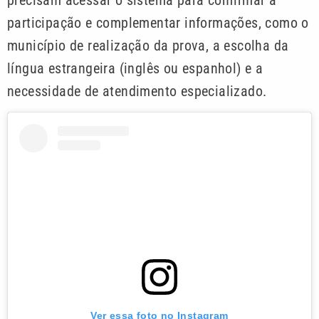
participação e complementar informações, como o
município de realização da prova, a escolha da
língua estrangeira (inglês ou espanhol) e a
necessidade de atendimento especializado.
Ver essa foto no Instagram