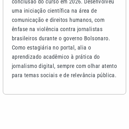
conclusão do curso em 2026. Desenvolveu
uma iniciação científica na área de
comunicação e direitos humanos, com
ênfase na violência contra jornalistas
brasileiros durante o governo Bolsonaro.
Como estagiária no portal, alia o
aprendizado acadêmico à prática do
jornalismo digital, sempre com olhar atento
para temas sociais e de relevância pública.
Mais lidas