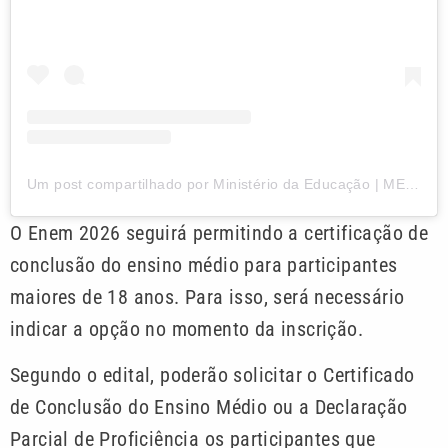
Um post compartilhado por Ministério da Educação | MEC (@mineducacao)
O Enem 2026 seguirá permitindo a certificação de
conclusão do ensino médio para participantes
maiores de 18 anos. Para isso, será necessário
indicar a opção no momento da inscrição.
Segundo o edital, poderão solicitar o Certificado
de Conclusão do Ensino Médio ou a Declaração
Parcial de Proficiência os participantes que