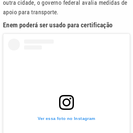
outra cidade, o governo federal avalia medidas de
apoio para transporte.
Enem poderá ser usado para certificação
Ver essa foto no Instagram