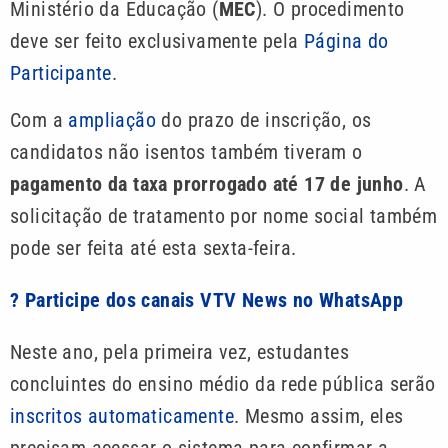
Ministério da Educação (
MEC
). O procedimento
deve ser feito exclusivamente pela
Página do
Participante
.
Com a
ampliação
do prazo de inscrição, os
candidatos não isentos também tiveram o
pagamento da taxa prorrogado até 17 de junho
. A
solicitação de tratamento por nome social também
pode ser feita até esta sexta-feira.
? Participe dos canais VTV News no WhatsApp
Neste ano, pela primeira vez, estudantes
concluintes do ensino médio da rede pública serão
inscritos automaticamente
. Mesmo assim, eles
precisam acessar o sistema para confirmar a