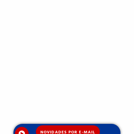
NOVIDADES POR E-MAIL