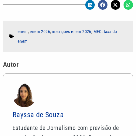
enem
,
enem 2026
,
inscrições enem 2026
,
MEC
,
taxa do
enem
Autor
Rayssa de Souza
Estudante de Jornalismo com previsão de