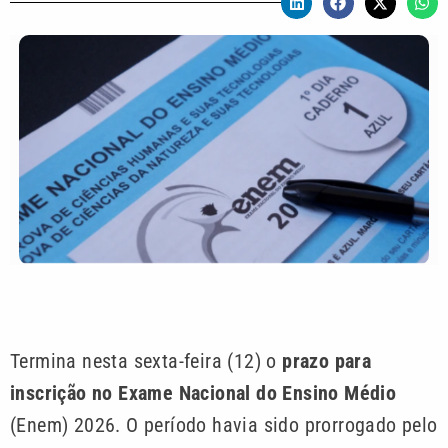
Termina nesta sexta-feira (12) o
prazo para
inscrição no Exame Nacional do Ensino Médio
(Enem) 2026. O período havia sido prorrogado pelo