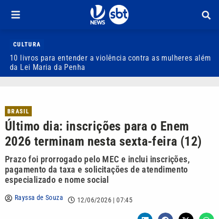
CULTURA
10 livros para entender a violência contra as mulheres além
M
da Lei Maria da Penha
g
BRASIL
Último dia: inscrições para o Enem
2026 terminam nesta sexta-feira (12)
Prazo foi prorrogado pelo MEC e inclui inscrições,
pagamento da taxa e solicitações de atendimento
especializado e nome social
Rayssa de Souza
12/06/2026 | 07:45