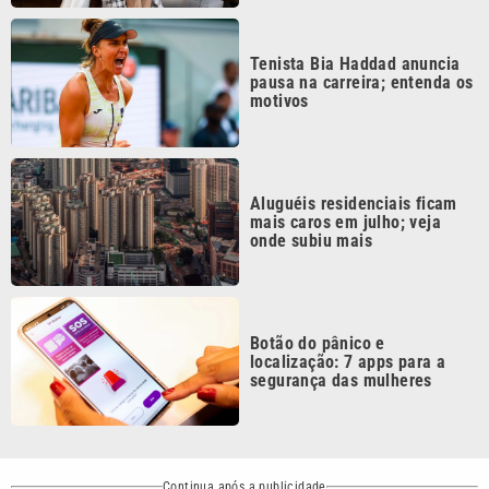
Tenista Bia Haddad anuncia
pausa na carreira; entenda os
motivos
Aluguéis residenciais ficam
mais caros em julho; veja
onde subiu mais
Botão do pânico e
localização: 7 apps para a
segurança das mulheres
Continua após a publicidade