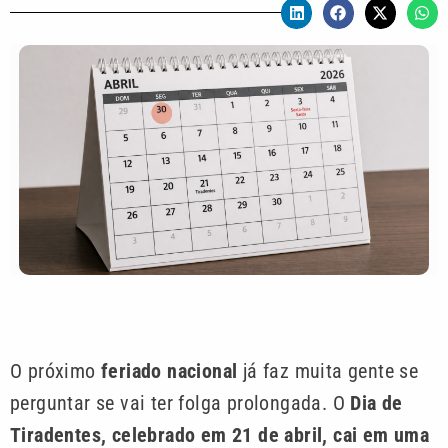
O próximo
feriado nacional
já faz muita gente se
perguntar se vai ter folga prolongada. O
Dia de
Tiradentes, celebrado em 21 de abril, cai em uma