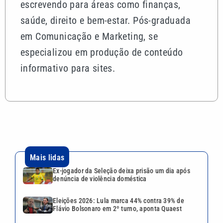
escrevendo para áreas como finanças,
saúde, direito e bem-estar. Pós-graduada
em Comunicação e Marketing, se
especializou em produção de conteúdo
informativo para sites.
Mais lidas
Ex-jogador da Seleção deixa prisão um dia após
denúncia de violência doméstica
Eleições 2026: Lula marca 44% contra 39% de
Flávio Bolsonaro em 2º turno, aponta Quaest