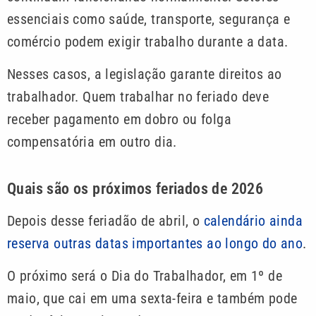
essenciais como saúde, transporte, segurança e
comércio podem exigir trabalho durante a data.
Nesses casos, a legislação garante direitos ao
trabalhador. Quem trabalhar no feriado deve
receber pagamento em dobro ou folga
compensatória em outro dia.
Quais são os próximos feriados de 2026
Depois desse feriadão de abril, o
calendário ainda
reserva outras datas importantes ao longo do ano
.
O próximo será o Dia do Trabalhador, em 1º de
maio, que cai em uma sexta-feira e também pode