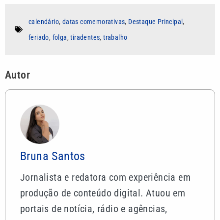
calendário
,
datas comemorativas
,
Destaque Principal
,
feriado
,
folga
,
tiradentes
,
trabalho
Autor
Bruna Santos
Jornalista e redatora com experiência em
produção de conteúdo digital. Atuou em
portais de notícia, rádio e agências,