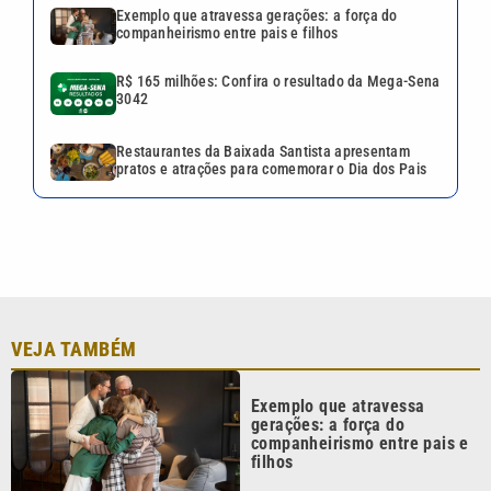
Exemplo que atravessa gerações: a força do
companheirismo entre pais e filhos
R$ 165 milhões: Confira o resultado da Mega-Sena
3042
Restaurantes da Baixada Santista apresentam
pratos e atrações para comemorar o Dia dos Pais
VEJA TAMBÉM
Exemplo que atravessa
gerações: a força do
companheirismo entre pais e
filhos