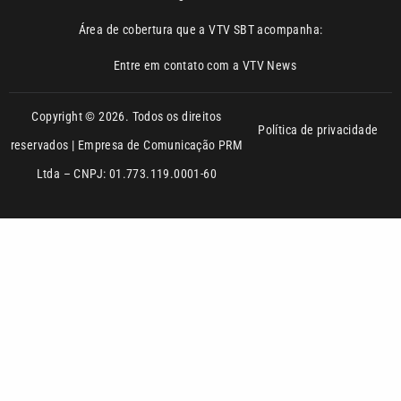
Copyright © 2026. Todos os direitos
Política de privacidade
reservados | Empresa de Comunicação PRM
Ltda – CNPJ: 01.773.119.0001-60