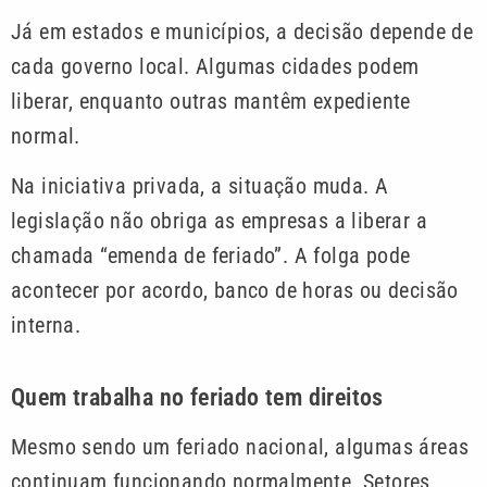
Já em estados e municípios, a decisão depende de
cada governo local. Algumas cidades podem
liberar, enquanto outras mantêm expediente
normal.
Na iniciativa privada, a situação muda. A
legislação não obriga as empresas a liberar a
chamada “emenda de feriado”. A folga pode
acontecer por acordo, banco de horas ou decisão
interna.
Quem trabalha no feriado tem direitos
Mesmo sendo um feriado nacional, algumas áreas
continuam funcionando normalmente. Setores