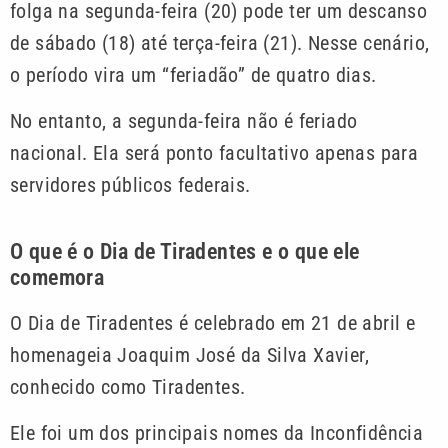
folga na segunda-feira (20) pode ter um descanso
de sábado (18) até terça-feira (21). Nesse cenário,
o período vira um “feriadão” de quatro dias.
No entanto, a segunda-feira não é feriado
nacional. Ela será ponto facultativo apenas para
servidores públicos federais.
O que é o Dia de Tiradentes e o que ele
comemora
O Dia de Tiradentes é celebrado em 21 de abril e
homenageia Joaquim José da Silva Xavier,
conhecido como Tiradentes.
Ele foi um dos principais nomes da Inconfidência