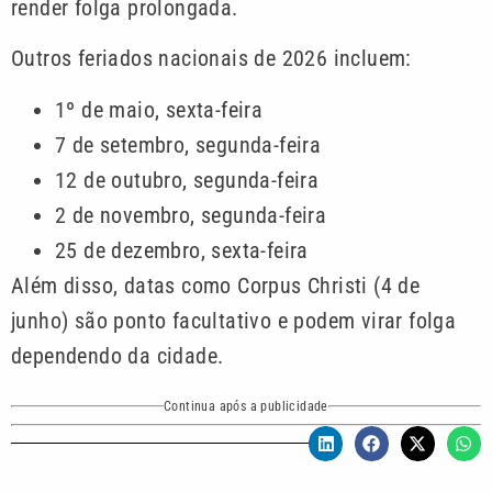
render folga prolongada.
Outros feriados nacionais de 2026 incluem:
1º de maio, sexta-feira
7 de setembro, segunda-feira
12 de outubro, segunda-feira
2 de novembro, segunda-feira
25 de dezembro, sexta-feira
Além disso, datas como Corpus Christi (4 de
junho) são ponto facultativo e podem virar folga
dependendo da cidade.
Continua após a publicidade