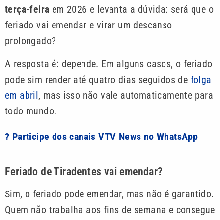
terça-feira
em 2026 e levanta a dúvida: será que o
feriado vai emendar e virar um descanso
prolongado?
A resposta é: depende. Em alguns casos, o feriado
pode sim render até quatro dias seguidos de
folga
em abril
, mas isso não vale automaticamente para
todo mundo.
? Participe dos canais VTV News no WhatsApp
Feriado de Tiradentes vai emendar?
Sim, o feriado pode emendar, mas não é garantido.
Quem não trabalha aos fins de semana e consegue