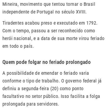
Mineira, movimento que tentou tornar o Brasil
independente de Portugal no século XVIII.
Tiradentes acabou preso e executado em 1792.
Com o tempo, passou a ser reconhecido como
herói nacional, e a data de sua morte virou feriado
em todo o país.
Quem pode folgar no feriado prolongado
A possibilidade de emendar o feriado varia
conforme o tipo de trabalho. O governo federal já
definiu a segunda-feira (20) como ponto
facultativo no setor público. Isso facilita a folga
prolongada para servidores.