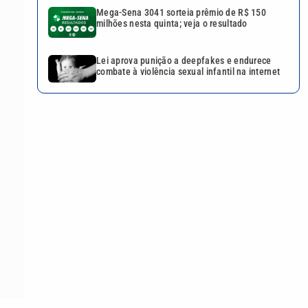
Mega-Sena 3041 sorteia prêmio de R$ 150
milhões nesta quinta; veja o resultado
Lei aprova punição a deepfakes e endurece
combate à violência sexual infantil na internet