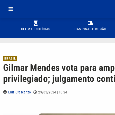
ÚLTIMAS NOTÍCIAS
CAMPINAS E REGIÃO
BRASIL
Gilmar Mendes vota para ampl
privilegiado; julgamento con
Luiz Crescenzo
29/03/2024 | 10:24