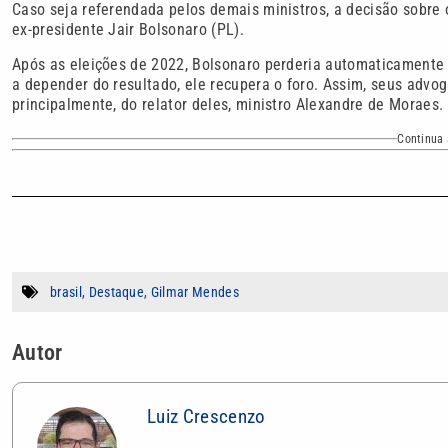
Caso seja referendada pelos demais ministros, a decisão sobre
ex-presidente Jair Bolsonaro (PL).
Após as eleições de 2022, Bolsonaro perderia automaticamente o
a depender do resultado, ele recupera o foro. Assim, seus advo
principalmente, do relator deles, ministro Alexandre de Moraes.
Continua 
brasil
,
Destaque
,
Gilmar Mendes
Autor
Luiz Crescenzo