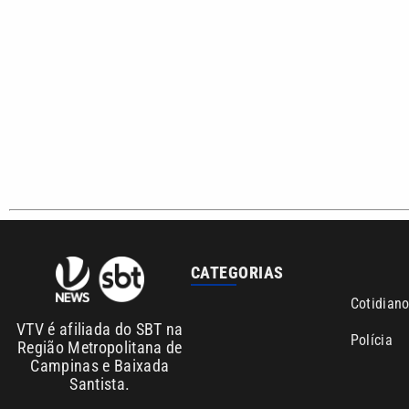
Copyright © 2026. Todos os direitos reservados | Empresa de Comunicaç