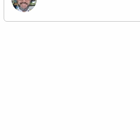
VEJA TAMBÉM