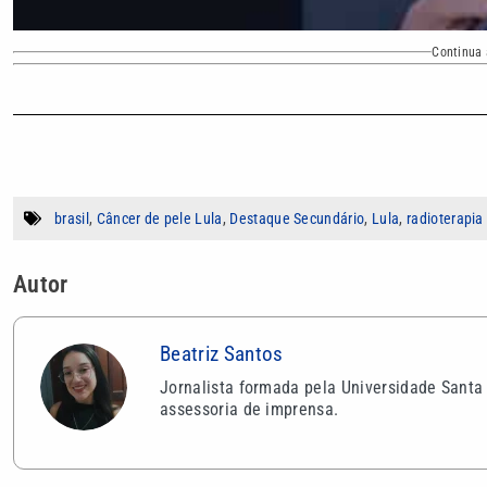
Continua 
brasil
,
Câncer de pele Lula
,
Destaque Secundário
,
Lula
,
radioterapia
Autor
Beatriz Santos
Jornalista formada pela Universidade Santa
assessoria de imprensa.