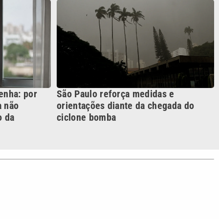
S SIGA NAS REDES