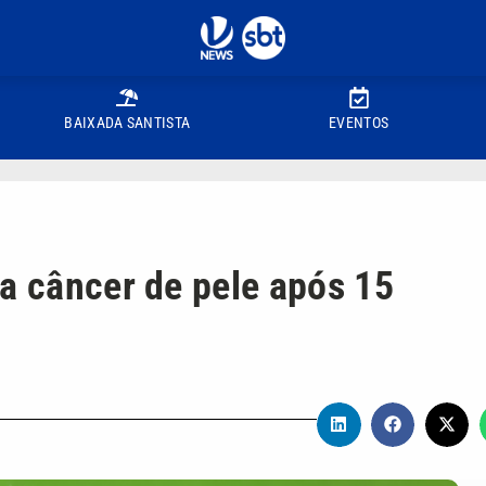
BAIXADA SANTISTA
EVENTOS
ra câncer de pele após 15