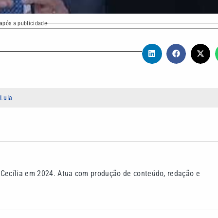
após a publicidade
 Lula
 Cecília em 2024. Atua com produção de conteúdo, redação e