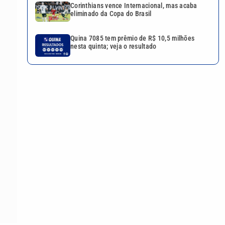
Corinthians vence Internacional, mas acaba
eliminado da Copa do Brasil
Quina 7085 tem prêmio de R$ 10,5 milhões
nesta quinta; veja o resultado