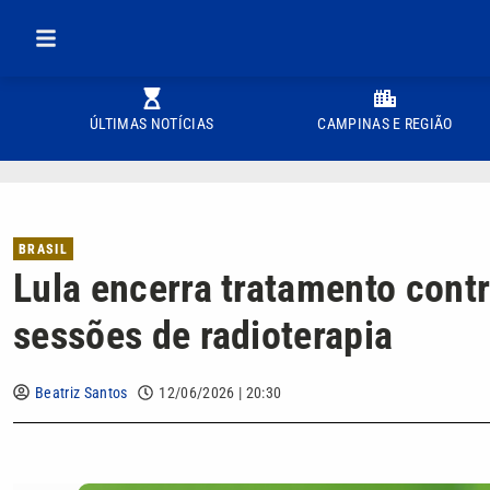
ÚLTIMAS NOTÍCIAS
CAMPINAS E REGIÃO
BRASIL
Lula encerra tratamento cont
sessões de radioterapia
Beatriz Santos
12/06/2026 | 20:30