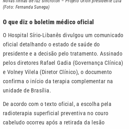
Novas linhas de luz sincroton – Projeto Órion presidente Lula
(Foto: Fernanda Sunega)
O que diz o boletim médico oficial
O Hospital Sírio-Libanês divulgou um comunicado
oficial detalhando o estado de saúde do
presidente e a decisão pelo tratamento. Assinado
pelos diretores Rafael Gadia (Governança Clínica)
e Volney Vilela (Diretor Clínico), o documento
confirma o início da terapia complementar na
unidade de Brasília.
De acordo com o texto oficial, a escolha pela
radioterapia superficial preventiva no couro
cabeludo ocorreu após a retirada da lesão