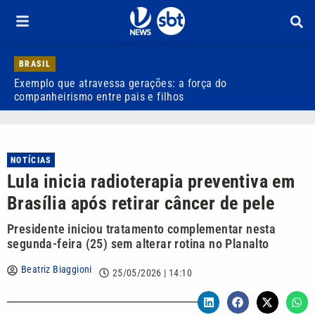
BRASIL
Exemplo que atravessa gerações: a força do
R
companheirismo entre pais e filhos
NOTÍCIAS
Lula inicia radioterapia preventiva em
Brasília após retirar câncer de pele
Presidente iniciou tratamento complementar nesta
segunda-feira (25) sem alterar rotina no Planalto
Beatriz Biaggioni
25/05/2026 | 14:10