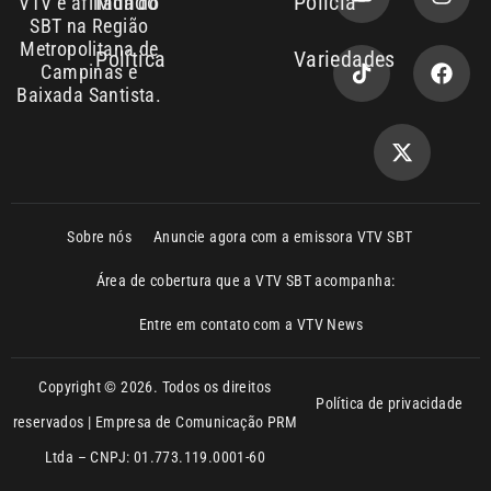
Sobre nós
Anuncie agora com a emissora VTV SBT
Área de cobertura que a VTV SBT acompanha:
Entre em contato com a VTV News
Copyright © 2026. Todos os direitos
Política de privacidade
reservados | Empresa de Comunicação PRM
Ltda – CNPJ: 01.773.119.0001-60