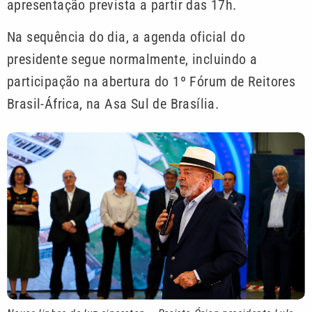
apresentação prevista a partir das 17h.
Na sequência do dia, a agenda oficial do
presidente segue normalmente, incluindo a
participação na abertura do 1º Fórum de Reitores
Brasil-África, na Asa Sul de Brasília.