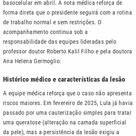
basocelular em abril. A nota médica reforça de
forma direta que o presidente seguirá com a rotina
de trabalho normal e sem restrições. O
acompanhamento continua sob a
responsabilidade das equipes lideradas pelo
professor doutor Roberto Kalil Filho e pela doutora
Ana Helena Germoglio.
Histórico médico e características da lesão
A equipe médica reforça que o caso não apresenta
riscos maiores. Em fevereiro de 2025, Lula já havia
passado por uma cauterização simples para tratar
uma queratose (alteração na camada superficial
da pele), mas a persistência da lesão exigiu a