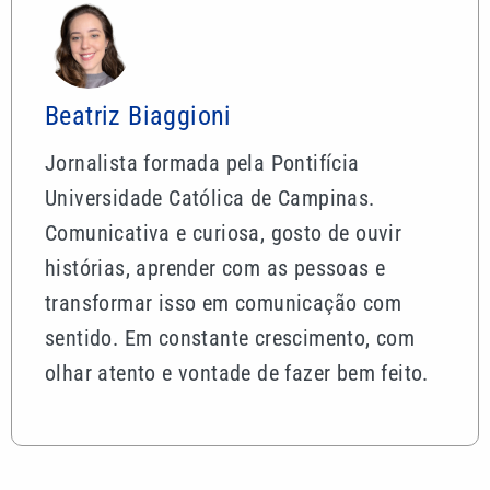
Beatriz Biaggioni
Jornalista formada pela Pontifícia
Universidade Católica de Campinas.
Comunicativa e curiosa, gosto de ouvir
histórias, aprender com as pessoas e
transformar isso em comunicação com
sentido. Em constante crescimento, com
olhar atento e vontade de fazer bem feito.