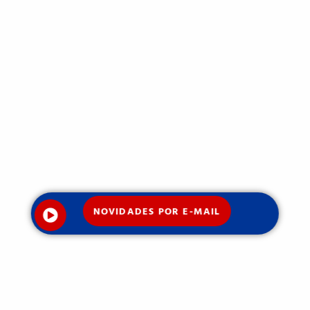
NOVIDADES POR E-MAIL