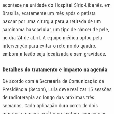
acontece na unidade do Hospital Sírio-Libanês, em
Brasília, exatamente um mês após o petista
passar por uma cirurgia para a retirada de um
carcinoma basocelular, um tipo de câncer de pele,
no dia 24 de abril. A equipe médica optou pela
intervenção para evitar o retorno do quadro,
embora a lesão seja localizada e sem gravidade.
Detalhes do tratamento e impacto na agenda
De acordo com a Secretaria de Comunicação da
Presidência (Secom), Lula deve realizar 15 sessões
de radioterapia ao longo das próximas três
semanas. Cada aplicação dura cerca de dois
minutos e possui caráter preventivo, sem causar