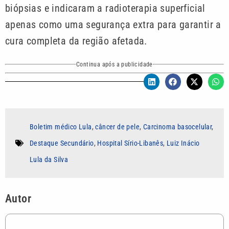
biópsias e indicaram a radioterapia superficial
apenas como uma segurança extra para garantir a
cura completa da região afetada.
Continua após a publicidade
Boletim médico Lula
,
câncer de pele
,
Carcinoma basocelular
,
Destaque Secundário
,
Hospital Sírio-Libanês
,
Luiz Inácio
Lula da Silva
Autor