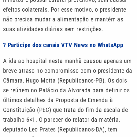
efeitos colaterais. Por esse motivo, o presidente
não precisa mudar a alimentação e mantém as
suas atividades diárias sem restrições.
? Participe dos canais VTV News no WhatsApp
A ida ao hospital nesta manhã causou apenas um
breve atraso no compromisso com o presidente da
Câmara, Hugo Motta (Republicanos-PB). Os dois
se reúnem no Palácio da Alvorada para definir os
últimos detalhes da Proposta de Emenda à
Constituição (PEC) que trata do fim da escala de
trabalho 6×1. O parecer do relator da matéria,
deputado Leo Prates (Republicanos-BA), tem