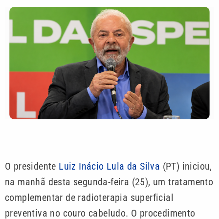
O presidente
Luiz Inácio Lula da Silva
(PT) iniciou,
na manhã desta segunda-feira (25), um tratamento
complementar de radioterapia superficial
preventiva no couro cabeludo. O procedimento