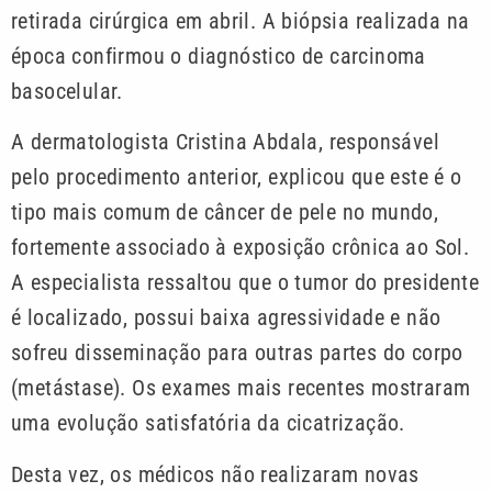
retirada cirúrgica em abril. A biópsia realizada na
época confirmou o diagnóstico de carcinoma
basocelular.
A dermatologista Cristina Abdala, responsável
pelo procedimento anterior, explicou que este é o
tipo mais comum de câncer de pele no mundo,
fortemente associado à exposição crônica ao Sol.
A especialista ressaltou que o tumor do presidente
é localizado, possui baixa agressividade e não
sofreu disseminação para outras partes do corpo
(metástase). Os exames mais recentes mostraram
uma evolução satisfatória da cicatrização.
Desta vez, os médicos não realizaram novas