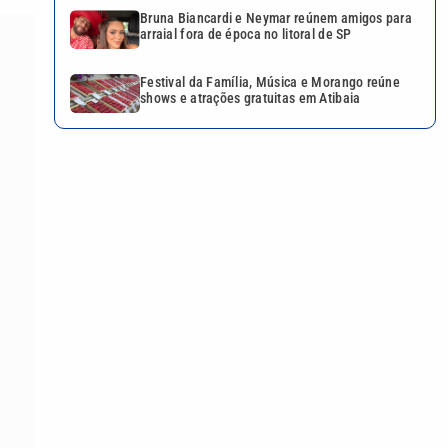
Bruna Biancardi e Neymar reúnem amigos para
arraial fora de época no litoral de SP
Festival da Família, Música e Morango reúne
shows e atrações gratuitas em Atibaia