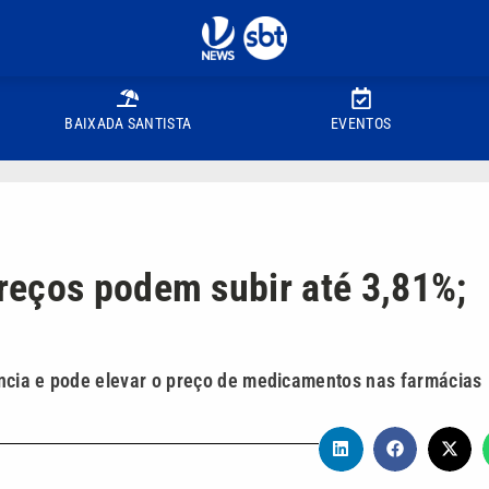
BAIXADA SANTISTA
EVENTOS
reços podem subir até 3,81%;
ncia e pode elevar o preço de medicamentos nas farmácias