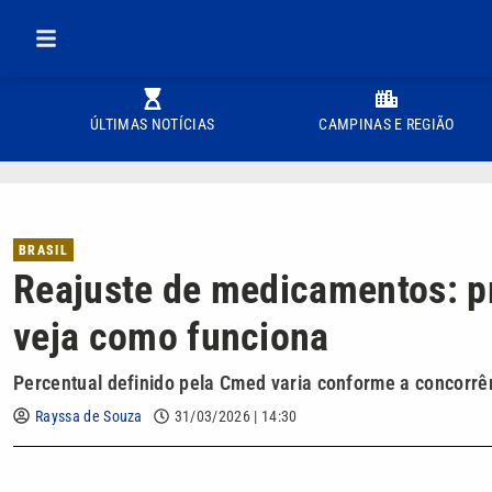
ÚLTIMAS NOTÍCIAS
CAMPINAS E REGIÃO
BRASIL
Reajuste de medicamentos: p
veja como funciona
Percentual definido pela Cmed varia conforme a concorrê
Rayssa de Souza
31/03/2026 | 14:30