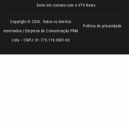
Entre em contato com a VTV News
Copyright © 2026. Todos os direitos
Política de privacidade
reservados | Empresa de Comunicação PRM
Ltda – CNPJ: 01.773.119.0001-60