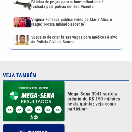
Fábrica de peças para submetralhadoras é
fechada pela polícia em São Vicente
Virginia Fonseca publica vídeo de Maria Alice e
reage: ‘Nossa miniadolescente’
Suspeito de criar falsas vagas para médicos é alvo
da Polícia Civil de Santos
VEJA TAMBÉM
Mega-Sena 3041 sorteia
prêmio de R$ 150 milhões
nesta quinta; veja como
participar