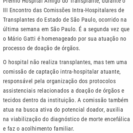
Prêmio Hospital Amigo do Transplante, durante o
III Encontro das Comissões Intra-Hospitalares de
Transplantes do Estado de São Paulo, ocorrido na
última semana em São Paulo. É a segunda vez que
o Mário Gatti é homenageado por sua atuação no
processo de doação de órgãos.
O hospital não realiza transplantes, mas tem uma
comissão de captação intra-hospitalar atuante,
responsável pela organização dos protocolos
assistenciais relacionados a doação de órgãos e
tecidos dentro da instituição. A comissão também
atua na busca ativa do potencial doador, auxilia
na viabilização do diagnóstico de morte encefálica
e faz o acolhimento familiar.