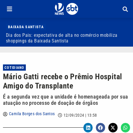
BAIXADA SANTISTA
Dia dos Pais: expectativa de alta no comércio mobiliza
E
shoppings da Baixada Santista
m
COTIDIANO
Mário Gatti recebe o Prêmio Hospital
Amigo do Transplante
É a segunda vez que a unidade é homenageada por sua
atuação no processo de doação de órgãos
Camila Borges dos Santos
12/09/2024 | 13:58