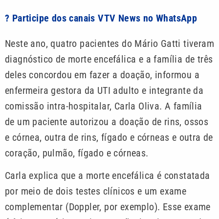
? Participe dos canais VTV News no WhatsApp
Neste ano, quatro pacientes do Mário Gatti tiveram
diagnóstico de morte encefálica e a família de três
deles concordou em fazer a doação, informou a
enfermeira gestora da UTI adulto e integrante da
comissão intra-hospitalar, Carla Oliva. A família
de um paciente autorizou a doação de rins, ossos
e córnea, outra de rins, fígado e córneas e outra de
coração, pulmão, fígado e córneas.
Carla explica que a morte encefálica é constatada
por meio de dois testes clínicos e um exame
complementar (Doppler, por exemplo). Esse exame