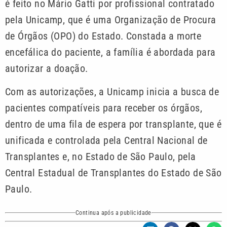
é feito no Mário Gatti por profissional contratado
pela Unicamp, que é uma Organização de Procura
de Órgãos (OPO) do Estado. Constada a morte
encefálica do paciente, a família é abordada para
autorizar a doação.
Com as autorizações, a Unicamp inicia a busca de
pacientes compatíveis para receber os órgãos,
dentro de uma fila de espera por transplante, que é
unificada e controlada pela Central Nacional de
Transplantes e, no Estado de São Paulo, pela
Central Estadual de Transplantes do Estado de São
Paulo.
Continua após a publicidade