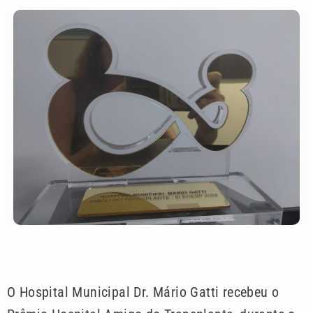
O Hospital Municipal Dr. Mário Gatti recebeu o