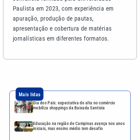
Paulista em 2023, com experiência em
apuração, produção de pautas,
apresentação e cobertura de matérias
jornalísticas em diferentes formatos.
Mais lidas
Dia dos Pais: expectativa de alta no comércio
mobiliza shoppings da Baixada Santista
Educação na região de Campinas avança nos anos
iniciais, mas ensino médio tem desafio