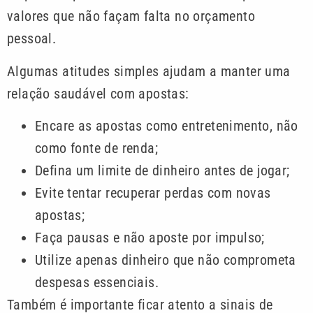
valores que não façam falta no orçamento
pessoal.
Algumas atitudes simples ajudam a manter uma
relação saudável com apostas:
Encare as apostas como entretenimento, não
como fonte de renda;
Defina um limite de dinheiro antes de jogar;
Evite tentar recuperar perdas com novas
apostas;
Faça pausas e não aposte por impulso;
Utilize apenas dinheiro que não comprometa
despesas essenciais.
Também é importante ficar atento a sinais de