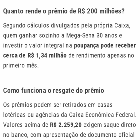
Quanto rende o prêmio de R$ 200 milhões?
Segundo cálculos divulgados pela própria Caixa,
quem ganhar sozinho a Mega-Sena 30 anos e
investir o valor integral na
poupança pode receber
cerca de R$ 1,34 milhão
de rendimento apenas no
primeiro mês.
Como funciona o resgate do prêmio
Os prêmios podem ser retirados em casas
lotéricas ou agências da Caixa Econômica Federal.
Valores acima de
R$ 2.259,20
exigem saque direto
no banco, com apresentação de documento oficial