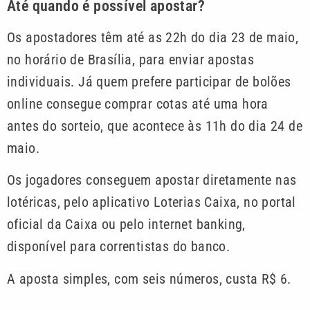
Até quando é possível apostar?
Os apostadores têm até as 22h do dia 23 de maio,
no horário de Brasília, para enviar apostas
individuais. Já quem prefere participar de bolões
online consegue comprar cotas até uma hora
antes do sorteio, que acontece às 11h do dia 24 de
maio.
Os jogadores conseguem apostar diretamente nas
lotéricas, pelo aplicativo Loterias Caixa, no portal
oficial da Caixa ou pelo internet banking,
disponível para correntistas do banco.
A aposta simples, com seis números, custa R$ 6.