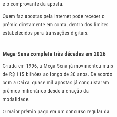
e o comprovante da aposta.
Quem faz apostas pela internet pode receber o
prêmio diretamente em conta, dentro dos limites
estabelecidos para transações digitais.
Mega-Sena completa três décadas em 2026
Criada em 1996, a Mega-Sena já movimentou mais
de R$ 115 bilhões ao longo de 30 anos. De acordo
com a Caixa, quase mil apostas já conquistaram
prêmios milionários desde a criação da
modalidade.
O maior prêmio pago em um concurso regular da