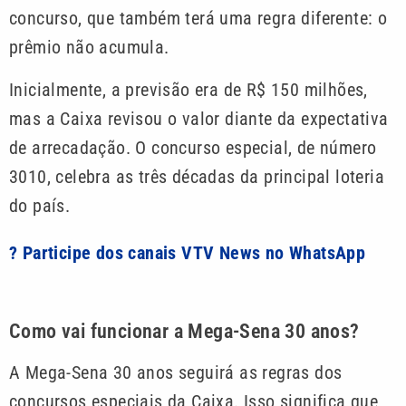
concurso, que também terá uma regra diferente: o
prêmio não acumula.
Inicialmente, a previsão era de R$ 150 milhões,
mas a Caixa revisou o valor diante da expectativa
de arrecadação. O concurso especial, de número
3010, celebra as três décadas da principal loteria
do país.
? Participe dos canais VTV News no WhatsApp
Como vai funcionar a Mega-Sena 30 anos?
A Mega-Sena 30 anos seguirá as regras dos
concursos especiais da Caixa. Isso significa que,