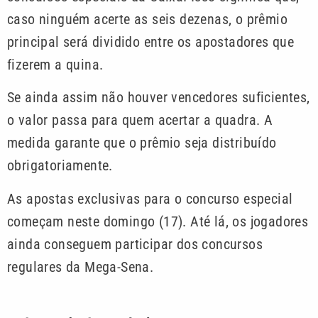
caso ninguém acerte as seis dezenas, o prêmio
principal será dividido entre os apostadores que
fizerem a quina.
Se ainda assim não houver vencedores suficientes,
o valor passa para quem acertar a quadra. A
medida garante que o prêmio seja distribuído
obrigatoriamente.
As apostas exclusivas para o concurso especial
começam neste domingo (17). Até lá, os jogadores
ainda conseguem participar dos concursos
regulares da Mega-Sena.