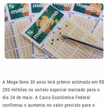
A Mega-Sena 30 anos terá prêmio estimado em R$
200 milhões no sorteio especial marcado para o
dia 24 de maio. A Caixa Econômica Federal
confirmou o aumento no valor previsto para o