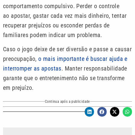
comportamento compulsivo. Perder o controle
ao apostar, gastar cada vez mais dinheiro, tentar
recuperar prejuízos ou esconder perdas de
familiares podem indicar um problema.
Caso o jogo deixe de ser diversão e passe a causar
preocupação,
o mais importante é buscar ajuda e
interromper as apostas
. Manter responsabilidade
garante que o entretenimento não se transforme
em prejuízo.
Continua após a publicidade