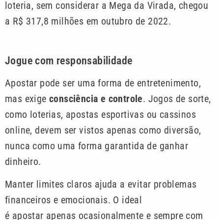
loteria, sem considerar a Mega da Virada, chegou
a R$ 317,8 milhões em outubro de 2022.
Jogue com responsabilidade
Apostar pode ser uma forma de entretenimento,
mas exige
consciência e controle
. Jogos de sorte,
como loterias, apostas esportivas ou cassinos
online, devem ser vistos apenas como diversão,
nunca como uma forma garantida de ganhar
dinheiro.
Manter limites claros ajuda a evitar problemas
financeiros e emocionais. O ideal
é apostar apenas ocasionalmente e sempre com