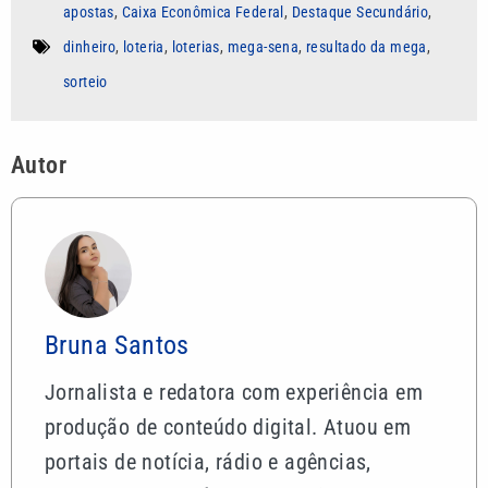
apostas
,
Caixa Econômica Federal
,
Destaque Secundário
,
dinheiro
,
loteria
,
loterias
,
mega-sena
,
resultado da mega
,
sorteio
Autor
Bruna Santos
Jornalista e redatora com experiência em
produção de conteúdo digital. Atuou em
portais de notícia, rádio e agências,