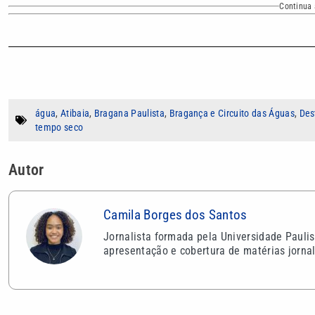
Continua 
água
,
Atibaia
,
Bragana Paulista
,
Bragança e Circuito das Águas
,
Des
tempo seco
Autor
Camila Borges dos Santos
Jornalista formada pela Universidade Pauli
apresentação e cobertura de matérias jornal