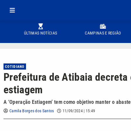
ÚLTIMAS NOTÍCIAS
CAMPINAS E REGIÃO
COTIDIANO
Prefeitura de Atibaia decreta
estiagem
A ‘Operação Estiagem’ tem como objetivo manter o abast
Camila Borges dos Santos
11/09/2024 | 15:49