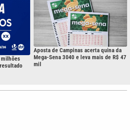
S SIGA NAS REDES