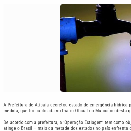
A Prefeitura de Atibaia decretou estado de emergência hídrica p
medida, que foi publicada no Diário Oficial do Município desta q
De acordo com a prefeitura, a ‘Operação Estiagem’ tem como ob
atinge o Brasil – mais da metade dos estados no país enfrenta 