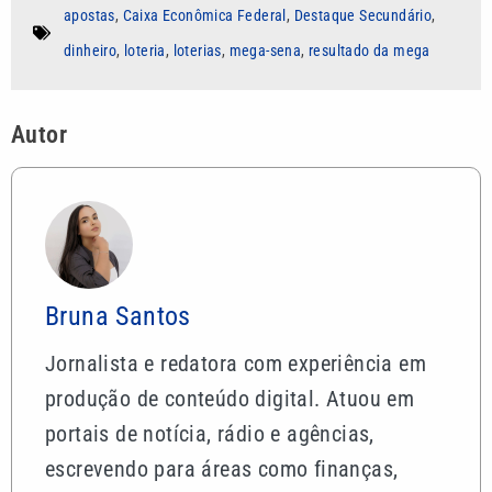
apostas
,
Caixa Econômica Federal
,
Destaque Secundário
,
dinheiro
,
loteria
,
loterias
,
mega-sena
,
resultado da mega
Autor
Bruna Santos
Jornalista e redatora com experiência em
produção de conteúdo digital. Atuou em
portais de notícia, rádio e agências,
escrevendo para áreas como finanças,