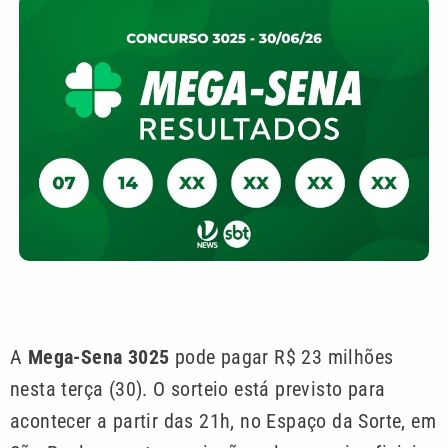
A
Mega-Sena 3025
pode pagar R$ 23 milhões
nesta terça (30). O sorteio está previsto para
acontecer a partir das 21h, no Espaço da Sorte, em