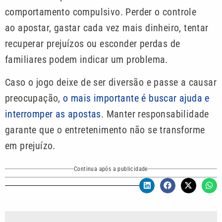
comportamento compulsivo. Perder o controle
ao apostar, gastar cada vez mais dinheiro, tentar
recuperar prejuízos ou esconder perdas de
familiares podem indicar um problema.
Caso o jogo deixe de ser diversão e passe a causar
preocupação,
o mais importante é buscar ajuda e
interromper as apostas
. Manter responsabilidade
garante que o entretenimento não se transforme
em prejuízo.
Continua após a publicidade