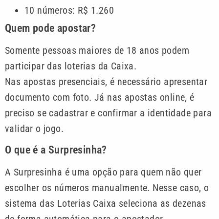
10 números: R$ 1.260
Quem pode apostar?
Somente pessoas maiores de 18 anos podem
participar das loterias da Caixa.
Nas apostas presenciais, é necessário apresentar
documento com foto. Já nas apostas online, é
preciso se cadastrar e confirmar a identidade para
validar o jogo.
O que é a Surpresinha?
A Surpresinha é uma opção para quem não quer
escolher os números manualmente. Nesse caso, o
sistema das Loterias Caixa seleciona as dezenas
de forma automática para o apostador.