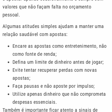
valores que não façam falta no orçamento
pessoal.
Algumas atitudes simples ajudam a manter uma
relação saudável com apostas:
Encare as apostas como entretenimento, não
como fonte de renda;
Defina um limite de dinheiro antes de jogar;
Evite tentar recuperar perdas com novas
apostas;
Faça pausas e não aposte por impulso;
Utilize apenas dinheiro que não comprometa
despesas essenciais.
Também é importante ficar atento a sinais de