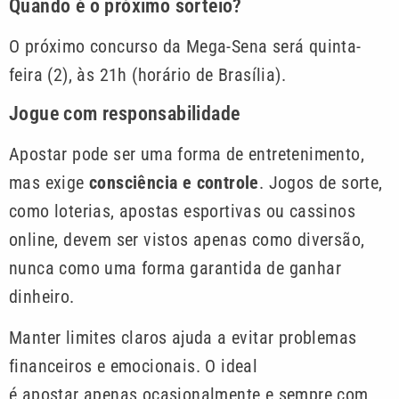
Quando é o próximo sorteio?
O próximo concurso da Mega-Sena será quinta-
feira (2), às 21h (horário de Brasília).
Jogue com responsabilidade
Apostar pode ser uma forma de entretenimento,
mas exige
consciência e controle
. Jogos de sorte,
como loterias, apostas esportivas ou cassinos
online, devem ser vistos apenas como diversão,
nunca como uma forma garantida de ganhar
dinheiro.
Manter limites claros ajuda a evitar problemas
financeiros e emocionais. O ideal
é apostar apenas ocasionalmente e sempre com