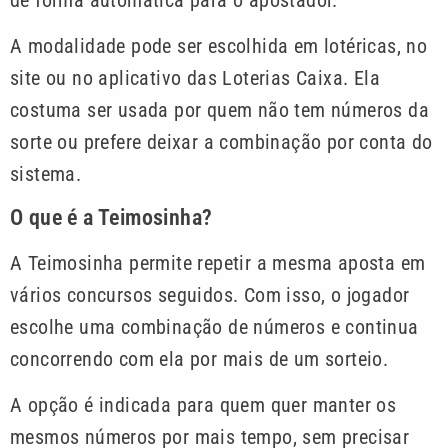
A modalidade pode ser escolhida em lotéricas, no
site ou no aplicativo das Loterias Caixa. Ela
costuma ser usada por quem não tem números da
sorte ou prefere deixar a combinação por conta do
sistema.
O que é a Teimosinha?
A Teimosinha permite repetir a mesma aposta em
vários concursos seguidos. Com isso, o jogador
escolhe uma combinação de números e continua
concorrendo com ela por mais de um sorteio.
A opção é indicada para quem quer manter os
mesmos números por mais tempo, sem precisar