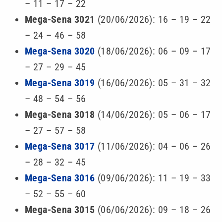
– 11 – 17 – 22
Mega-Sena 3021
(20/06/2026): 16 – 19 – 22
– 24 – 46 – 58
Mega-Sena 3020
(18/06/2026): 06 – 09 – 17
– 27 – 29 – 45
Mega-Sena 3019
(16/06/2026): 05 – 31 – 32
– 48 – 54 – 56
Mega-Sena 3018
(14/06/2026): 05 – 06 – 17
– 27 – 57 – 58
Mega-Sena 3017
(11/06/2026): 04 – 06 – 26
– 28 – 32 – 45
Mega-Sena 3016
(09/06/2026): 11 – 19 – 33
– 52 – 55 – 60
Mega-Sena 3015
(06/06/2026): 09 – 18 – 26