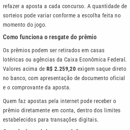
refazer a aposta a cada concurso. A quantidade de
sorteios pode variar conforme a escolha feita no
momento do jogo.
Como funciona o resgate do prêmio
Os prêmios podem ser retirados em casas
lotéricas ou agências da Caixa Econômica Federal.
Valores acima de
R$ 2.259,20
exigem saque direto
no banco, com apresentação de documento oficial
e o comprovante da aposta.
Quem faz apostas pela internet pode receber o
prêmio diretamente em conta, dentro dos limites
estabelecidos para transações digitais.