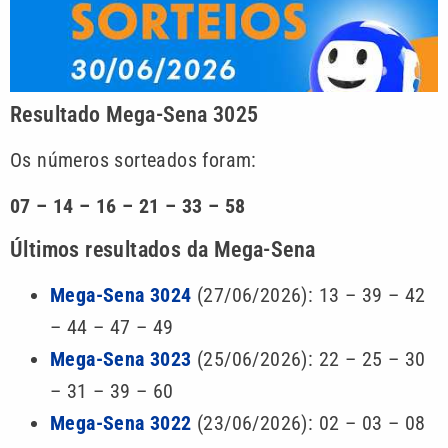
Resultado Mega-Sena 3025
Os números sorteados foram:
07 – 14 – 16 – 21 – 33 – 58
Últimos resultados da Mega-Sena
Mega-Sena 3024
(27/06/2026): 13 – 39 – 42
– 44 – 47 – 49
Mega-Sena 3023
(25/06/2026): 22 – 25 – 30
– 31 – 39 – 60
Mega-Sena 3022
(23/06/2026): 02 – 03 – 08