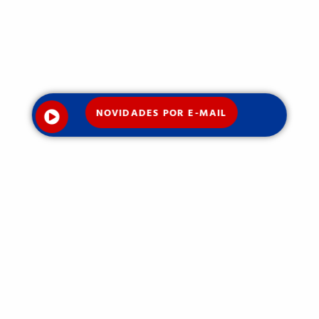
NOVIDADES POR E-MAIL