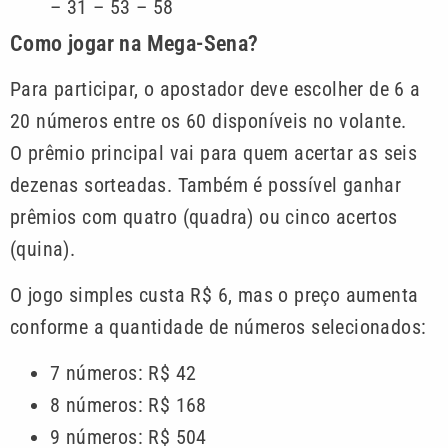
– 31 – 53 – 58
Como jogar na Mega-Sena?
Para participar, o apostador deve escolher de 6 a
20 números entre os 60 disponíveis no volante.
O prêmio principal vai para quem acertar as seis
dezenas sorteadas. Também é possível ganhar
prêmios com quatro (quadra) ou cinco acertos
(quina).
O jogo simples custa R$ 6, mas o preço aumenta
conforme a quantidade de números selecionados:
7 números: R$ 42
8 números: R$ 168
9 números: R$ 504