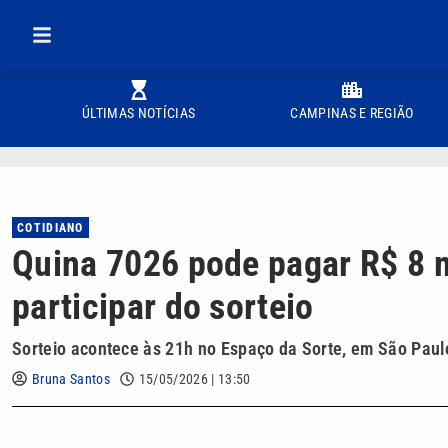
ÚLTIMAS NOTÍCIAS
CAMPINAS E REGIÃO
COTIDIANO
Quina 7026 pode pagar R$ 8 m
participar do sorteio
Sorteio acontece às 21h no Espaço da Sorte, em São Paul
Bruna Santos
15/05/2026 | 13:50