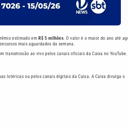
 prêmio estimado em
R$ 5 milhões
. O valor é o maior do ano até ag
concursos mais aguardados da semana.
om transmissão ao vivo pelos canais oficiais da Caixa no YouTube.
as lotéricas ou pelos canais digitais da Caixa. A Caixa divulga o