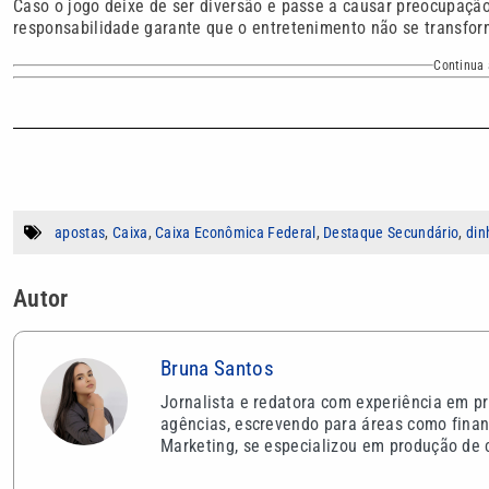
Caso o jogo deixe de ser diversão e passe a causar preocupaçã
responsabilidade garante que o entretenimento não se transfor
Continua 
apostas
,
Caixa
,
Caixa Econômica Federal
,
Destaque Secundário
,
din
Autor
Bruna Santos
Jornalista e redatora com experiência em pr
agências, escrevendo para áreas como finan
Marketing, se especializou em produção de c