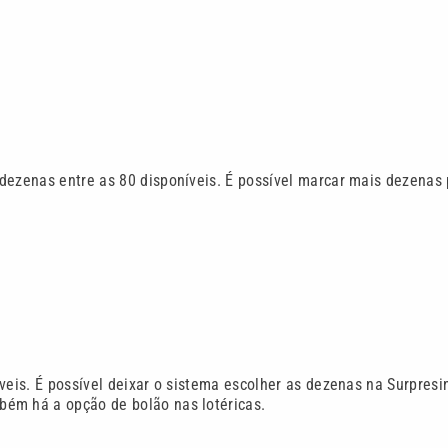
dezenas entre as 80 disponíveis. É possível marcar mais dezenas
veis. É possível deixar o sistema escolher as dezenas na Surpresi
bém há a opção de bolão nas lotéricas.