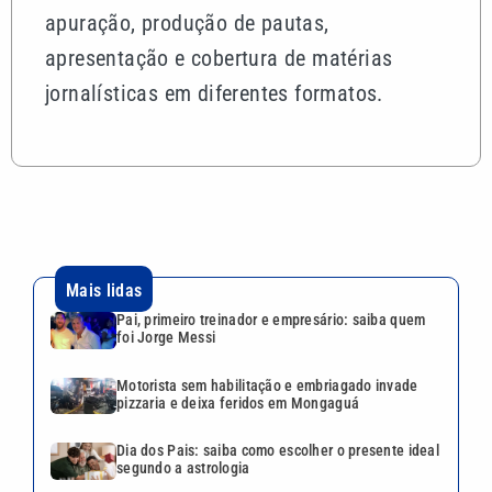
apuração, produção de pautas,
apresentação e cobertura de matérias
jornalísticas em diferentes formatos.
Mais lidas
Pai, primeiro treinador e empresário: saiba quem
foi Jorge Messi
Motorista sem habilitação e embriagado invade
pizzaria e deixa feridos em Mongaguá
Dia dos Pais: saiba como escolher o presente ideal
segundo a astrologia