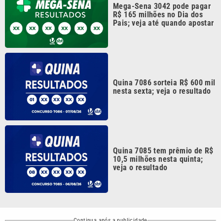
Quina 7086 sorteia R$ 600 mil
nesta sexta; veja o resultado
Quina 7085 tem prêmio de R$
10,5 milhões nesta quinta;
veja o resultado
Continua após a publicidade