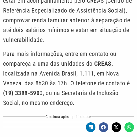
estar em acompanhamento pelo CREAS (Centro de
Referência Especializado de Assistência Social),
comprovar renda familiar anterior à separação de
até dois salários mínimos e estar em situação de
vulnerabilidade.
Para mais informações, entre em contato ou
compareça a uma das unidades do
CREAS
,
localizada na Avenida Brasil, 1.111, em Nova
Veneza, das 8h30 às 17h. O telefone de contato é
(19) 3399-590
0, ou na Secretaria de Inclusão
Social, no mesmo endereço.
Continua após a publicidade