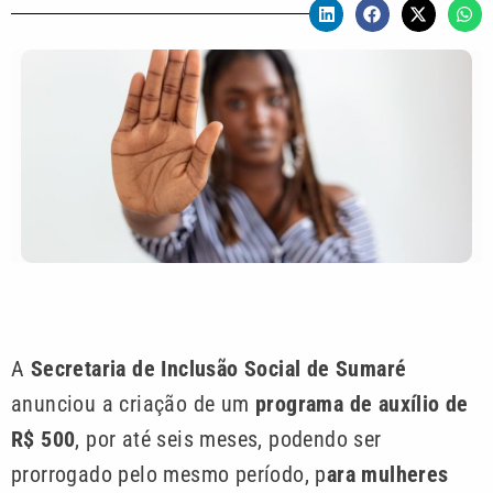
A
Secretaria de Inclusão Social de Sumaré
anunciou a criação de um
programa de auxílio de
R$ 500
, por até seis meses, podendo ser
prorrogado pelo mesmo período, p
ara mulheres