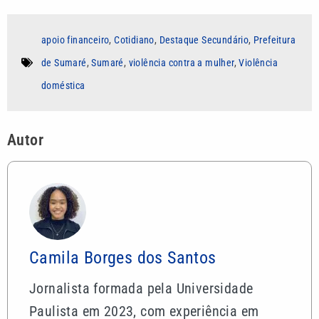
apoio financeiro
,
Cotidiano
,
Destaque Secundário
,
Prefeitura
de Sumaré
,
Sumaré
,
violência contra a mulher
,
Violência
doméstica
Autor
Camila Borges dos Santos
Jornalista formada pela Universidade
Paulista em 2023, com experiência em