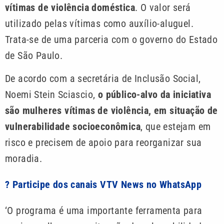
vítimas de violência doméstica
. O valor será
utilizado pelas vítimas como auxílio-aluguel.
Trata-se de uma parceria com o governo do Estado
de São Paulo.
De acordo com a secretária de Inclusão Social,
Noemi Stein Sciascio,
o público-alvo da iniciativa
são mulheres vítimas de violência, em situação de
vulnerabilidade socioeconômica
, que estejam em
risco e precisem de apoio para reorganizar sua
moradia.
? Participe dos canais VTV News no WhatsApp
‘O programa é uma importante ferramenta para