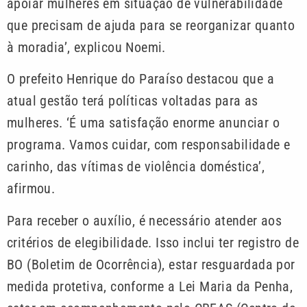
apoiar mulheres em situação de vulnerabilidade
que precisam de ajuda para se reorganizar quanto
à moradia’, explicou Noemi.
O prefeito Henrique do Paraíso destacou que a
atual gestão terá políticas voltadas para as
mulheres. ‘É uma satisfação enorme anunciar o
programa. Vamos cuidar, com responsabilidade e
carinho, das vítimas de violência doméstica’,
afirmou.
Para receber o auxílio, é necessário atender aos
critérios de elegibilidade. Isso inclui ter registro de
BO (Boletim de Ocorrência), estar resguardada por
medida protetiva, conforme a Lei Maria da Penha,