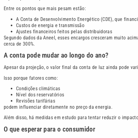
Entre os pontos que mais pesam estão:
A Conta de Desenvolvimento Energético (CDE), que financia
Custos de energia e transmissão
Ajustes financeiros feitos pelas distribuidoras
Segundo dados da Aneel, esses encargos cresceram muito acim
cerca de 300%.
A conta pode mudar ao longo do ano?
Apesar da projeção, o valor final da conta de luz ainda pode vari
Isso porque fatores como:
Condições climáticas
Nível dos reservatórios
Revisões tarifárias
podem influenciar diretamente no preço da energia.
Além disso, há medidas em estudo para tentar reduzir o impacto
O que esperar para o consumidor