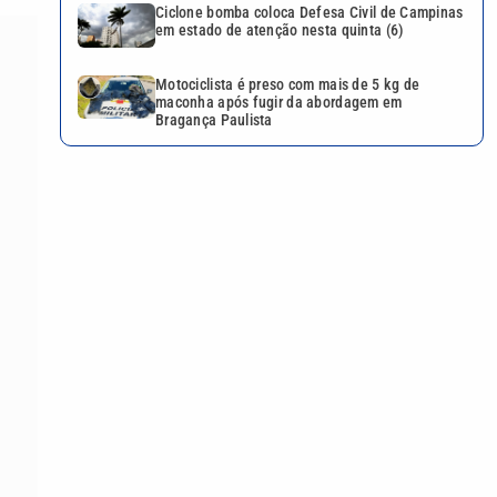
Ciclone bomba coloca Defesa Civil de Campinas
em estado de atenção nesta quinta (6)
Motociclista é preso com mais de 5 kg de
maconha após fugir da abordagem em
Bragança Paulista