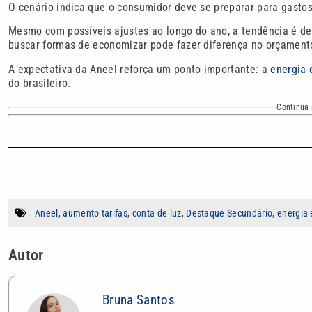
O cenário indica que o consumidor deve se preparar para gasto
Mesmo com possíveis ajustes ao longo do ano, a tendência é de
buscar formas de economizar pode fazer diferença no orçament
A expectativa da Aneel reforça um ponto importante: a
energia 
do brasileiro.
Continua 
Aneel
,
aumento tarifas
,
conta de luz
,
Destaque Secundário
,
energia 
Autor
Bruna Santos