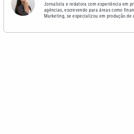
Jornalista e redatora com experiência em pr
agências, escrevendo para áreas como finan
Marketing, se especializou em produção de c
VEJA TAMBÉM