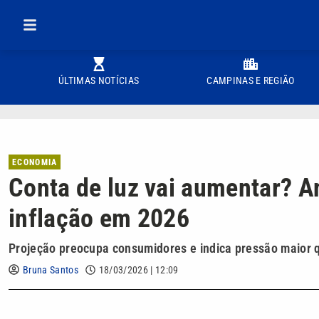
ÚLTIMAS NOTÍCIAS
CAMPINAS E REGIÃO
ECONOMIA
Conta de luz vai aumentar? 
inflação em 2026
Projeção preocupa consumidores e indica pressão maior qu
Bruna Santos
18/03/2026 | 12:09