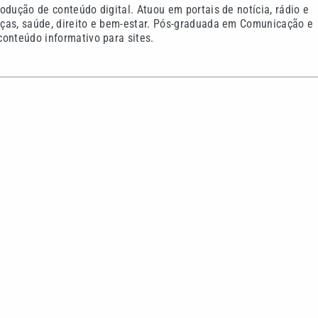
odução de conteúdo digital. Atuou em portais de notícia, rádio e
ças, saúde, direito e bem-estar. Pós-graduada em Comunicação e
onteúdo informativo para sites.