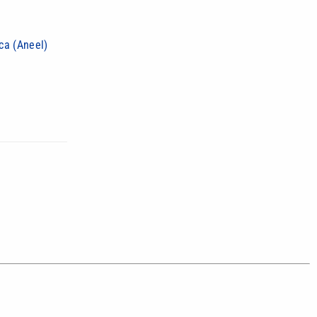
ca (Aneel)