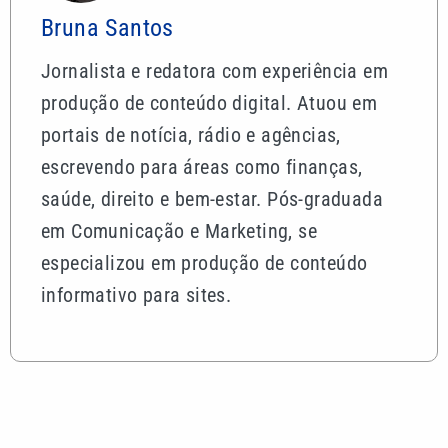
Bruna Santos
Jornalista e redatora com experiência em
produção de conteúdo digital. Atuou em
portais de notícia, rádio e agências,
escrevendo para áreas como finanças,
saúde, direito e bem-estar. Pós-graduada
em Comunicação e Marketing, se
especializou em produção de conteúdo
informativo para sites.