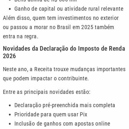
Ganho de capital ou atividade rural relevante
Além disso, quem tem investimentos no exterior
ou passou a morar no Brasil em 2025 também
entra na regra.
Novidades da Declaração do Imposto de Renda
2026
Neste ano, a Receita trouxe mudanças importantes
que podem impactar o contribuinte.
Entre as principais novidades estão:
Declaração pré-preenchida mais completa
Prioridade para quem usar Pix
Inclusão de ganhos com apostas online