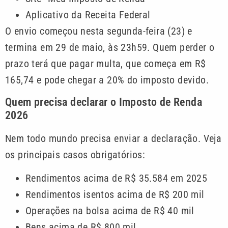
Aplicativo da Receita Federal
O envio começou nesta segunda-feira (23) e
termina em 29 de maio, às 23h59. Quem perder o
prazo terá que pagar multa, que começa em R$
165,74 e pode chegar a 20% do imposto devido.
Quem precisa declarar o Imposto de Renda
2026
Nem todo mundo precisa enviar a declaração. Veja
os principais casos obrigatórios:
Rendimentos acima de R$ 35.584 em 2025
Rendimentos isentos acima de R$ 200 mil
Operações na bolsa acima de R$ 40 mil
Bens acima de R$ 800 mil