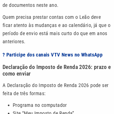
de documentos neste ano.
Quem precisa prestar contas com o Leão deve
ficar atento às mudanças e ao calendário, já que o
período de envio está mais curto do que em anos
anteriores.
? Participe dos canais VTV News no WhatsApp
Declaração do Imposto de Renda 2026: prazo e
como enviar
A Declaração do Imposto de Renda 2026 pode ser
feita de três formas:
Programa no computador
Site “Meu Imposto de Renda”