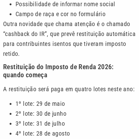
Possibilidade de informar nome social
Campo de raça e cor no formulário
Outra novidade que chama atenção é o chamado
“cashback do IR”, que prevê restituição automática
para contribuintes isentos que tiveram imposto
retido.
Restituição do Imposto de Renda 2026:
quando começa
A restituição será paga em quatro lotes neste ano:
1º lote: 29 de maio
2º lote: 30 de junho
3º lote: 31 de julho
4º lote: 28 de agosto