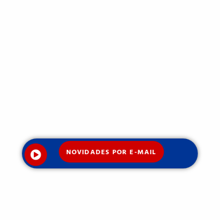
NOVIDADES POR E-MAIL