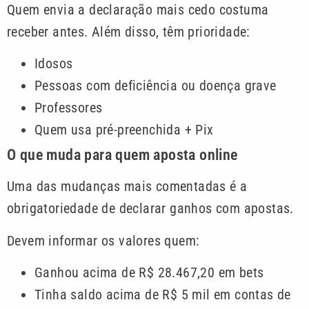
Quem envia a declaração mais cedo costuma
receber antes. Além disso, têm prioridade:
Idosos
Pessoas com deficiência ou doença grave
Professores
Quem usa pré-preenchida + Pix
O que muda para quem aposta online
Uma das mudanças mais comentadas é a
obrigatoriedade de declarar ganhos com apostas.
Devem informar os valores quem:
Ganhou acima de R$ 28.467,20 em bets
Tinha saldo acima de R$ 5 mil em contas de