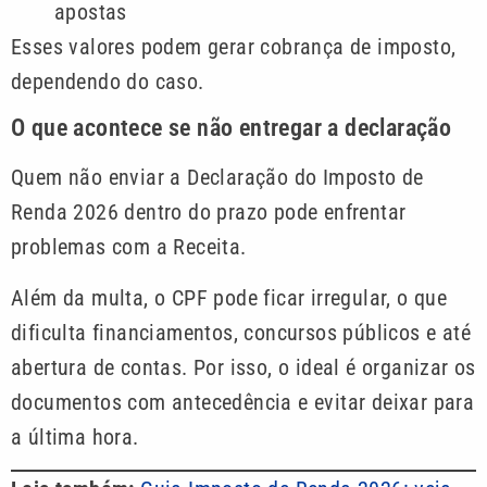
apostas
Esses valores podem gerar cobrança de imposto,
dependendo do caso.
O que acontece se não entregar a declaração
Quem não enviar a Declaração do Imposto de
Renda 2026 dentro do prazo pode enfrentar
problemas com a Receita.
Além da multa, o CPF pode ficar irregular, o que
dificulta financiamentos, concursos públicos e até
abertura de contas. Por isso, o ideal é organizar os
documentos com antecedência e evitar deixar para
a última hora.