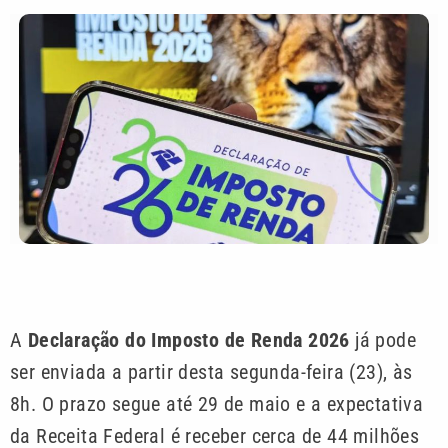
A
Declaração do Imposto de Renda 2026
já pode
ser enviada a partir desta segunda-feira (23), às
8h. O prazo segue até 29 de maio e a expectativa
da Receita Federal é receber cerca de 44 milhões