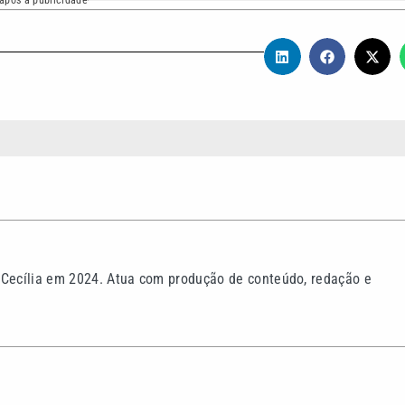
após a publicidade
 Cecília em 2024. Atua com produção de conteúdo, redação e