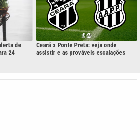
S SIGA NAS REDES