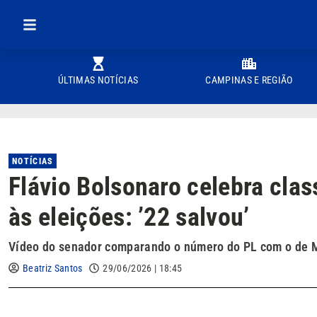
ÚLTIMAS NOTÍCIAS
CAMPINAS E REGIÃO
NOTÍCIAS
Flávio Bolsonaro celebra clas
às eleições: ’22 salvou’
Vídeo do senador comparando o número do PL com o de Mar
Beatriz Santos
29/06/2026 | 18:45