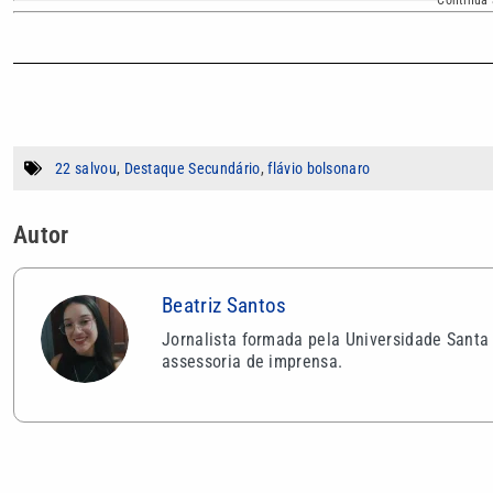
Continua 
22 salvou
,
Destaque Secundário
,
flávio bolsonaro
Autor
Beatriz Santos
Jornalista formada pela Universidade Santa
assessoria de imprensa.