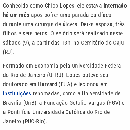
Conhecido como Chico Lopes, ele estava
internado
há um mês
após sofrer uma parada cardíaca
durante uma cirurgia de úlcera. Deixa esposa, três
filhos e sete netos. O velório será realizado neste
sábado (9), a partir das 13h, no Cemitério do Caju
(RJ).
Formado em Economia pela Universidade Federal
do Rio de Janeiro (UFRJ), Lopes obteve seu
doutorado em
Harvard
(EUA) e lecionou em
instituições
renomadas, como a Universidade de
Brasília (UnB), a Fundação Getulio Vargas (FGV) e
a Pontifícia Universidade Católica do Rio de
Janeiro (PUC-Rio).