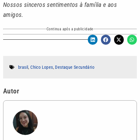
Nossos sinceros sentimentos à família e aos
amigos.
Continua após a publicidade
brasil
,
Chico Lopes
,
Destaque Secundário
Autor