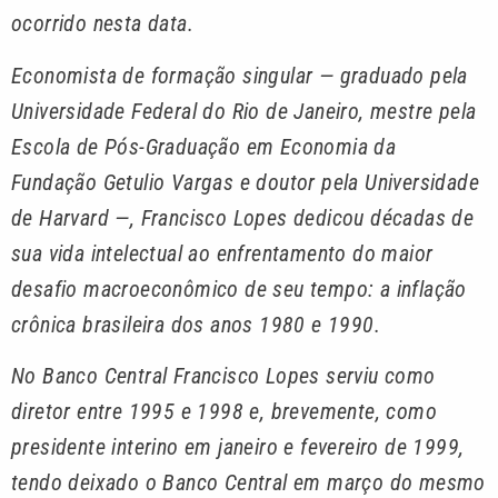
ocorrido nesta data.
Economista de formação singular — graduado pela
Universidade Federal do Rio de Janeiro, mestre pela
Escola de Pós-Graduação em Economia da
Fundação Getulio Vargas e doutor pela Universidade
de Harvard —, Francisco Lopes dedicou décadas de
sua vida intelectual ao enfrentamento do maior
desafio macroeconômico de seu tempo: a inflação
crônica brasileira dos anos 1980 e 1990.
No Banco Central Francisco Lopes serviu como
diretor entre 1995 e 1998 e, brevemente, como
presidente interino em janeiro e fevereiro de 1999,
tendo deixado o Banco Central em março do mesmo