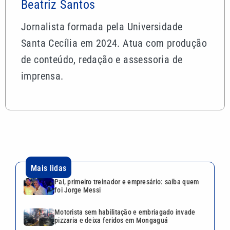
Beatriz Santos
Jornalista formada pela Universidade
Santa Cecília em 2024. Atua com produção
de conteúdo, redação e assessoria de
imprensa.
Mais lidas
Pai, primeiro treinador e empresário: saiba quem
foi Jorge Messi
Motorista sem habilitação e embriagado invade
pizzaria e deixa feridos em Mongaguá