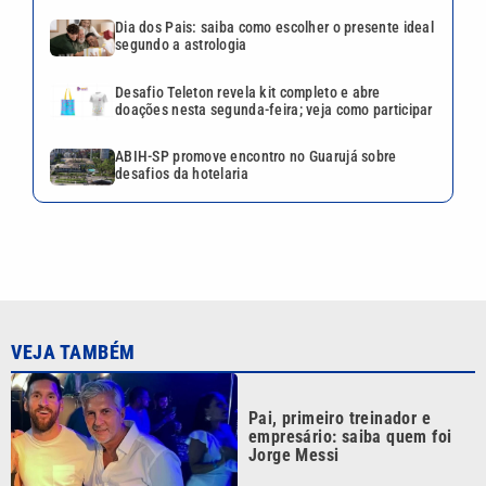
Dia dos Pais: saiba como escolher o presente ideal
segundo a astrologia
Desafio Teleton revela kit completo e abre
doações nesta segunda-feira; veja como participar
ABIH-SP promove encontro no Guarujá sobre
desafios da hotelaria
VEJA TAMBÉM
Pai, primeiro treinador e
empresário: saiba quem foi
Jorge Messi