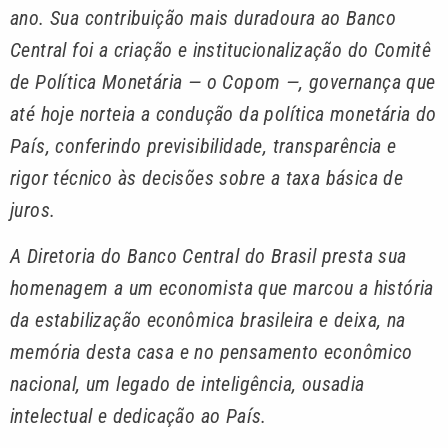
ano. Sua contribuição mais duradoura ao Banco
Central foi a criação e institucionalização do Comitê
de Política Monetária — o Copom —, governança que
até hoje norteia a condução da política monetária do
País, conferindo previsibilidade, transparência e
rigor técnico às decisões sobre a taxa básica de
juros.
A Diretoria do Banco Central do Brasil presta sua
homenagem a um economista que marcou a história
da estabilização econômica brasileira e deixa, na
memória desta casa e no pensamento econômico
nacional, um legado de inteligência, ousadia
intelectual e dedicação ao País.