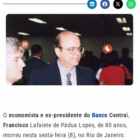
O
economista e ex-presidente do
Banco
Centra
l,
Francisco
Lafaiete de Pádua Lopes, de 80 anos,
morreu nesta sexta-feira (8), no Rio de Janeiro.