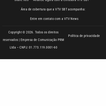
Copyright © 2026. Todos os direitos
Política de privacidade
reservados | Empresa de Comunicação PRM
Ltda – CNPJ: 01.773.119.0001-60