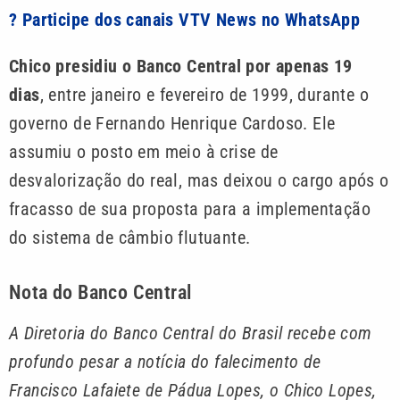
? Participe dos canais VTV News no WhatsApp
Chico presidiu o Banco Central por apenas 19
dias
, entre janeiro e fevereiro de 1999, durante o
governo de Fernando Henrique Cardoso. Ele
assumiu o posto em meio à crise de
desvalorização do real, mas deixou o cargo após o
fracasso de sua proposta para a implementação
do sistema de câmbio flutuante.
Nota do Banco Central
A Diretoria do Banco Central do Brasil recebe com
profundo pesar a notícia do falecimento de
Francisco Lafaiete de Pádua Lopes, o Chico Lopes,