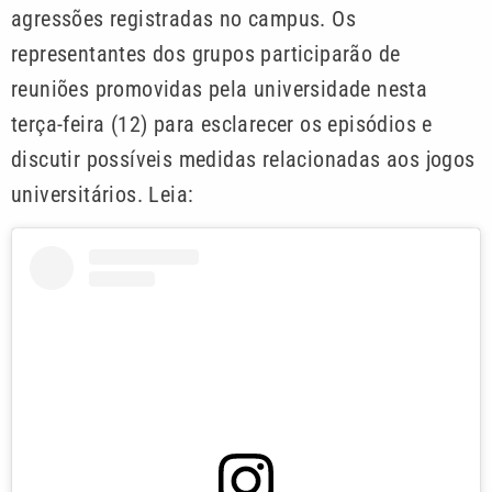
agressões registradas no campus. Os
representantes dos grupos participarão de
reuniões promovidas pela universidade nesta
terça-feira (12) para esclarecer os episódios e
discutir possíveis medidas relacionadas aos jogos
universitários. Leia: