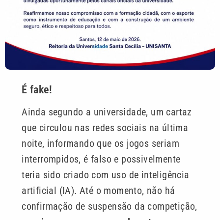
É fake!
Ainda segundo a universidade, um cartaz
que circulou nas redes sociais na última
noite, informando que os jogos seriam
interrompidos, é falso e possivelmente
teria sido criado com uso de inteligência
artificial (IA). Até o momento, não há
confirmação de suspensão da competição,