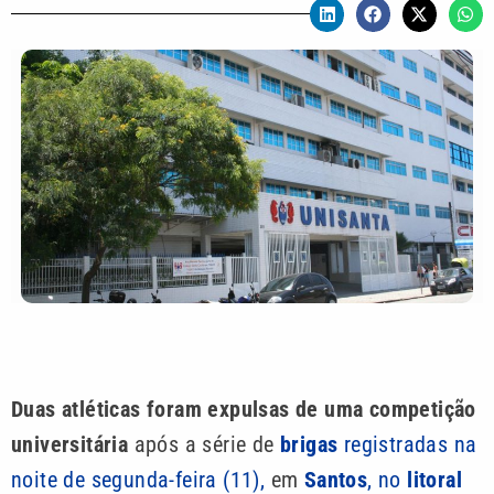
Duas atléticas foram expulsas de uma competição
universitária
após a série de
brigas
registradas na
noite de segunda-feira (11),
em
Santos
, no
litoral