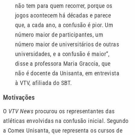
não tem para quem recorrer, porque os
jogos acontecem há décadas e parece
que, a cada ano, a confusão é pior. Um
número maior de participantes, um
número maior de universitários de outras
universidades, e a confusão é maior”,
disse a professora Maria Graccia, que
não é docente da Unisanta, em entrevista
à VTV, afiliada do SBT.
Motivações
O
VTV News
procurou os representantes das
atléticas envolvidas na confusão inicial. Segundo
a Comex Unisanta, que representa os cursos de