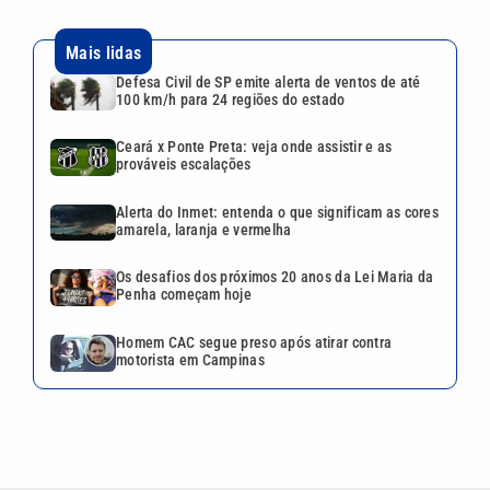
alerta de ventos de até 100
km/h para 24 regiões do
estado
Ceará x Ponte Preta: veja
onde assistir e as prováveis
escalações
Alerta do Inmet: entenda o
que significam as cores
amarela, laranja e vermelha
Os desafios dos próximos 20
anos da Lei Maria da Penha
começam hoje