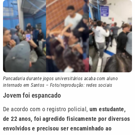
Pancadaria durante jogos universitários acaba com aluno
internado em Santos – Foto/reprodução: redes sociais
Jovem foi espancado
De acordo com o registro policial,
um estudante,
de 22 anos, foi agredido fisicamente por diversos
envolvidos e precisou ser encaminhado ao