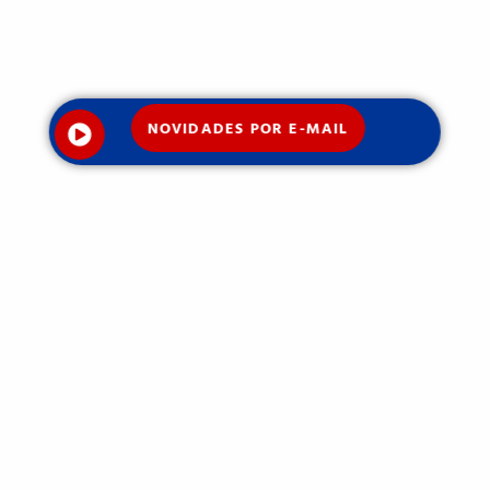
NOVIDADES POR E-MAIL