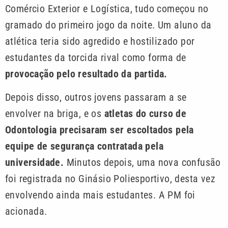
Comércio Exterior e Logística, tudo começou no
gramado do primeiro jogo da noite. Um aluno da
atlética teria sido agredido e hostilizado por
estudantes da torcida rival como forma de
provocação pelo resultado da partida.
Depois disso, outros jovens passaram a se
envolver na briga, e os
atletas do curso de
Odontologia precisaram ser escoltados pela
equipe de segurança contratada pela
universidade.
Minutos depois, uma nova confusão
foi registrada no Ginásio Poliesportivo, desta vez
envolvendo ainda mais estudantes. A PM foi
acionada.