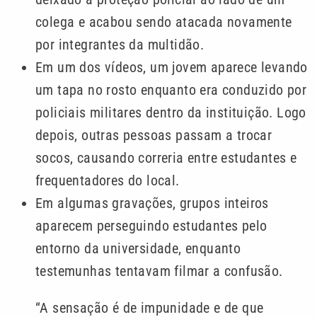
colega e acabou sendo atacada novamente
por integrantes da multidão.
Em um dos vídeos, um jovem aparece levando
um tapa no rosto enquanto era conduzido por
policiais militares dentro da instituição. Logo
depois, outras pessoas passam a trocar
socos, causando correria entre estudantes e
frequentadores do local.
Em algumas gravações, grupos inteiros
aparecem perseguindo estudantes pelo
entorno da universidade, enquanto
testemunhas tentavam filmar a confusão.
“A sensação é de impunidade e de que