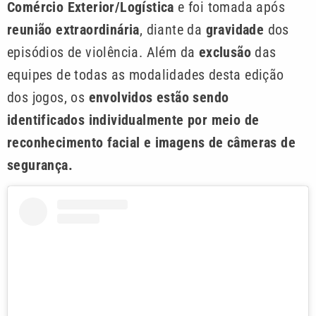
Comércio Exterior/Logística
e foi tomada após
reunião extraordinária
, diante da
gravidade
dos
episódios de violência. Além da
exclusão
das
equipes de todas as modalidades desta edição
dos jogos, os
envolvidos estão sendo
identificados individualmente por meio de
reconhecimento facial e imagens de câmeras de
segurança.