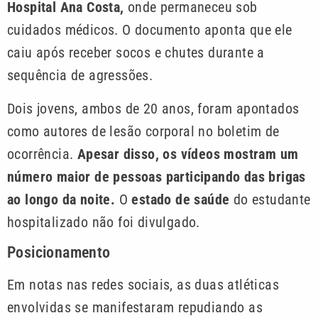
Hospital Ana Costa,
onde permaneceu sob
cuidados médicos. O documento aponta que ele
caiu após receber socos e chutes durante a
sequência de agressões.
Dois jovens, ambos de 20 anos, foram apontados
como autores de lesão corporal no boletim de
ocorrência.
Apesar disso, os vídeos mostram um
número maior de pessoas participando das brigas
ao longo da noite.
O
estado de saúde
do estudante
hospitalizado não foi divulgado.
Posicionamento
Em notas nas redes sociais, as duas atléticas
envolvidas se manifestaram repudiando as