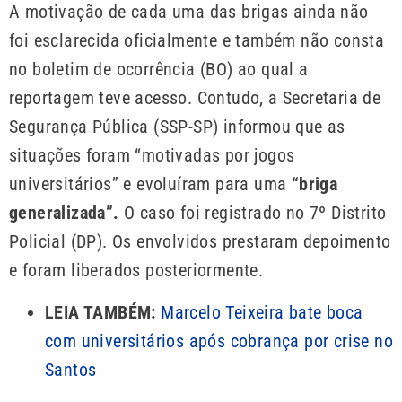
A motivação de cada uma das brigas ainda não
foi esclarecida oficialmente e também não consta
no boletim de ocorrência (BO) ao qual a
reportagem teve acesso. Contudo, a Secretaria de
Segurança Pública (SSP-SP) informou que as
situações foram “motivadas por jogos
universitários” e evoluíram para uma
“briga
generalizada”.
O caso foi registrado no 7º Distrito
Policial (DP). Os envolvidos prestaram depoimento
e foram liberados posteriormente.
LEIA TAMBÉM:
Marcelo Teixeira bate boca
com universitários após cobrança por crise no
Santos