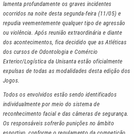
lamenta profundamente os graves incidentes
ocorridos na noite desta segunda-feira (11/05) e
repudia veementemente qualquer tipo de agressão
ou violência. Após reunião extraordinária e diante
dos acontecimentos, fica decidido que as Atléticas
dos cursos de Odontologia e Comércio
Exterior/Logística da Unisanta estão oficialmente
expulsas de todas as modalidades desta edição dos
Jogos.
Todos os envolvidos estão sendo identificados
individualmente por meio do sistema de
reconhecimento facial e das câmeras de segurança.
Os responsáveis sofrerão punições no âmbito
esportivo, conforme o regulamento da competição,