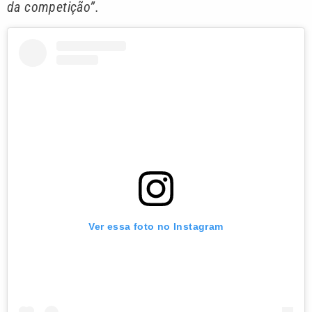
da competição”.
Ver essa foto no Instagram