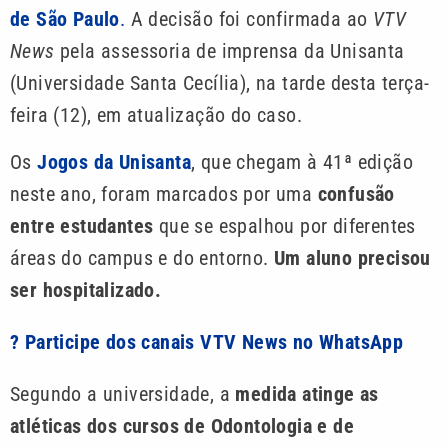
de São Paulo
.
A decisão foi confirmada ao
VTV
News
pela assessoria de imprensa da Unisanta
(Universidade Santa Cecília), na tarde desta terça-
feira (12), em atualização do caso.
Os
Jogos da Unisanta
, que chegam à 41ª edição
neste ano, foram marcados por uma
confusão
entre estudantes
que se espalhou por diferentes
áreas do campus e do entorno.
Um aluno precisou
ser hospitalizado.
? Participe dos canais VTV News no WhatsApp
Segundo a universidade, a
medida atinge as
atléticas dos cursos de Odontologia e de