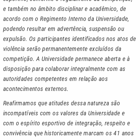
e também no âmbito disciplinar e acadêmico, de
acordo com o Regimento Interno da Universidade,
podendo resultar em advertência, suspensão ou
expulsão. Os participantes identificados nos atos de
violência serão permanentemente excluídos da
competição. A Universidade permanece aberta e à
disposição para colaborar integralmente com as
autoridades competentes em relação aos
acontecimentos externos.
Reafirmamos que atitudes dessa natureza são
incompatíveis com os valores da Universidade e
com o espírito esportivo de integração, respeito e
convivência que historicamente marcam os 41 anos