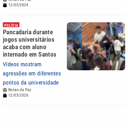
12/05/2026
POLÍCIA
Pancadaria durante
jogos universitários
acaba com aluno
internado em Santos
Vídeos mostram
agressões em diferentes
pontos da universidade
Renan da Paz
12/05/2026