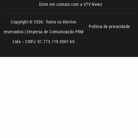
Copyright © 2026. Todos os direitos
Política de privacidade
reservados | Empresa de Comunicação PRM
Ltda – CNPJ: 01.773.119.0001-60