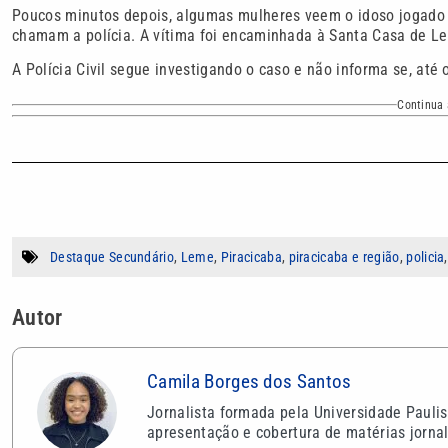
Poucos minutos depois, algumas mulheres veem o idoso jogado 
chamam a polícia. A vítima foi encaminhada à Santa Casa de L
A Polícia Civil segue investigando o caso e não informa se, até
Continua 
Destaque Secundário
,
Leme
,
Piracicaba
,
piracicaba e região
,
policia
Autor
Camila Borges dos Santos
Jornalista formada pela Universidade Pauli
apresentação e cobertura de matérias jornal