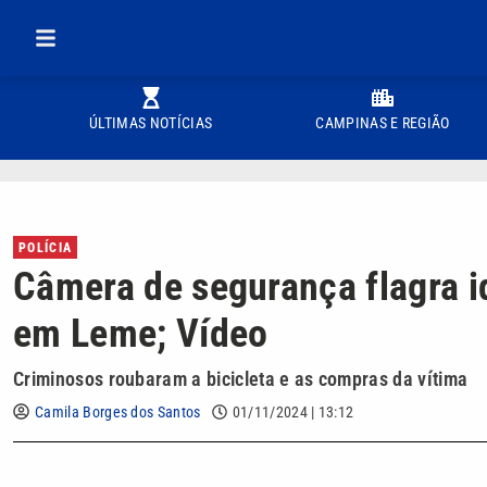
ÚLTIMAS NOTÍCIAS
CAMPINAS E REGIÃO
POLÍCIA
Câmera de segurança flagra i
em Leme; Vídeo
Criminosos roubaram a bicicleta e as compras da vítima
Camila Borges dos Santos
01/11/2024 | 13:12