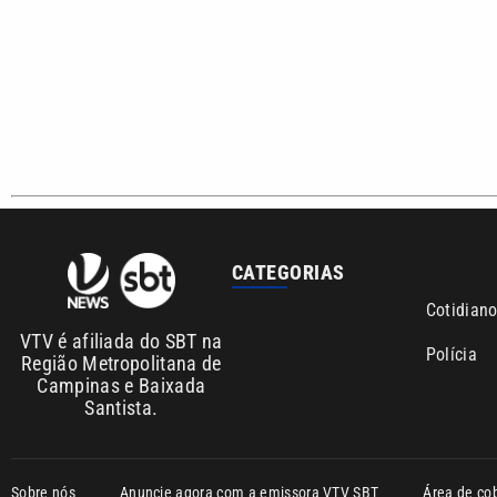
Copyright © 2026. Todos os direitos reservados | Empresa de Comunicaç