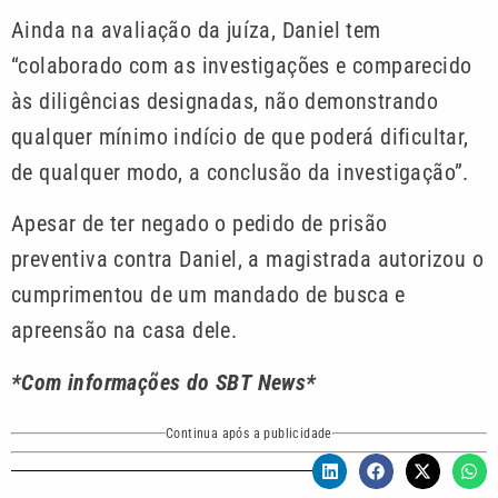
Ainda na avaliação da juíza, Daniel tem
“colaborado com as investigações e comparecido
às diligências designadas, não demonstrando
qualquer mínimo indício de que poderá dificultar,
de qualquer modo, a conclusão da investigação”.
Apesar de ter negado o pedido de prisão
preventiva contra Daniel, a magistrada autorizou o
cumprimentou de um mandado de busca e
apreensão na casa dele.
*Com informações do SBT News*
Continua após a publicidade