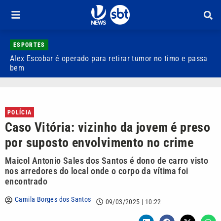
ESPORTES
Alex Escobar é operado para retirar tumor no timo e passa
C
bem
C
POLÍCIA
Caso Vitória: vizinho da jovem é preso
por suposto envolvimento no crime
Maicol Antonio Sales dos Santos é dono de carro visto
nos arredores do local onde o corpo da vítima foi
encontrado
Camila Borges dos Santos
09/03/2025 | 10:22