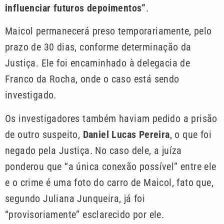
influenciar futuros depoimentos”
.
Maicol permanecerá preso temporariamente, pelo
prazo de 30 dias, conforme determinação da
Justiça. Ele foi encaminhado à delegacia de
Franco da Rocha, onde o caso está sendo
investigado.
Os investigadores também haviam pedido a prisão
de outro suspeito,
Daniel Lucas Pereira
, o que foi
negado pela Justiça. No caso dele, a juíza
ponderou que “a única conexão possível” entre ele
e o crime é uma foto do carro de Maicol, fato que,
segundo Juliana Junqueira, já foi
“provisoriamente” esclarecido por ele.