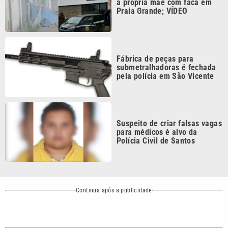
Fábrica de peças para
submetralhadoras é fechada
pela polícia em São Vicente
Suspeito de criar falsas vagas
para médicos é alvo da
Polícia Civil de Santos
Continua após a publicidade
CATEGORIAS
NOS SIGA NAS
REDES