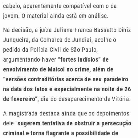
cabelo, aparentemente compatível com o da
jovem. O material ainda está em análise.
Na decisão, a juíza Juliana Franca Bassetto Diniz
Junqueira, da Comarca de Jundiaí, acolhe o
pedido da Polícia Civil de São Paulo,
argumentando haver
“fortes indícios” de
envolvimento de Maicol no crime, além de
“versões contraditórias acerca de seu paradeiro
na data dos fatos e especialmente na noite de 26
de fevereiro”
, dia do desaparecimento de Vitória.
A magistrada destaca ainda que os depoimentos
dele “
sugerem tentativa de obstruir a persecução
criminal e torna flagrante a possibilidade de