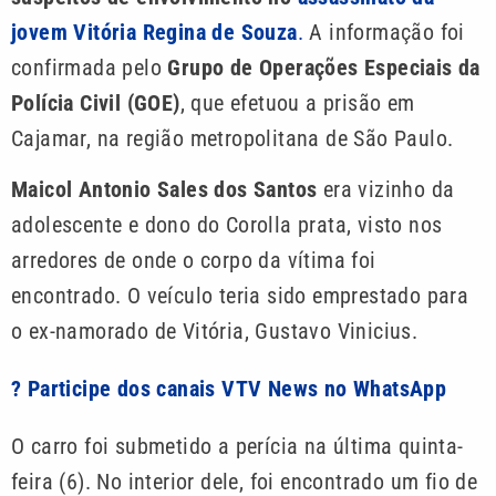
jovem Vitória Regina de Souza
.
A informação foi
confirmada pelo
Grupo de Operações Especiais da
Polícia Civil (GOE)
, que efetuou a prisão em
Cajamar, na região metropolitana de São Paulo.
Maicol Antonio Sales dos Santos
era vizinho da
adolescente e dono do Corolla prata, visto nos
arredores de onde o corpo da vítima foi
encontrado. O veículo teria sido emprestado para
o ex-namorado de Vitória, Gustavo Vinicius.
? Participe dos canais VTV News no WhatsApp
O carro foi submetido a perícia na última quinta-
feira (6). No interior dele, foi encontrado um fio de