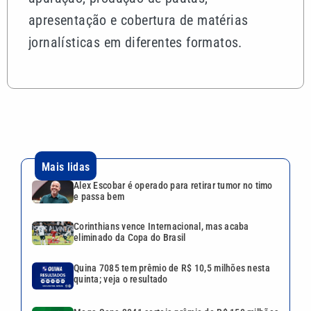
apresentação e cobertura de matérias
jornalísticas em diferentes formatos.
Mais lidas
Alex Escobar é operado para retirar tumor no timo
e passa bem
Corinthians vence Internacional, mas acaba
eliminado da Copa do Brasil
Quina 7085 tem prêmio de R$ 10,5 milhões nesta
quinta; veja o resultado