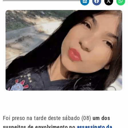
Foi preso na tarde deste sábado (08)
um dos
suspeitos de envolvimento no
assassinato da