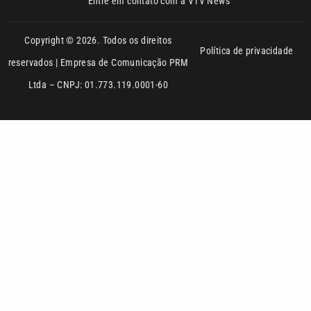
Ltda – CNPJ: 01.773.119.0001-60