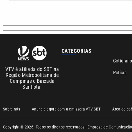
CATEGORIAS
Cotidian
VTV é afiliada do SBT na
Polícia
Região Metropolitana de
Campinas e Baixada
Santista.
Sobre nós
Anuncie agora com a emissora VTV SBT
Área de co
Copyright © 2026. Todos os direitos reservados | Empresa de Comunicaç