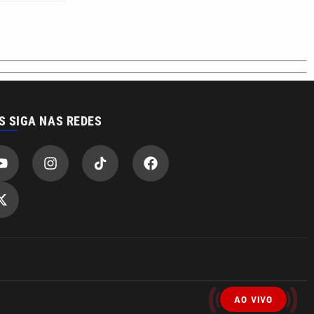
S SIGA NAS REDES
AO VIVO