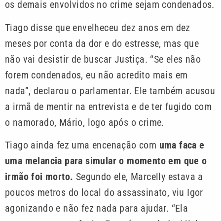
os demais envolvidos no crime sejam condenados.
Tiago disse que envelheceu dez anos em dez
meses por conta da dor e do estresse, mas que
não vai desistir de buscar Justiça. “Se eles não
forem condenados, eu não acredito mais em
nada”, declarou o parlamentar. Ele também acusou
a irmã de mentir na entrevista e de ter fugido com
o namorado, Mário, logo após o crime.
Tiago ainda fez uma encenação com
uma faca e
uma melancia para simular o momento em que o
irmão foi morto.
Segundo ele, Marcelly estava a
poucos metros do local do assassinato, viu Igor
agonizando e não fez nada para ajudar. “Ela