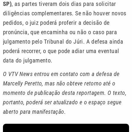
SP)
, as partes tiveram dois dias para solicitar
diligências complementares. Se não houver novos
pedidos, o juiz poderá proferir a decisão de
pronúncia, que encaminha ou não o caso para
julgamento pelo Tribunal do Júri. A defesa ainda
poderá recorrer, o que pode adiar uma eventual
data do julgamento.
O VTV News entrou em contato com a defesa de
Marcelly Peretto, mas não obteve retorno até o
momento de publicação desta reportagem. O texto,
portanto, poderá ser atualizado e o espaço segue
aberto para manifestação.