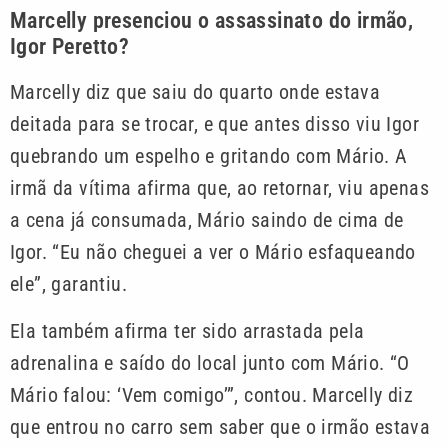
Marcelly presenciou o assassinato do irmão,
Igor Peretto?
Marcelly diz que saiu do quarto onde estava
deitada para se trocar, e que antes disso viu Igor
quebrando um espelho e gritando com Mário. A
irmã da vítima afirma que, ao retornar, viu apenas
a cena já consumada, Mário saindo de cima de
Igor. “Eu não cheguei a ver o Mário esfaqueando
ele”, garantiu.
Ela também afirma ter sido arrastada pela
adrenalina e saído do local junto com Mário. “O
Mário falou: ‘Vem comigo’”, contou. Marcelly diz
que entrou no carro sem saber que o irmão estava