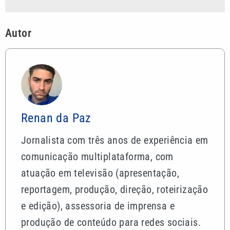
Autor
Renan da Paz
Jornalista com três anos de experiência em
comunicação multiplataforma, com
atuação em televisão (apresentação,
reportagem, produção, direção, roteirização
e edição), assessoria de imprensa e
produção de conteúdo para redes sociais.