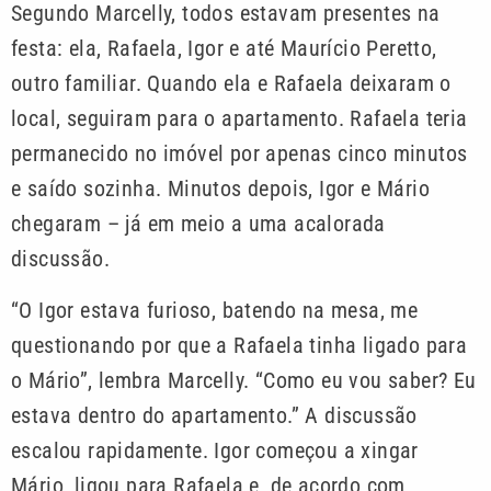
Segundo Marcelly, todos estavam presentes na
festa: ela, Rafaela, Igor e até Maurício Peretto,
outro familiar. Quando ela e Rafaela deixaram o
local, seguiram para o apartamento. Rafaela teria
permanecido no imóvel por apenas cinco minutos
e saído sozinha. Minutos depois, Igor e Mário
chegaram – já em meio a uma acalorada
discussão.
“O Igor estava furioso, batendo na mesa, me
questionando por que a Rafaela tinha ligado para
o Mário”, lembra Marcelly. “Como eu vou saber? Eu
estava dentro do apartamento.” A discussão
escalou rapidamente. Igor começou a xingar
Mário, ligou para Rafaela e, de acordo com