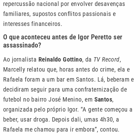
repercussão nacional por envolver desavenças
familiares, supostos conflitos passionais e
interesses financeiros.
O que aconteceu antes de Igor Peretto ser
assassinado?
Ao jornalista
Reinaldo Gottino
, da
TV Record
,
Marcelly relatou que, horas antes do crime, ela e
Rafaela foram a um bar em Santos. Lá, beberam e
decidiram seguir para uma confraternização de
futebol no bairro José Menino, em
Santos
,
organizada pelo próprio Igor. “A gente começou a
beber, usar droga. Depois dali, umas 4h30, a
Rafaela me chamou para ir embora”, contou.