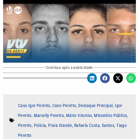
Continua após a publicidade
Caso Igor Peretto
,
Caso Peretto
,
Destaque Principal
,
Igor
Peretto
,
Marcelly Peretto
,
Mário Vitorino
,
Ministério Público
,
Peretto
,
Polícia
,
Praia Grande
,
Rafaela Costa
,
Santos
,
Tiago
Peretto