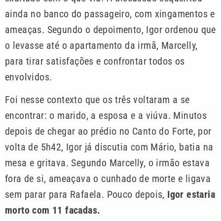
ainda no banco do passageiro, com xingamentos e
ameaças. Segundo o depoimento, Igor ordenou que
o levasse até o apartamento da irmã, Marcelly,
para tirar satisfações e confrontar todos os
envolvidos.
Foi nesse contexto que os três voltaram a se
encontrar: o marido, a esposa e a viúva. Minutos
depois de chegar ao prédio no Canto do Forte, por
volta de 5h42, Igor já discutia com Mário, batia na
mesa e gritava. Segundo Marcelly, o irmão estava
fora de si, ameaçava o cunhado de morte e ligava
sem parar para Rafaela. Pouco depois,
Igor estaria
morto com 11 facadas.