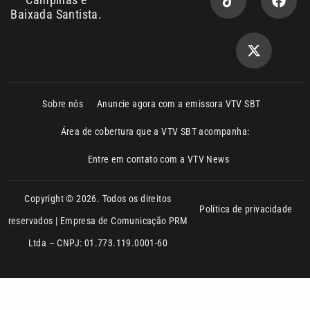
Ltda – CNPJ: 01.773.119.0001-60