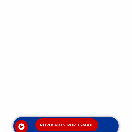
NOVIDADES POR E-MAIL