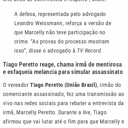
A defesa, representada pelo advogado
Leandro Weissmann, reforça a versão de
que Marcelly não teve participação no
crime. “As provas do processo mostram
isso”, disse o advogado à
TV Record.
Tiago Peretto reage, chama irmã de mentirosa
e esfaqueia melancia para simular assassinato
O vereador
Tiago Peretto (União Brasil)
, irmão do
comerciante assassinado, fez uma transmissão ao
vivo nas redes sociais para rebater a entrevista da
irmã, Marcelly Peretto. Durante a
live
, Tiago
afirmou que vai lutar até o fim para que Marcelly e