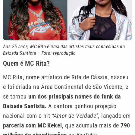
Aos 25 anos, MC Rita é uma das artistas mais conhecidas da
Baixada Santista – Foto: reprodução
Quem é MC Rita?
MC Rita, nome artístico de Rita de Cássia, nasceu
e foi criada na Área Continental de São Vicente, e
se tornou
um dos principais nomes do funk da
Baixada Santista.
A cantora ganhou projeção
nacional com o hit
“Amor de Verdade”,
lançado em
parceria com MC Kekel,
que acumula mais de
790