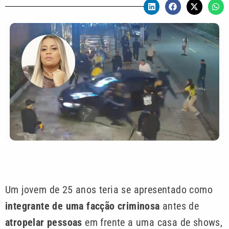
Um jovem de 25 anos teria se apresentado como
integrante de uma facção criminosa
antes de
atropelar pessoas
em frente a uma casa de shows,