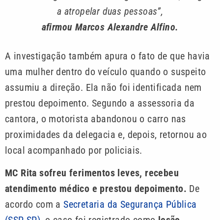
a atropelar duas pessoas”,
afirmou Marcos Alexandre Alfino.
A investigação também apura o fato de que havia
uma mulher dentro do veículo quando o suspeito
assumiu a direção. Ela não foi identificada nem
prestou depoimento. Segundo a assessoria da
cantora, o motorista abandonou o carro nas
proximidades da delegacia e, depois, retornou ao
local acompanhado por policiais.
MC Rita sofreu ferimentos leves, recebeu
atendimento médico e prestou depoimento.
De
acordo com a
Secretaria da Segurança Pública