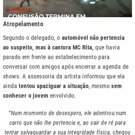
Atropelamento
Segundo o delegado, o
automóvel não pertencia
ao suspeito, mas à cantora MC Rita,
que havia
parado em frente ao estabelecimento para
conversar com amigos após encerrar a agenda de
shows. A assessoria da artista informou que ela
ainda
tentou apaziguar a situação
, mesmo
sem
conhecer o jovem
envolvido.
“Num momento de desespero, ele adentrou num
carro que não lhe pertencia e, ao sair de ré para
tentar salvaguardar a sua integridade física, chegou