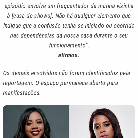
episódio envolve um frequentador da marina vizinha
à [casa de shows]. Não há qualquer elemento que
indique que a confusão tenha se iniciado ou ocorrido
nas dependências da nossa casa durante o seu
funcionamento”,
afirmou.
Os demais envolvidos não foram identificados pela
reportagem. O espaço permanece aberto para
manifestações.