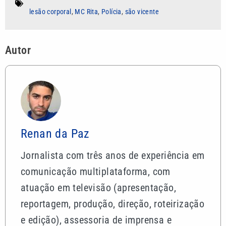
lesão corporal
,
MC Rita
,
Polícia
,
são vicente
Autor
Renan da Paz
Jornalista com três anos de experiência em
comunicação multiplataforma, com
atuação em televisão (apresentação,
reportagem, produção, direção, roteirização
e edição), assessoria de imprensa e