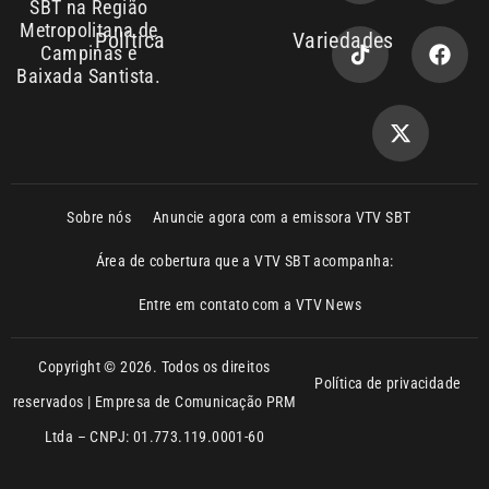
Política de privacidade
reservados | Empresa de Comunicação PRM
Ltda – CNPJ: 01.773.119.0001-60