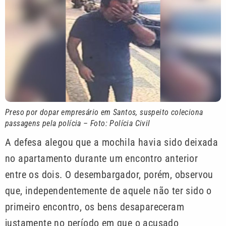
Preso por dopar empresário em Santos, suspeito coleciona
passagens pela polícia – Foto: Polícia Civil
A defesa alegou que a mochila havia sido deixada
no apartamento durante um encontro anterior
entre os dois. O desembargador, porém, observou
que, independentemente de aquele não ter sido o
primeiro encontro, os bens desapareceram
justamente no período em que o acusado