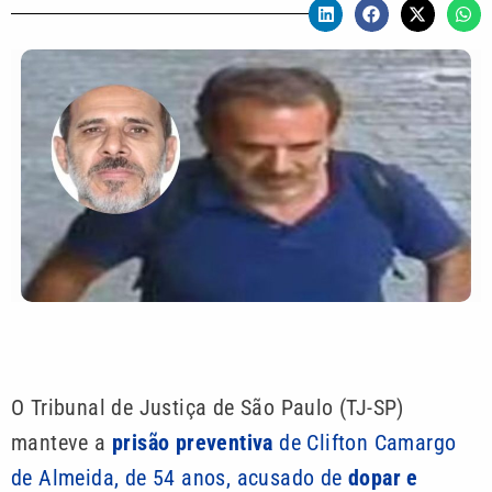
O Tribunal de Justiça de São Paulo (TJ-SP)
manteve a
prisão preventiva
de Clifton Camargo
de Almeida, de 54 anos, acusado de
dopar e