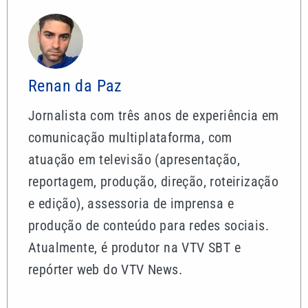
Renan da Paz
Jornalista com três anos de experiência em
comunicação multiplataforma, com
atuação em televisão (apresentação,
reportagem, produção, direção, roteirização
e edição), assessoria de imprensa e
produção de conteúdo para redes sociais.
Atualmente, é produtor na VTV SBT e
repórter web do VTV News.