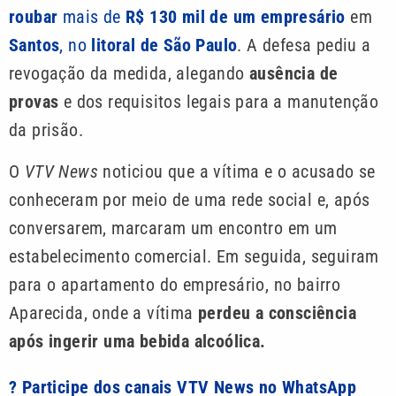
roubar
mais de
R$ 130 mil de um empresário
em
Santos
, no
litoral de São Paulo
. A defesa pediu a
revogação da medida, alegando
ausência de
provas
e dos requisitos legais para a manutenção
da prisão.
O
VTV News
noticiou que a vítima e o acusado se
conheceram por meio de uma rede social e, após
conversarem, marcaram um encontro em um
estabelecimento comercial. Em seguida, seguiram
para o apartamento do empresário, no bairro
Aparecida, onde a vítima
perdeu a consciência
após ingerir uma bebida alcoólica.
? Participe dos canais VTV News no WhatsApp