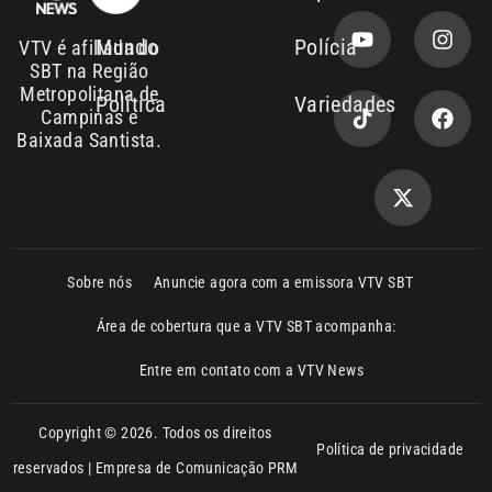
Campinas e
Baixada Santista.
Sobre nós
Anuncie agora com a emissora VTV SBT
Área de cobertura que a VTV SBT acompanha:
Entre em contato com a VTV News
Copyright © 2026. Todos os direitos
Política de privacidade
reservados | Empresa de Comunicação PRM
Ltda – CNPJ: 01.773.119.0001-60