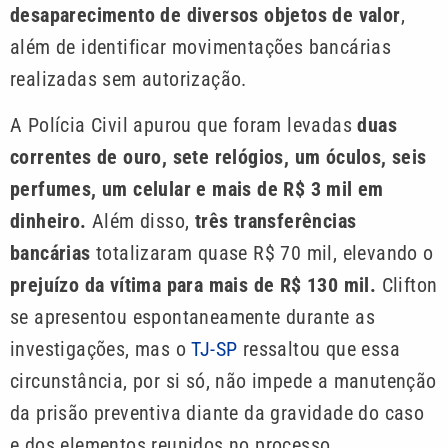
desaparecimento de diversos objetos de valor
,
além de identificar movimentações bancárias
realizadas sem autorização.
A Polícia Civil apurou que foram levadas
duas
correntes de ouro, sete relógios, um óculos, seis
perfumes, um celular e mais de R$ 3 mil em
dinheiro.
Além disso,
três transferências
bancárias
totalizaram quase R$ 70 mil, elevando o
prejuízo da vítima para mais de R$ 130 mil.
Clifton
se apresentou espontaneamente durante as
investigações, mas o
TJ-SP
ressaltou que essa
circunstância, por si só, não impede a manutenção
da prisão preventiva diante da gravidade do caso
e dos elementos reunidos no processo.