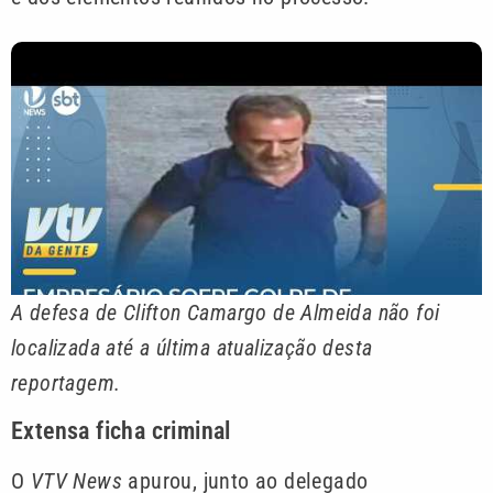
A defesa de Clifton Camargo de Almeida não foi
localizada até a última atualização desta
reportagem.
Extensa ficha criminal
O
VTV News
apurou, junto ao delegado