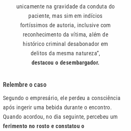
unicamente na gravidade da conduta do
paciente, mas sim em indícios
fortíssimos de autoria, inclusive com
reconhecimento da vítima, além de
histórico criminal desabonador em
delitos da mesma natureza”,
destacou o desembargador.
Relembre o caso
Segundo o empresário, ele perdeu a consciência
após ingerir uma bebida durante o encontro.
Quando acordou, no dia seguinte, percebeu um
ferimento no rosto e constatou o