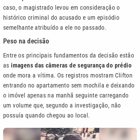
caso, o magistrado levou em consideração o
histórico criminal do acusado e um episódio
semelhante atribuído a ele no passado.
Peso na decisão
Entre os principais fundamentos da decisão estão
as
imagens das câmeras de segurança do prédio
onde mora a vítima. Os registros mostram Clifton
entrando no apartamento sem mochila e deixando
o imóvel apenas na manhã seguinte carregando
um volume que, segundo a investigação, não
possuía quando chegou ao local.