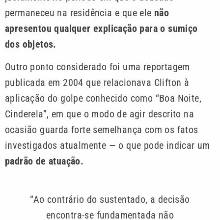
permaneceu na residência e que ele
não
apresentou qualquer explicação para o sumiço
dos objetos.
Outro ponto considerado foi uma reportagem
publicada em 2004 que relacionava Clifton à
aplicação do golpe conhecido como “Boa Noite,
Cinderela”, em que o modo de agir descrito na
ocasião guarda forte semelhança com os fatos
investigados atualmente — o que pode indicar um
padrão de atuação.
“Ao contrário do sustentado, a decisão
encontra-se fundamentada não