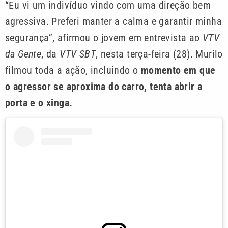
“Eu vi um indivíduo vindo com uma direção bem
agressiva. Preferi manter a calma e garantir minha
segurança”, afirmou o jovem em entrevista ao
VTV
da Gente
, da
VTV SBT
, nesta terça-feira (28). Murilo
filmou toda a ação, incluindo o
momento em que
o agressor se aproxima do carro, tenta abrir a
porta e o xinga.