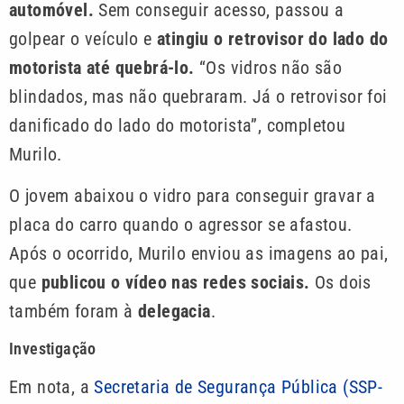
automóvel.
Sem conseguir acesso, passou a
golpear o veículo e
atingiu o retrovisor do lado do
motorista até quebrá-lo.
“Os vidros não são
blindados, mas não quebraram. Já o retrovisor foi
danificado do lado do motorista”, completou
Murilo.
O jovem abaixou o vidro para conseguir gravar a
placa do carro quando o agressor se afastou.
Após o ocorrido, Murilo enviou as imagens ao pai,
que
publicou o vídeo nas redes sociais.
Os dois
também foram à
delegacia
.
Investigação
Em nota, a
Secretaria de Segurança Pública (SSP-