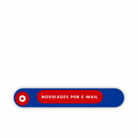
NOVIDADES POR E-MAIL