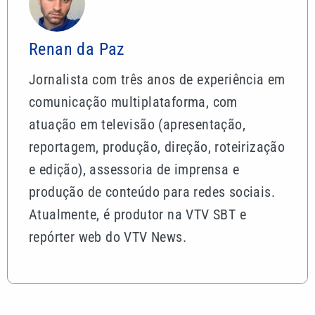
Renan da Paz
Jornalista com três anos de experiência em
comunicação multiplataforma, com
atuação em televisão (apresentação,
reportagem, produção, direção, roteirização
e edição), assessoria de imprensa e
produção de conteúdo para redes sociais.
Atualmente, é produtor na VTV SBT e
repórter web do VTV News.