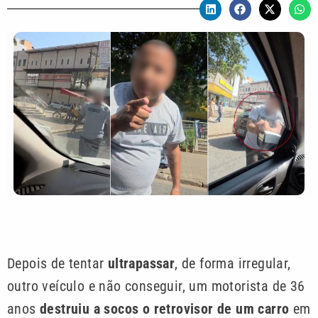
Depois de tentar
ultrapassar
, de forma irregular,
outro veículo e não conseguir, um motorista de 36
anos
destruiu a socos o retrovisor de um carro
em