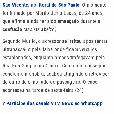
São Vicente
, no
litoral de São Paulo
. O momento
foi filmado por Murilo Uema Lucas, de 24 anos,
que afirma ainda ter sido
ameaçado
durante a
confusão
(assista abaixo).
Segundo Murilo, o agressor
se irritou
após tentar
ultrapassá-lo pela faixa onde ficam veículos
estacionados, enquanto ambos trafegavam pela
Rua Frei Gaspar, no Centro. Como não conseguiu
concluir a manobra, acabou atingindo o retrovisor
do carro dele, no lado do passageiro. O caso
aconteceu na tarde de sexta-feira (24).
? Participe dos canais VTV News no WhatsApp