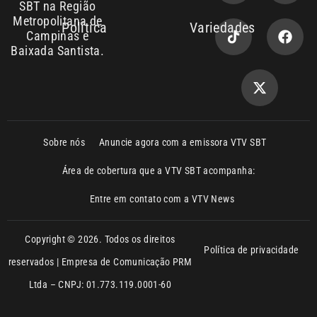
Sobre nós
Anuncie agora com a emissora VTV SBT
Área de cobertura que a VTV SBT acompanha:
Entre em contato com a VTV News
Copyright © 2026. Todos os direitos
Política de privacidade
reservados | Empresa de Comunicação PRM
Ltda – CNPJ: 01.773.119.0001-60