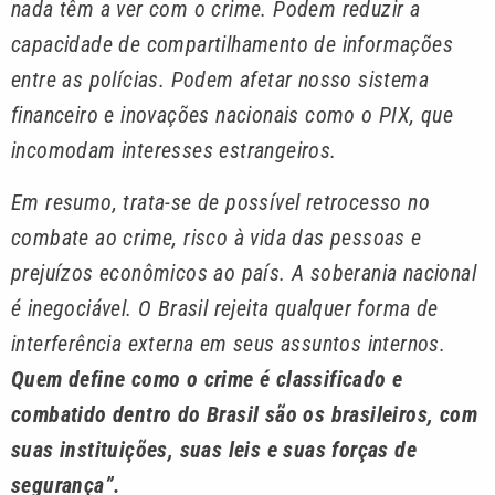
nada têm a ver com o crime. Podem reduzir a
capacidade de compartilhamento de informações
entre as polícias. Podem afetar nosso sistema
financeiro e inovações nacionais como o PIX, que
incomodam interesses estrangeiros.
Em resumo, trata-se de possível retrocesso no
combate ao crime, risco à vida das pessoas e
prejuízos econômicos ao país. A soberania nacional
é inegociável. O Brasil rejeita qualquer forma de
interferência externa em seus assuntos internos.
Quem define como o crime é classificado e
combatido dentro do Brasil são os brasileiros, com
suas instituições, suas leis e suas forças de
segurança”.