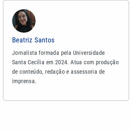
Beatriz Santos
Jornalista formada pela Universidade
Santa Cecília em 2024. Atua com produção
de conteúdo, redação e assessoria de
imprensa.