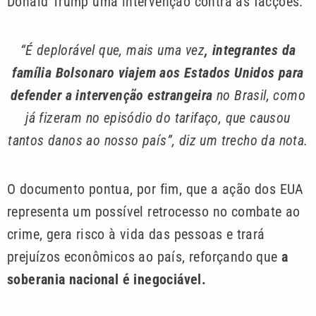
Donald Trump uma intervenção contra as facções.
“É deplorável que, mais uma vez
, integrantes da
família Bolsonaro viajem aos Estados Unidos para
defender a intervenção estrangeira
no Brasil, como
já fizeram no episódio do tarifaço, que causou
tantos danos ao nosso país”, diz um trecho da nota.
O documento pontua, por fim, que a ação dos EUA
representa um possível retrocesso no combate ao
crime, gera risco à vida das pessoas e trará
prejuízos econômicos ao país, reforçando que
a
soberania nacional é inegociável.