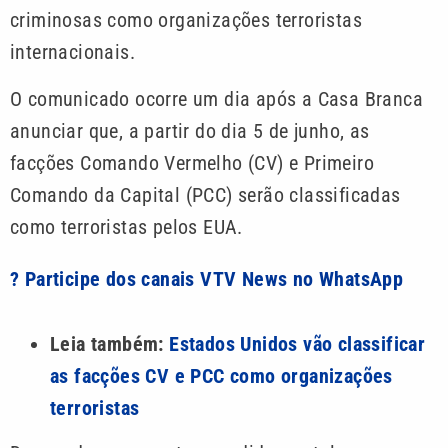
criminosas como organizações terroristas
internacionais.
O comunicado ocorre um dia após a Casa Branca
anunciar que, a partir do dia 5 de junho, as
facções Comando Vermelho (CV) e Primeiro
Comando da Capital (PCC) serão classificadas
como terroristas pelos EUA.
? Participe dos canais VTV News no WhatsApp
Leia também:
Estados Unidos vão classificar
as facções CV e PCC como organizações
terroristas