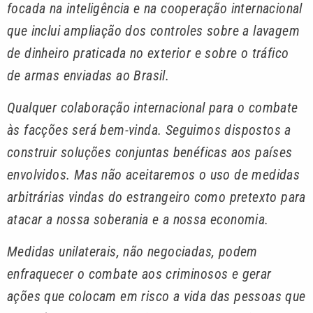
focada na inteligência e na cooperação internacional
que inclui ampliação dos controles sobre a lavagem
de dinheiro praticada no exterior e sobre o tráfico
de armas enviadas ao Brasil.
Qualquer colaboração internacional para o combate
às facções será bem-vinda. Seguimos dispostos a
construir soluções conjuntas benéficas aos países
envolvidos. Mas não aceitaremos o uso de medidas
arbitrárias vindas do estrangeiro como pretexto para
atacar a nossa soberania e a nossa economia.
Medidas unilaterais, não negociadas, podem
enfraquecer o combate aos criminosos e gerar
ações que colocam em risco a vida das pessoas que