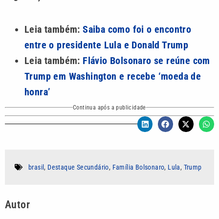
Leia também:
Saiba como foi o encontro
entre o presidente Lula e Donald Trump
Leia também:
Flávio Bolsonaro se reúne com
Trump em Washington e recebe ‘moeda de
honra’
Continua após a publicidade
brasil
,
Destaque Secundário
,
Família Bolsonaro
,
Lula
,
Trump
Autor