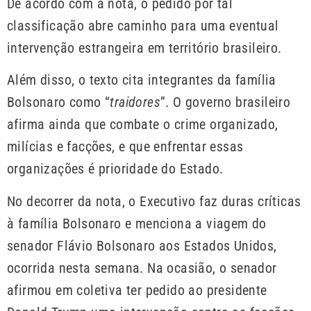
De acordo com a nota, o pedido por tal
classificação abre caminho para uma eventual
intervenção estrangeira em território brasileiro.
Além disso, o texto cita integrantes da família
Bolsonaro como “
traidores
”. O governo brasileiro
afirma ainda que combate o crime organizado,
milícias e facções, e que enfrentar essas
organizações é prioridade do Estado.
No decorrer da nota, o Executivo faz duras críticas
à família Bolsonaro e menciona a viagem do
senador Flávio Bolsonaro aos Estados Unidos,
ocorrida nesta semana. Na ocasião, o senador
afirmou em coletiva ter pedido ao presidente