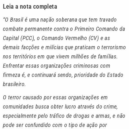
Leia a nota completa
“O Brasil é uma nação soberana que tem travado
combate permanente contra o Primeiro Comando da
Capital (PCC), o Comando Vermelho (CV) e as
demais facções e milícias que praticam o terrorismo
nos territórios em que vivem milhões de famílias.
Enfrentar essas organizações criminosas com
firmeza é, e continuará sendo, prioridade do Estado
brasileiro.
O terror causado por essas organizações em
comunidades busca obter lucro através do crime,
especialmente pelo tráfico de drogas e armas, e não
pode ser confundido com o tipo de ação por