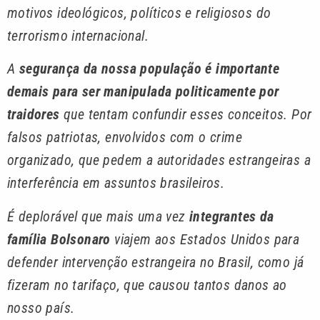
motivos ideológicos, políticos e religiosos do
terrorismo internacional.
A
segurança da nossa população é importante
demais para ser manipulada politicamente por
traidores
que tentam confundir esses conceitos. Por
falsos patriotas, envolvidos com o crime
organizado, que pedem a autoridades estrangeiras a
interferência em assuntos brasileiros.
É deplorável que mais uma vez
integrantes da
família Bolsonaro
viajem aos Estados Unidos para
defender intervenção estrangeira no Brasil, como já
fizeram no tarifaço, que causou tantos danos ao
nosso país.