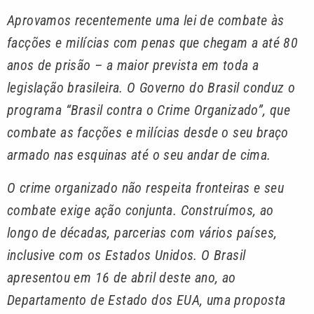
Aprovamos recentemente uma lei de combate às
facções e milícias com penas que chegam a até 80
anos de prisão – a maior prevista em toda a
legislação brasileira. O Governo do Brasil conduz o
programa “Brasil contra o Crime Organizado”, que
combate as facções e milícias desde o seu braço
armado nas esquinas até o seu andar de cima.
O crime organizado não respeita fronteiras e seu
combate exige ação conjunta. Construímos, ao
longo de décadas, parcerias com vários países,
inclusive com os Estados Unidos. O Brasil
apresentou em 16 de abril deste ano, ao
Departamento de Estado dos EUA, uma proposta