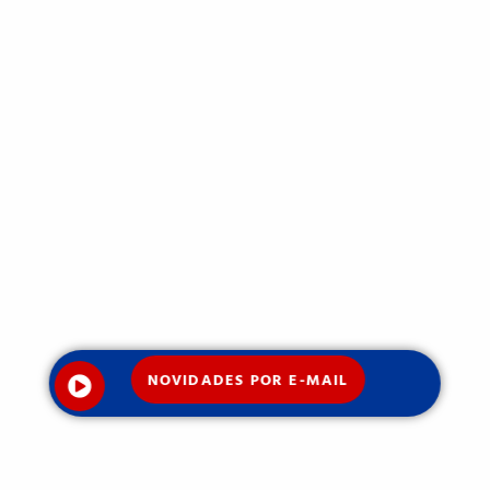
NOVIDADES POR E-MAIL