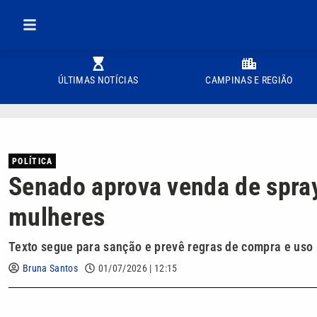
ÚLTIMAS NOTÍCIAS
CAMPINAS E REGIÃO
POLÍTICA
Senado aprova venda de spray
mulheres
Texto segue para sanção e prevê regras de compra e uso
Bruna Santos
01/07/2026 | 12:15