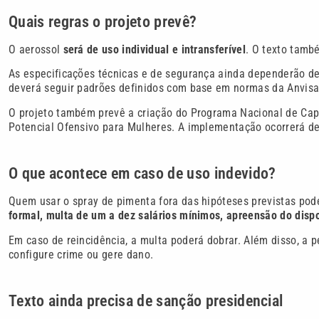
Quais regras o projeto prevê?
O aerossol
será de uso individual e intransferível
. O texto tamb
As especificações técnicas e de segurança ainda dependerão de
deverá seguir padrões definidos com base em normas da Anvisa
O projeto também prevê a criação do Programa Nacional de Ca
Potencial Ofensivo para Mulheres. A implementação ocorrerá de
O que acontece em caso de uso indevido?
Quem usar o spray de pimenta fora das hipóteses previstas pod
formal, multa de um a dez salários mínimos, apreensão do dispo
Em caso de reincidência, a multa poderá dobrar. Além disso, a 
configure crime ou gere dano.
Texto ainda precisa de sanção presidencial