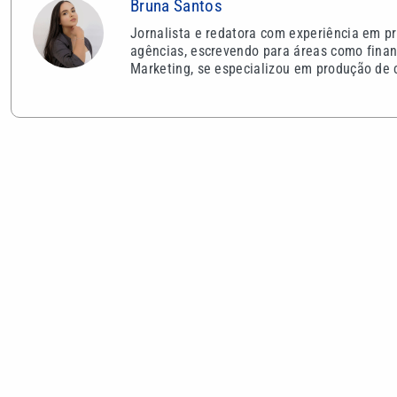
Bruna Santos
Jornalista e redatora com experiência em pr
agências, escrevendo para áreas como finan
Marketing, se especializou em produção de c
VEJA TAMBÉM