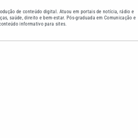
odução de conteúdo digital. Atuou em portais de notícia, rádio e
ças, saúde, direito e bem-estar. Pós-graduada em Comunicação e
onteúdo informativo para sites.