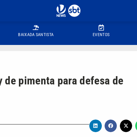
BAIXADA SANTISTA
EVENTOS
 de pimenta para defesa de