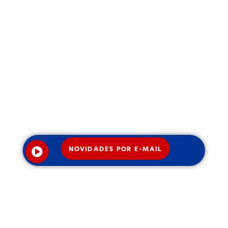
NOVIDADES POR E-MAIL