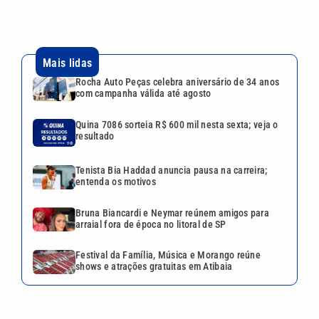
Quina 7086 sorteia R$ 600 mil
nesta sexta; veja o resultado
Tenista Bia Haddad anuncia
pausa na carreira; entenda os
motivos
Bruna Biancardi e Neymar
reúnem amigos para arraial
fora de época no litoral de SP