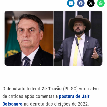
O deputado federal
Zé Trovão
(PL-SC) virou alvo
de críticas após comentar
a
postura de Jair
Bolsonaro
na derrota das eleições de 2022.