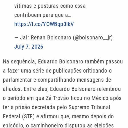
vítimas e posturas como essa
contribuem para que a…
https://t.co/YOWBqp3IkV
— Jair Renan Bolsonaro (@bolsonaro__jr)
July 7, 2026
Na sequência, Eduardo Bolsonaro também passou
a fazer uma série de publicações criticando o
parlamentar e compartilhando mensagens de
aliados. Entre elas, Eduardo Bolsonaro relembrou
o período em que Zé Trovão ficou no México após
ter a prisão decretada pelo Supremo Tribunal
Federal (STF) e afirmou que, mesmo depois do
episódio, o caminhoneiro disputou as eleições