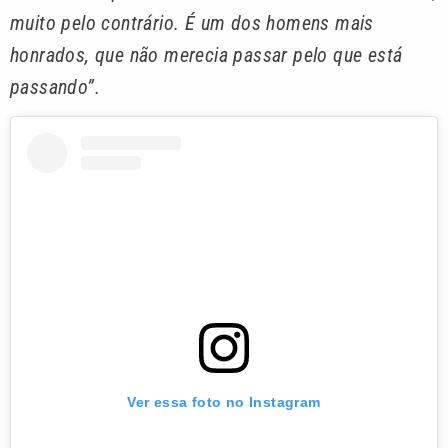
muito pelo contrário. É um dos homens mais
honrados, que não merecia passar pelo que está
passando”.
Ver essa foto no Instagram