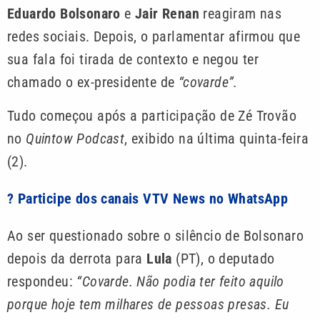
Eduardo Bolsonaro
e
Jair Renan
reagiram nas
redes sociais. Depois, o parlamentar afirmou que
sua fala foi tirada de contexto e negou ter
chamado o ex-presidente de
“covarde”.
Tudo começou após a participação de Zé Trovão
no
Quintow Podcast
, exibido na última quinta-feira
(2).
? Participe dos canais VTV News no WhatsApp
Ao ser questionado sobre o silêncio de Bolsonaro
depois da derrota para
Lula
(PT), o deputado
respondeu:
“Covarde. Não podia ter feito aquilo
porque hoje tem milhares de pessoas presas. Eu