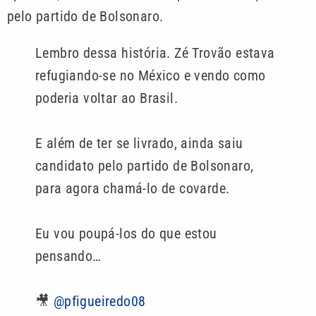
pelo partido de Bolsonaro.
Lembro dessa história. Zé Trovão estava
refugiando-se no México e vendo como
poderia voltar ao Brasil.
E além de ter se livrado, ainda saiu
candidato pelo partido de Bolsonaro,
para agora chamá-lo de covarde.
Eu vou poupá-los do que estou
pensando…
🎥
@pfigueiredo08