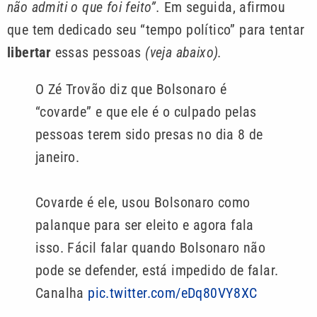
não admiti o que foi feito”.
Em seguida, afirmou
que tem dedicado seu “tempo político” para tentar
libertar
essas pessoas
(veja abaixo).
O Zé Trovão diz que Bolsonaro é
“covarde” e que ele é o culpado pelas
pessoas terem sido presas no dia 8 de
janeiro.
Covarde é ele, usou Bolsonaro como
palanque para ser eleito e agora fala
isso. Fácil falar quando Bolsonaro não
pode se defender, está impedido de falar.
Canalha
pic.twitter.com/eDq80VY8XC