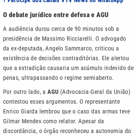
O debate jurídico entre defesa e AGU
A audiência durou cerca de 90 minutos sob a
presidência de Massimo Ricciarelli. O advogado
da ex-deputada, Angelo Sammarco, criticou a
existência de decisões contraditórias. Ele alertou
que a extradição causaria um acúmulo indevido de
penas, ultrapassando o regime semiaberto.
Por outro lado, a
AGU
(Advocacia-Geral da União)
contestou esses argumentos. O representante
Enrico Giarda lembrou que o caso das armas teve
Gilmar Mendes como relator. Apesar da
discordância, o órgão reconheceu a autonomia do