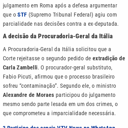
julgamento em Roma após a defesa argumentar
que o
STF
(Supremo Tribunal Federal) agiu com
parcialidade nas decisões contra a ex-deputada.
A decisão da Procuradoria-Geral da Itália
A Procuradoria-Geral da Itália solicitou que a
Corte rejeitasse o segundo pedido de
extradição de
Carla Zambelli
. O procurador-geral substituto,
Fabio Picuti, afirmou que o processo brasileiro
sofreu “contaminação”. Segundo ele, o ministro
Alexandre de Moraes
participou do julgamento
mesmo sendo parte lesada em um dos crimes, o
que comprometeu a imparcialidade necessária.
? Participe dos canais VTV News no WhatsApp