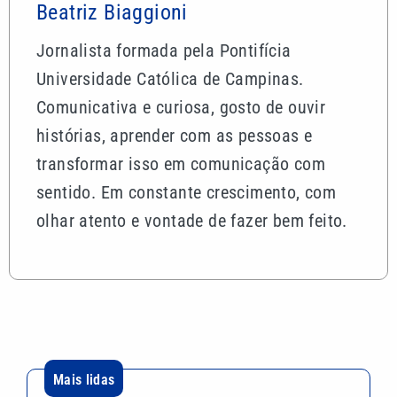
Beatriz Biaggioni
Jornalista formada pela Pontifícia
Universidade Católica de Campinas.
Comunicativa e curiosa, gosto de ouvir
histórias, aprender com as pessoas e
transformar isso em comunicação com
sentido. Em constante crescimento, com
olhar atento e vontade de fazer bem feito.
Mais lidas