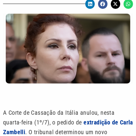
A Corte de Cassação da Itália anulou, nesta
quarta-feira (1º/7), o pedido de
extradição de Carla
Zambelli
. O tribunal determinou um novo