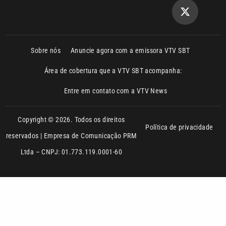
Sobre nós
Anuncie agora com a emissora VTV SBT
Área de cobertura que a VTV SBT acompanha:
Entre em contato com a VTV News
Copyright © 2026. Todos os direitos
Política de privacidade
reservados | Empresa de Comunicação PRM
Ltda – CNPJ: 01.773.119.0001-60