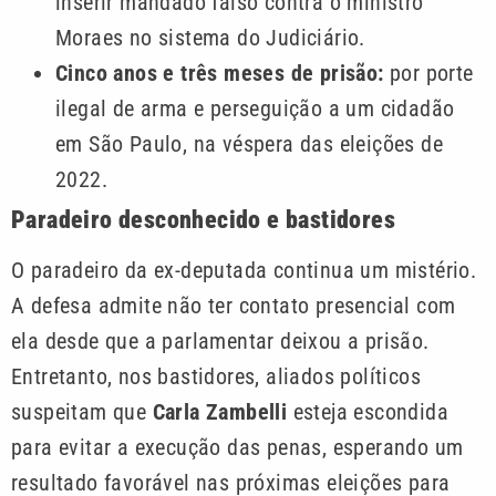
inserir mandado falso contra o ministro
Moraes no sistema do Judiciário.
Cinco anos e três meses de prisão:
por porte
ilegal de arma e perseguição a um cidadão
em São Paulo, na véspera das eleições de
2022.
Paradeiro desconhecido e bastidores
O paradeiro da ex-deputada continua um mistério.
A defesa admite não ter contato presencial com
ela desde que a parlamentar deixou a prisão.
Entretanto, nos bastidores, aliados políticos
suspeitam que
Carla Zambelli
esteja escondida
para evitar a execução das penas, esperando um
resultado favorável nas próximas eleições para