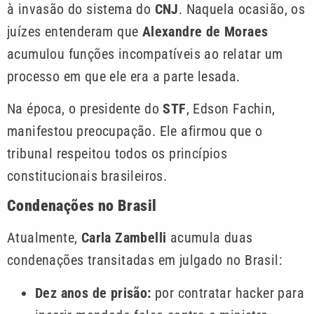
à invasão do sistema do
CNJ
. Naquela ocasião, os
juízes entenderam que
Alexandre de Moraes
acumulou funções incompatíveis ao relatar um
processo em que ele era a parte lesada.
Na época, o presidente do
STF
, Edson Fachin,
manifestou preocupação. Ele afirmou que o
tribunal respeitou todos os princípios
constitucionais brasileiros.
Condenações no Brasil
Atualmente,
Carla Zambelli
acumula duas
condenações transitadas em julgado no Brasil:
Dez anos de prisão:
por contratar hacker para