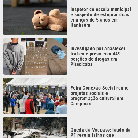
crianças de 5 anos em
Itanhaém
Investigado por abastecer
tráfico é preso com 449
porções de drogas em
Piracicaba
Feira Conexão Social reúne
projetos sociais e
programação cultural em
Campinas
Queda da Voepass: laudo da
PF revela falhas que
contribuíram para tragédia