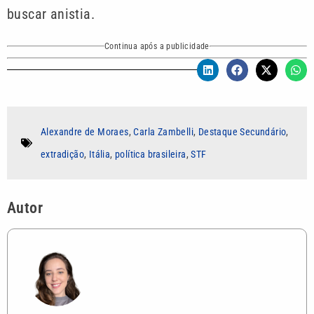
buscar anistia.
Continua após a publicidade
Alexandre de Moraes
,
Carla Zambelli
,
Destaque Secundário
,
extradição
,
Itália
,
política brasileira
,
STF
Autor