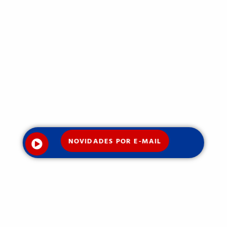
NOVIDADES POR E-MAIL