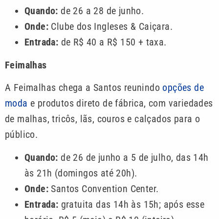
Quando:
de 26 a 28 de junho.
Onde:
Clube dos Ingleses & Caiçara.
Entrada:
de R$ 40 a R$ 150 + taxa.
Feimalhas
A Feimalhas chega a Santos reunindo
opções de
moda
e produtos direto de fábrica, com variedades
de malhas, tricôs, lãs, couros e calçados para o
público.
Quando:
de 26 de junho a 5 de julho, das 14h
às 21h (domingos até 20h).
Onde:
Santos Convention Center.
Entrada:
gratuita das 14h às 15h; após esse