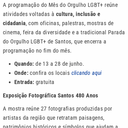
A programação do Mês do Orgulho LGBT+ reúne
atividades voltadas à
cultura, inclusão e
cidadania
, com oficinas, palestras, mostras de
cinema, feira da diversidade e a tradicional Parada
do Orgulho LGBT+ de Santos, que encerra a
programação no fim do mês.
Quando:
de 13 a 28 de junho.
Onde:
confira os locais
clicando aqui
Entrada:
gratuita
Exposição Fotográfica Santos 480 Anos
A mostra reúne 27 fotografias produzidas por
artistas da região que retratam paisagens,
patrimônios históricos e símbolos que ajudam a