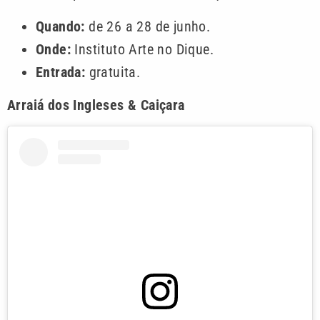
Quando:
de 26 a 28 de junho.
Onde:
Instituto Arte no Dique.
Entrada:
gratuita.
Arraiá dos Ingleses & Caiçara