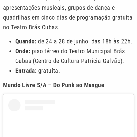
apresentações musicais, grupos de dança e
quadrilhas em cinco dias de programação gratuita
no Teatro Brás Cubas.
Quando:
de 24 a 28 de junho, das 18h às 22h.
Onde:
piso térreo do Teatro Municipal Brás
Cubas (Centro de Cultura Patrícia Galvão).
Entrada:
gratuita.
Mundo Livre S/A – Do Punk ao Mangue