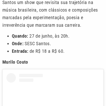
Santos um show que revisita sua trajetória na
música brasileira, com clássicos e composições
marcadas pela experimentação, poesia e
irreverência que marcaram sua carreira.
Quando:
27 de junho, às 20h.
Onde:
SESC Santos.
Entrada:
de R$ 18 a R$ 60.
Murilo Couto