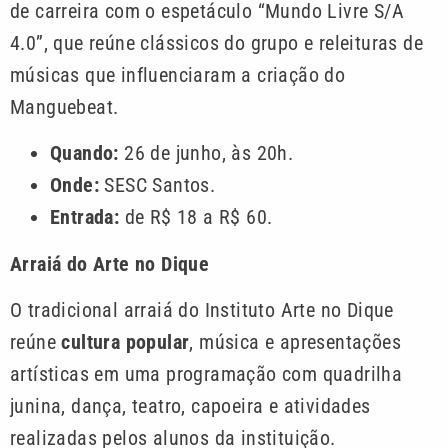
de carreira com o espetáculo “Mundo Livre S/A
4.0”, que reúne clássicos do grupo e releituras de
músicas que influenciaram a criação do
Manguebeat.
Quando:
26 de junho, às 20h.
Onde:
SESC Santos.
Entrada:
de R$ 18 a R$ 60.
Arraiá do Arte no Dique
O tradicional arraiá do Instituto Arte no Dique
reúne
cultura popular
, música e apresentações
artísticas em uma programação com quadrilha
junina, dança, teatro, capoeira e atividades
realizadas pelos alunos da instituição.