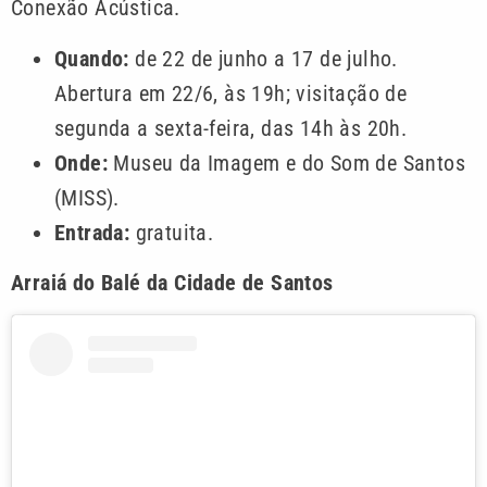
Conexão Acústica.
Quando:
de 22 de junho a 17 de julho.
Abertura em 22/6, às 19h; visitação de
segunda a sexta-feira, das 14h às 20h.
Onde:
Museu da Imagem e do Som de Santos
(MISS).
Entrada:
gratuita.
Arraiá do Balé da Cidade de Santos