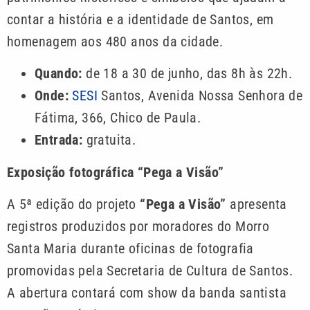
contar a história e a identidade de Santos, em
homenagem aos 480 anos da cidade.
Quando:
de 18 a 30 de junho, das 8h às 22h.
Onde:
SESI
Santos, Avenida Nossa Senhora de
Fátima, 366, Chico de Paula.
Entrada:
gratuita.
Exposição fotográfica “Pega a Visão”
A 5ª edição do projeto
“Pega a Visão”
apresenta
registros produzidos por moradores do Morro
Santa Maria durante oficinas de fotografia
promovidas pela Secretaria de Cultura de Santos.
A abertura contará com show da banda santista