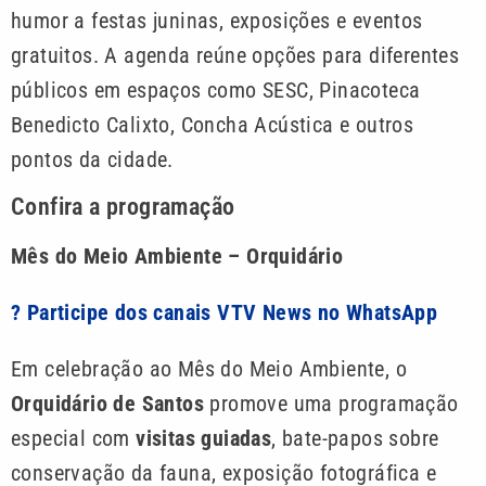
humor a festas juninas, exposições e eventos
gratuitos. A agenda reúne opções para diferentes
públicos em espaços como SESC, Pinacoteca
Benedicto Calixto, Concha Acústica e outros
pontos da cidade.
Confira a programação
Mês do Meio Ambiente – Orquidário
? Participe dos canais VTV News no WhatsApp
Em celebração ao Mês do Meio Ambiente, o
Orquidário de Santos
promove uma programação
especial com
visitas guiadas
, bate-papos sobre
conservação da fauna, exposição fotográfica e