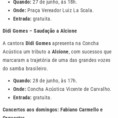
Quando:
27 de junho, às 18h.
Onde:
Praça Vereador Luiz La Scala.
Entrada:
gratuita.
Didi Gomes – Saudação a Alcione
A cantora
Didi Gomes
apresenta na Concha
Acústica um tributo a
Alcione
, com sucessos que
marcaram a trajetória de uma das grandes vozes
do samba brasileiro.
Quando:
28 de junho, às 17h.
Onde:
Concha Acústica Vicente de Carvalho.
Entrada:
gratuita.
Concertos aos domingos: Fabiano Carmello e