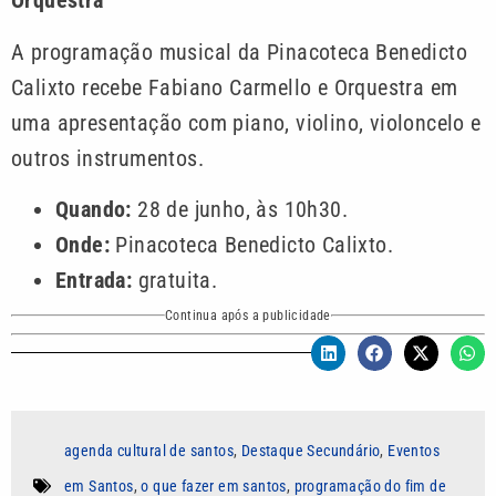
Orquestra
A programação musical da Pinacoteca Benedicto
Calixto recebe Fabiano Carmello e Orquestra em
uma apresentação com piano, violino, violoncelo e
outros instrumentos.
Quando:
28 de junho, às 10h30.
Onde:
Pinacoteca Benedicto Calixto.
Entrada:
gratuita.
Continua após a publicidade
agenda cultural de santos
,
Destaque Secundário
,
Eventos
em Santos
,
o que fazer em santos
,
programação do fim de