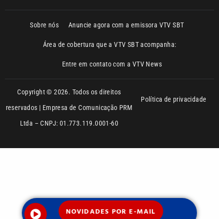
NOVIDADES POR E-MAIL