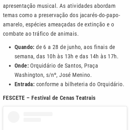
apresentação musical. As atividades abordam
temas como a preservação dos jacarés-do-papo-
amarelo, espécies ameaçadas de extinção e o
combate ao tráfico de animais.
Quando:
de 6 a 28 de junho, aos finais de
semana, das 10h às 13h e das 14h às 17h.
Onde:
Orquidário de Santos, Praça
Washington, s/nº, José Menino.
Entrada:
conforme a bilheteria do Orquidário.
FESCETE – Festival de Cenas Teatrais