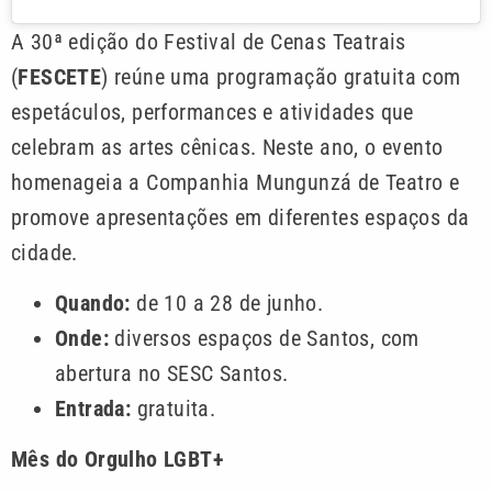
A 30ª edição do Festival de Cenas Teatrais
(
FESCETE
) reúne uma programação gratuita com
espetáculos, performances e atividades que
celebram as artes cênicas. Neste ano, o evento
homenageia a Companhia Mungunzá de Teatro e
promove apresentações em diferentes espaços da
cidade.
Quando:
de 10 a 28 de junho.
Onde:
diversos espaços de Santos, com
abertura no SESC Santos.
Entrada:
gratuita.
Mês do Orgulho LGBT+