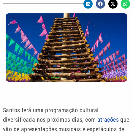
Santos terá uma programação cultural
diversificada nos próximos dias, com
atrações
que
vão de apresentações musicais e espetáculos de