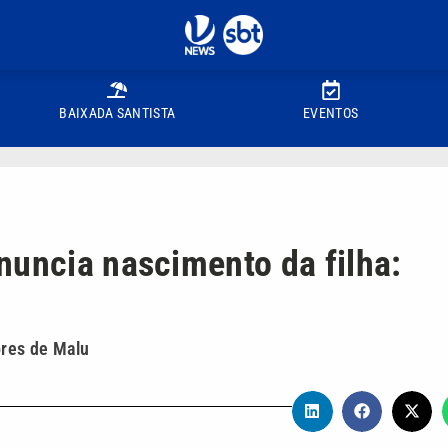
BAIXADA SANTISTA
EVENTOS
nuncia nascimento da filha:
ores de Malu