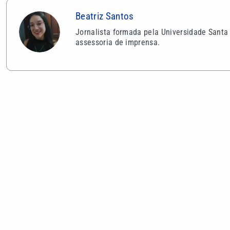
Beatriz Santos
Jornalista formada pela Universidade Santa
assessoria de imprensa.
VEJA TAMBÉM