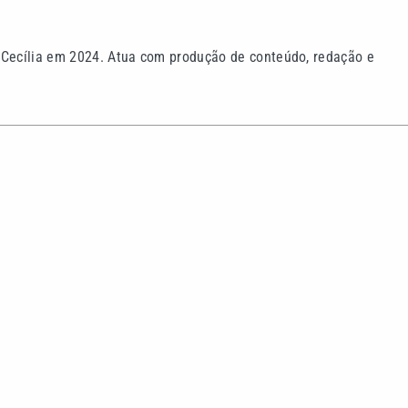
 Cecília em 2024. Atua com produção de conteúdo, redação e