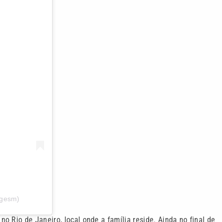
rgesm)
 Rio de Janeiro, local onde a família reside. Ainda no final de