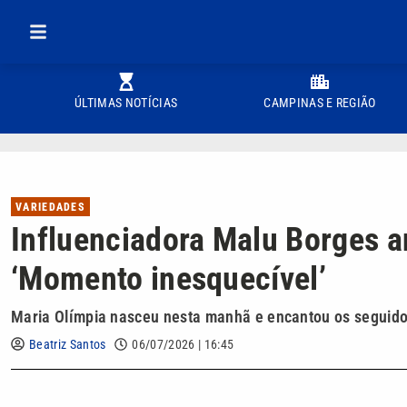
ÚLTIMAS NOTÍCIAS
CAMPINAS E REGIÃO
VARIEDADES
Influenciadora Malu Borges a
‘Momento inesquecível’
Maria Olímpia nasceu nesta manhã e encantou os seguid
Beatriz Santos
06/07/2026 | 16:45