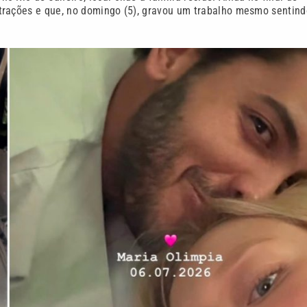
trações e que, no domingo (5), gravou um trabalho mesmo sentind