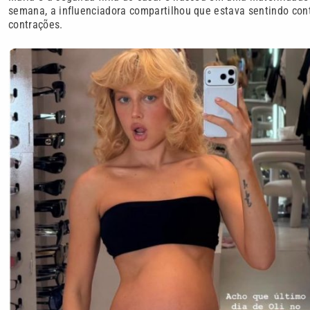
semana, a influenciadora compartilhou que estava sentindo con
contrações.