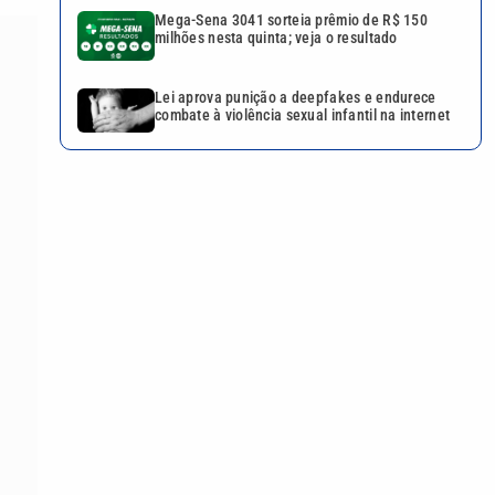
Mega-Sena 3041 sorteia prêmio de R$ 150
milhões nesta quinta; veja o resultado
Lei aprova punição a deepfakes e endurece
combate à violência sexual infantil na internet