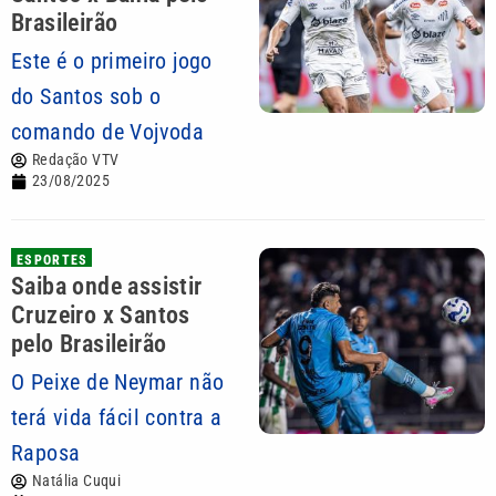
Brasileirão
Este é o primeiro jogo
do Santos sob o
comando de Vojvoda
Redação VTV
23/08/2025
ESPORTES
Saiba onde assistir
Cruzeiro x Santos
pelo Brasileirão
O Peixe de Neymar não
terá vida fácil contra a
Raposa
Natália Cuqui