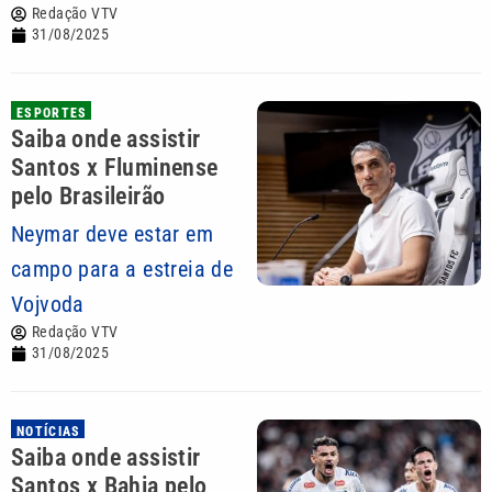
Redação VTV
31/08/2025
ESPORTES
Saiba onde assistir
Santos x Fluminense
pelo Brasileirão
Neymar deve estar em
campo para a estreia de
Vojvoda
Redação VTV
31/08/2025
NOTÍCIAS
Saiba onde assistir
Santos x Bahia pelo