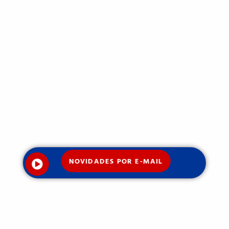
NOVIDADES POR E-MAIL