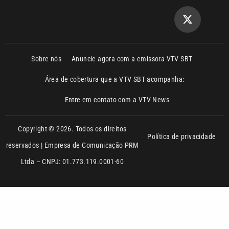
Sobre nós
Anuncie agora com a emissora VTV SBT
Área de cobertura que a VTV SBT acompanha:
Entre em contato com a VTV News
Copyright © 2026. Todos os direitos
Política de privacidade
reservados | Empresa de Comunicação PRM
Ltda – CNPJ: 01.773.119.0001-60