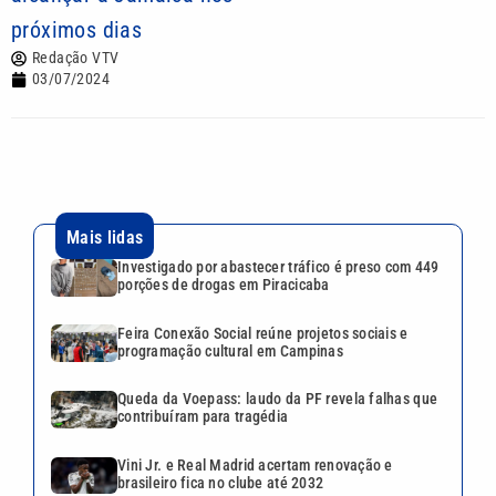
próximos dias
Redação VTV
03/07/2024
Mais lidas
Investigado por abastecer tráfico é preso com 449
porções de drogas em Piracicaba
Feira Conexão Social reúne projetos sociais e
programação cultural em Campinas
Queda da Voepass: laudo da PF revela falhas que
contribuíram para tragédia
Vini Jr. e Real Madrid acertam renovação e
brasileiro fica no clube até 2032