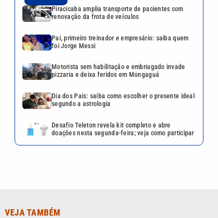
Piracicaba amplia transporte de pacientes com
renovação da frota de veículos
Pai, primeiro treinador e empresário: saiba quem
foi Jorge Messi
Motorista sem habilitação e embriagado invade
pizzaria e deixa feridos em Mongaguá
Dia dos Pais: saiba como escolher o presente ideal
segundo a astrologia
Desafio Teleton revela kit completo e abre
doações nesta segunda-feira; veja como participar
VEJA TAMBÉM
Pai, primeiro treinador e