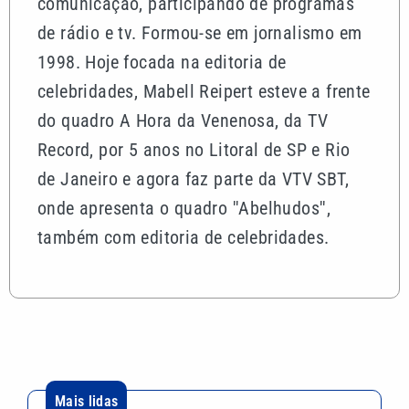
comunicação, participando de programas
de rádio e tv. Formou-se em jornalismo em
1998. Hoje focada na editoria de
celebridades, Mabell Reipert esteve a frente
do quadro A Hora da Venenosa, da TV
Record, por 5 anos no Litoral de SP e Rio
de Janeiro e agora faz parte da VTV SBT,
onde apresenta o quadro ''Abelhudos'',
também com editoria de celebridades.
Mais lidas