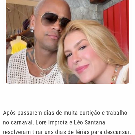
Após passarem dias de muita curtição e trabalho
no carnaval, Lore Improta e Léo Santana
resolveram tirar uns dias de férias para descansar.