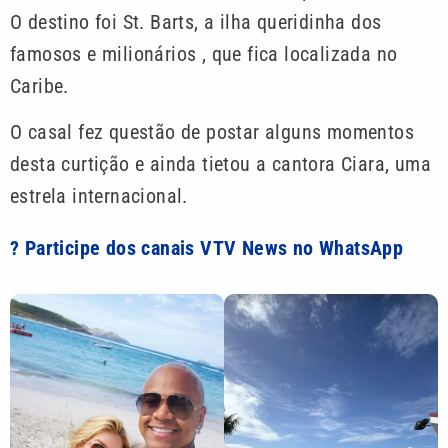
O destino foi St. Barts, a ilha queridinha dos
famosos e milionários , que fica localizada no
Caribe.
O casal fez questão de postar alguns momentos
desta curtição e ainda tietou a cantora Ciara, uma
estrela internacional.
? Participe dos canais VTV News no WhatsApp