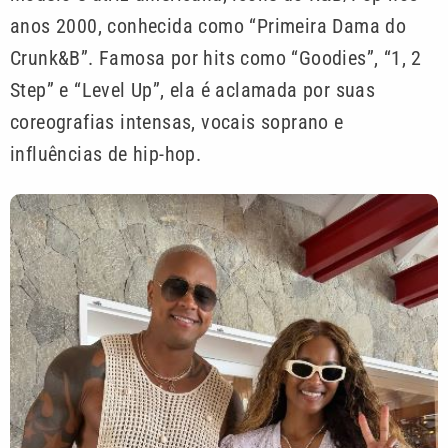
anos 2000, conhecida como “Primeira Dama do
Crunk&B”. Famosa por hits como “Goodies”, “1, 2
Step” e “Level Up”, ela é aclamada por suas
coreografias intensas, vocais soprano e
influências de hip-hop.