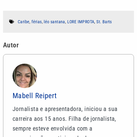
Caribe
,
férias
,
léo santana
,
LORE IMPROTA
,
St. Barts
Autor
Mabell Reipert
Jornalista e apresentadora, iniciou a sua
carreira aos 15 anos. Filha de jornalista,
sempre esteve envolvida com a