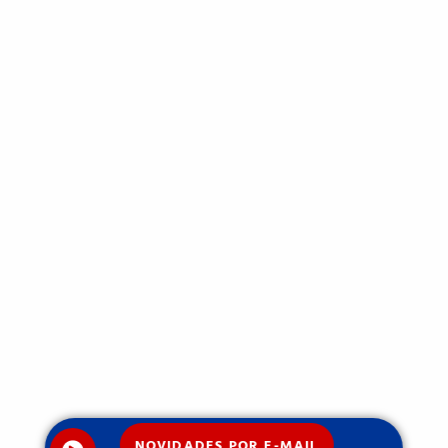
NOVIDADES POR E-MAIL