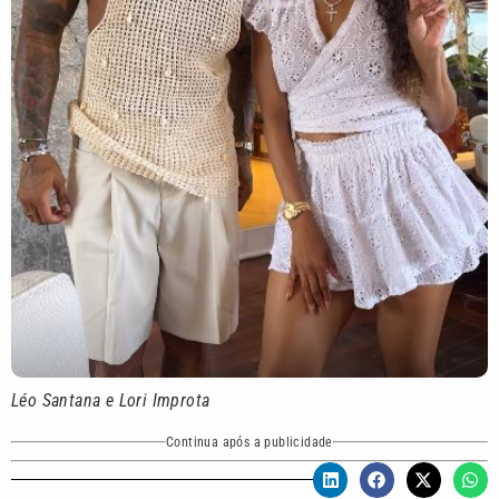
Léo Santana e Lori Improta
Continua após a publicidade