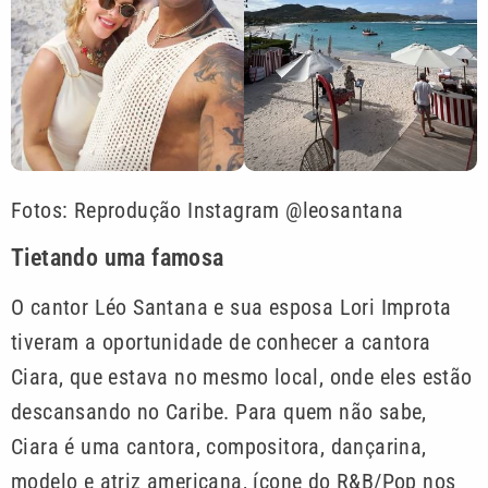
Fotos: Reprodução Instagram @leosantana
Tietando uma famosa
O cantor Léo Santana e sua esposa Lori Improta
tiveram a oportunidade de conhecer a cantora
Ciara, que estava no mesmo local, onde eles estão
descansando no Caribe. Para quem não sabe,
Ciara é uma cantora, compositora, dançarina,
modelo e atriz americana, ícone do R&B/Pop nos