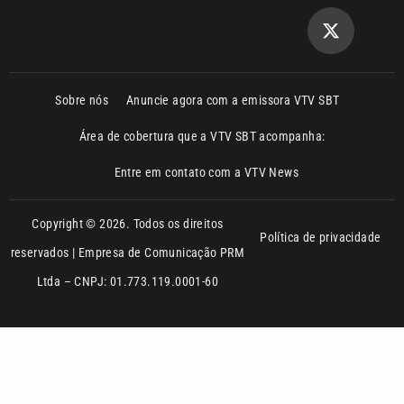
Sobre nós
Anuncie agora com a emissora VTV SBT
Área de cobertura que a VTV SBT acompanha:
Entre em contato com a VTV News
Copyright © 2026. Todos os direitos
Política de privacidade
reservados | Empresa de Comunicação PRM
Ltda – CNPJ: 01.773.119.0001-60