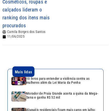
Cosméticos, roupas e
calçados lideram o
ranking dos itens mais
procurados
Camila Borges dos Santos
11/06/2025
Mais lidas
10 livros para entender a violência contra as
mulheres além da Lei Maria da Penha
Morador de Praia Grande acerta a quina da Mega-
Sena e ganha R$ 52 mil
Aluguéis residenciais ficam mais caros em julho;