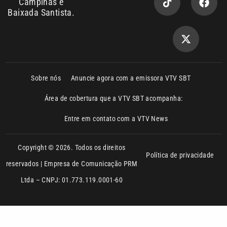
Campinas e
Baixada Santista.
Sobre nós
Anuncie agora com a emissora VTV SBT
Área de cobertura que a VTV SBT acompanha:
Entre em contato com a VTV News
Copyright © 2026. Todos os direitos
Política de privacidade
reservados | Empresa de Comunicação PRM
Ltda – CNPJ: 01.773.119.0001-60