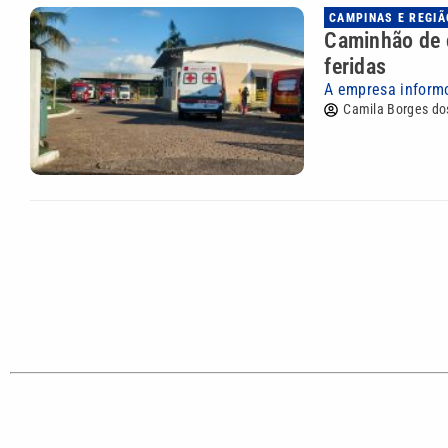
CAMPINAS E REGIÃ
Caminhão de 
feridas
A empresa informo
Camila Borges do