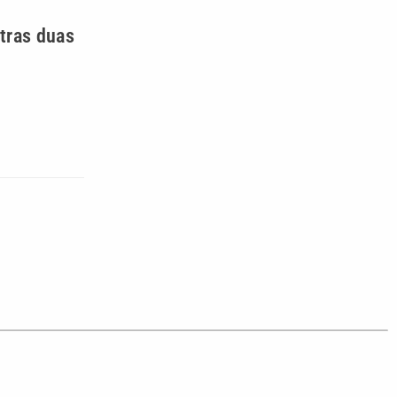
tras duas