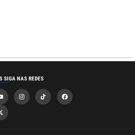
S SIGA NAS REDES