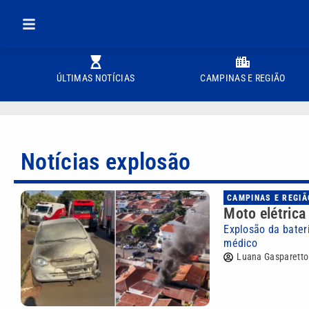
ÚLTIMAS NOTÍCIAS
CAMPINAS E REGIÃO
Notícias explosão
CAMPINAS E REGIÃ
Moto elétrica
Explosão da bater
médico
Luana Gasparetto