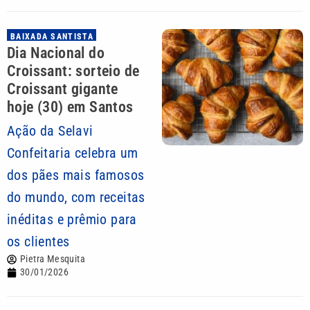
BAIXADA SANTISTA
Dia Nacional do
Croissant: sorteio de
Croissant gigante
hoje (30) em Santos
Ação da Selavi
Confeitaria celebra um
dos pães mais famosos
do mundo, com receitas
inéditas e prêmio para
os clientes
Pietra Mesquita
30/01/2026