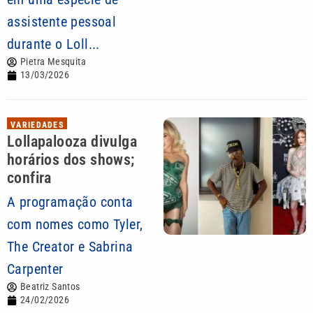
assistente pessoal
durante o Loll...
Pietra Mesquita
13/03/2026
VARIEDADES
Lollapalooza divulga
horários dos shows;
confira
A programação conta
com nomes como Tyler,
The Creator e Sabrina
Carpenter
Beatriz Santos
24/02/2026