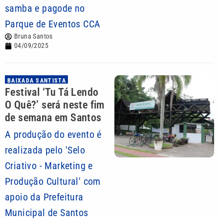
samba e pagode no
Parque de Eventos CCA
Bruna Santos
04/09/2025
BAIXADA SANTISTA
Festival ‘Tu Tá Lendo
O Quê?’ será neste fim
de semana em Santos
A produção do evento é
realizada pelo 'Selo
Criativo - Marketing e
Produção Cultural' com
apoio da Prefeitura
Municipal de Santos