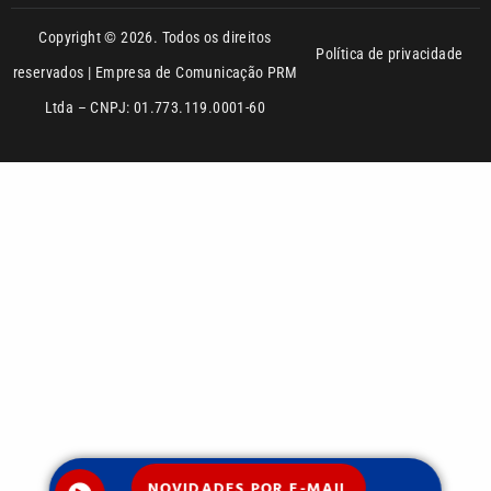
NOVIDADES POR E-MAIL