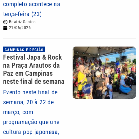
completo acontece na
terça-feira (23)
Beatriz Santos
21/06/2026
CAMPINAS E REGIÃO
Festival Japa & Rock
na Praça Arautos da
Paz em Campinas
neste final de semana
Evento neste final de
semana, 20 à 22 de
março, com
programação que une
cultura pop japonesa,