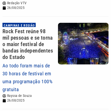
Redação VTV
26/08/2025
CAMPINAS E REGIÃO
Rock Fest reúne 98
mil pessoas e se torna
o maior festival de
bandas independentes
do Estado
Ao todo foram mais de
30 horas de festival em
uma programação 100%
gratuita
Rayssa de Souza
26/08/2025