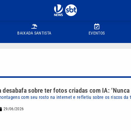
BAIXADA SANTISTA
EVENTOS
a desabafa sobre ter fotos criadas com IA: ‘Nunca t
montagens com seu rosto na internet e refletiu sobre os riscos da 
29/06/2026