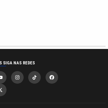
S SIGA NAS REDES