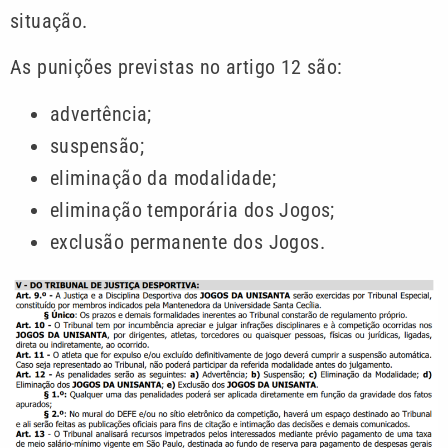
situação.
As punições previstas no artigo 12 são:
advertência;
suspensão;
eliminação da modalidade;
eliminação temporária dos Jogos;
exclusão permanente dos Jogos.