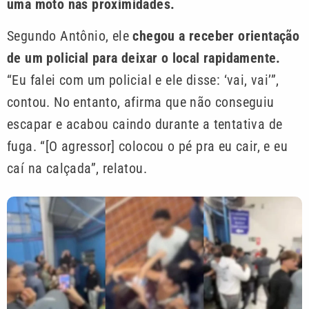
uma moto nas proximidades.
Segundo Antônio, ele
chegou a receber orientação
de um policial para deixar o local rapidamente.
“Eu falei com um policial e ele disse: ‘vai, vai’”,
contou. No entanto, afirma que não conseguiu
escapar e acabou caindo durante a tentativa de
fuga. “[O agressor] colocou o pé pra eu cair, e eu
caí na calçada”, relatou.