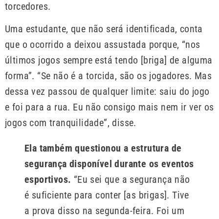
torcedores.
Uma estudante, que não será identificada, conta
que o ocorrido a deixou assustada porque, “nos
últimos jogos sempre está tendo [briga] de alguma
forma”. “Se não é a torcida, são os jogadores. Mas
dessa vez passou de qualquer limite: saiu do jogo
e foi para a rua. Eu não consigo mais nem ir ver os
jogos com tranquilidade”, disse.
Ela também questionou a estrutura de
segurança disponível durante os eventos
esportivos.
“Eu sei que a segurança não
é suficiente para conter [as brigas]. Tive
a prova disso na segunda-feira. Foi um