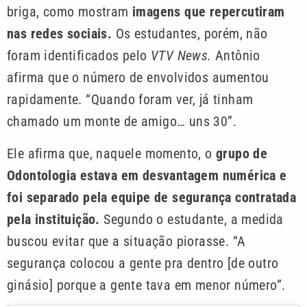
briga, como mostram
imagens que repercutiram
nas redes sociais.
Os estudantes, porém, não
foram identificados pelo
VTV News.
Antônio
afirma que o número de envolvidos aumentou
rapidamente. “Quando foram ver, já tinham
chamado um monte de amigo… uns 30”.
Ele afirma que, naquele momento, o
grupo de
Odontologia estava em desvantagem numérica e
foi separado pela equipe de segurança contratada
pela instituição.
Segundo o estudante, a medida
buscou evitar que a situação piorasse. “A
segurança colocou a gente pra dentro [de outro
ginásio] porque a gente tava em menor número”.