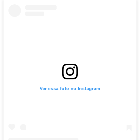
Ver essa foto no Instagram