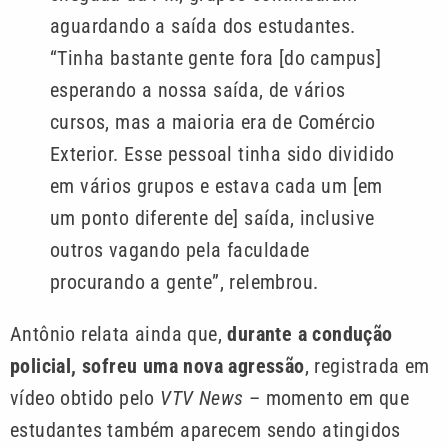
aguardando a saída dos estudantes.
“Tinha bastante gente fora [do campus]
esperando a nossa saída, de vários
cursos, mas a maioria era de Comércio
Exterior. Esse pessoal tinha sido dividido
em vários grupos e estava cada um [em
um ponto diferente de] saída, inclusive
outros vagando pela faculdade
procurando a gente”, relembrou.
Antônio relata ainda que,
durante a condução
policial, sofreu uma nova agressão
, registrada em
vídeo obtido pelo
VTV News
– momento em que
estudantes também aparecem sendo atingidos