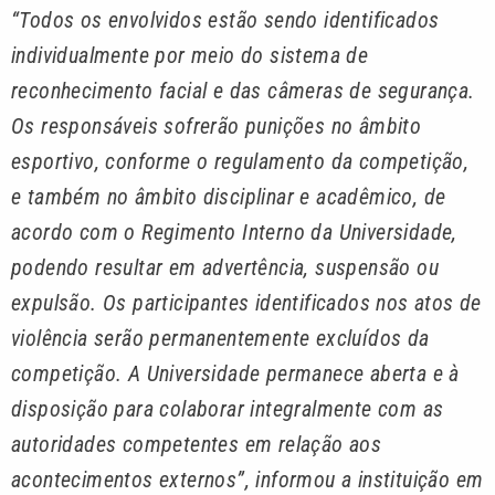
“Todos os envolvidos estão sendo identificados
individualmente por meio do sistema de
reconhecimento facial e das câmeras de segurança.
Os responsáveis sofrerão punições no âmbito
esportivo, conforme o regulamento da competição,
e também no âmbito disciplinar e acadêmico, de
acordo com o Regimento Interno da Universidade,
podendo resultar em advertência, suspensão ou
expulsão. Os participantes identificados nos atos de
violência serão permanentemente excluídos da
competição. A Universidade permanece aberta e à
disposição para colaborar integralmente com as
autoridades competentes em relação aos
acontecimentos externos”, informou a instituição em