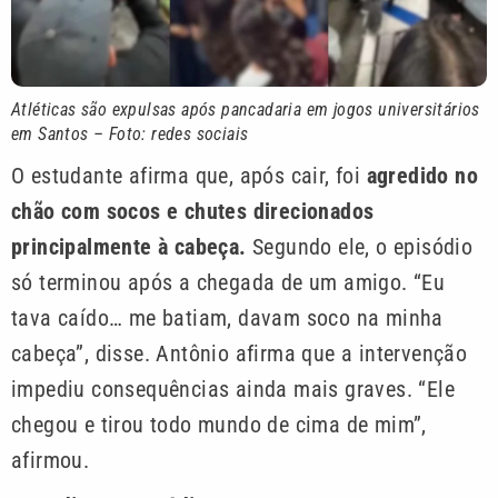
Atléticas são expulsas após pancadaria em jogos universitários
em Santos – Foto: redes sociais
O estudante afirma que, após cair, foi
agredido no
chão com socos e chutes direcionados
principalmente à cabeça.
Segundo ele, o episódio
só terminou após a chegada de um amigo. “Eu
tava caído… me batiam, davam soco na minha
cabeça”, disse. Antônio afirma que a intervenção
impediu consequências ainda mais graves. “Ele
chegou e tirou todo mundo de cima de mim”,
afirmou.