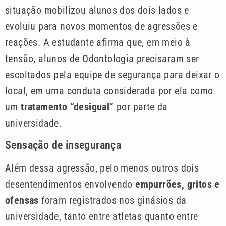
situação mobilizou alunos dos dois lados e
evoluiu para novos momentos de agressões e
reações. A estudante afirma que, em meio à
tensão, alunos de Odontologia precisaram ser
escoltados pela equipe de segurança para deixar o
local, em uma conduta considerada por ela como
um
tratamento “desigual”
por parte da
universidade.
Sensação de insegurança
Além dessa agressão, pelo menos outros dois
desentendimentos envolvendo
empurrões, gritos e
ofensas
foram registrados nos ginásios da
universidade, tanto entre atletas quanto entre