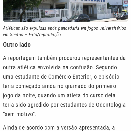
Atléticas são expulsas após pancadaria em jogos universitários
em Santos – Foto/reprodução
Outro lado
A reportagem também procurou representantes da
outra atlética envolvida na confusão. Segundo
uma estudante de Comércio Exterior, o episódio
teria começado ainda no gramado do primeiro
jogo da noite, quando um atleta do curso dela
teria sido agredido por estudantes de Odontologia
“sem motivo”.
Ainda de acordo com a versão apresentada, a