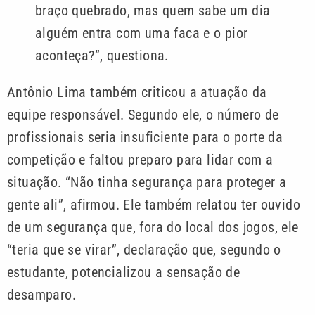
braço quebrado, mas quem sabe um dia
alguém entra com uma faca e o pior
aconteça?”, questiona.
Antônio Lima também criticou a atuação da
equipe responsável. Segundo ele, o número de
profissionais seria insuficiente para o porte da
competição e faltou preparo para lidar com a
situação. “Não tinha segurança para proteger a
gente ali”, afirmou. Ele também relatou ter ouvido
de um segurança que, fora do local dos jogos, ele
“teria que se virar”, declaração que, segundo o
estudante, potencializou a sensação de
desamparo.