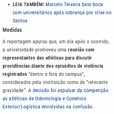
LEIA TAMBÉM:
Marcelo Teixeira bate boca
com universitários após cobrança por crise no
Santos
Medidas
A reportagem apurou que, um dia após o ocorrido,
a universidade promoveu uma
reunião com
representantes das atléticas para discutir
providências diante dos episódios de violência
registrados
“dentro e fora do campus”,
considerados pela instituição como de “relevante
gravidade”.
A decisão foi expulsar da competição
as atléticas de Odontologia e Comércio
Exterior/Logística envolvidas na confusão.