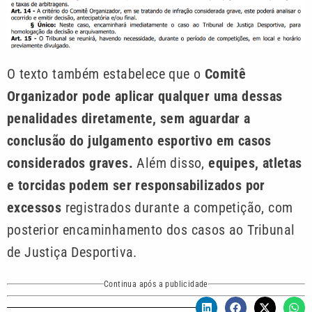
O texto também estabelece que o
Comitê
Organizador pode aplicar qualquer uma dessas
penalidades diretamente, sem aguardar a
conclusão do julgamento esportivo em casos
considerados graves.
Além disso,
equipes, atletas
e torcidas podem ser responsabilizados por
excessos
registrados durante a competição, com
posterior encaminhamento dos casos ao Tribunal
de Justiça Desportiva.
Continua após a publicidade