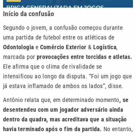
Início da confusão
Segundo o jovem, a confusão começou durante
uma partida de futebol entre os atléticas de
Odontologia
e
Comércio Exterior
&
Logística
,
marcada por
provocações entre torcidas e atletas.
Ele afirma que o clima de rivalidade se
intensificou ao longo da disputa. “Foi um jogo que
já estava inflamado de ambos os lados”, disse.
Antônio relata que, em determinado momento
, se
desentendeu com um jogador adversário ainda
dentro da quadra, mas acreditava que a situação
havia terminado após o fim da partida.
No entanto,