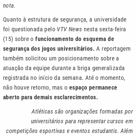
nota.
Quanto à estrutura de segurança, a universidade
foi questionada pelo
VTV News
nesta sexta-feira
(15) sobre o
funcionamento do esquema de
segurança dos jogos universitários.
A reportagem
também solicitou um posicionamento sobre a
atuação da equipe durante a briga generalizada
registrada no início da semana. Até o momento,
não houve retorno, mas o
espaço permanece
aberto para demais esclarecimentos.
Atléticas são organizações formadas por
universitários para representar cursos em
competições esportivas e eventos estudantis. Além