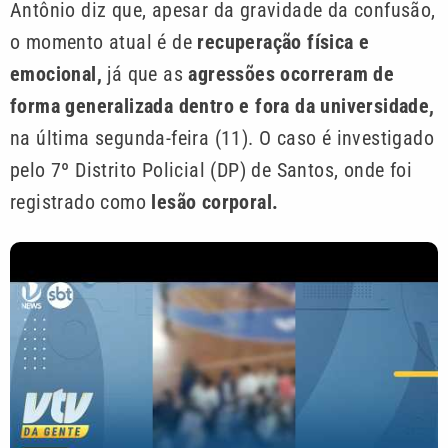
Antônio diz que, apesar da gravidade da confusão,
o momento atual é de
recuperação física e
emocional,
já que as
agressões ocorreram de
forma generalizada dentro e fora da universidade,
na última segunda-feira (11). O caso é investigado
pelo 7º Distrito Policial (DP) de Santos, onde foi
registrado como
lesão corporal.