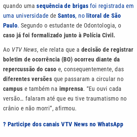
quando uma
sequência de brigas
foi registrada em
uma universidade
de
Santos
, no
litoral de São
Paulo
.
Segundo o estudante de Odontologia, o
caso já foi formalizado junto à Polícia Civil.
Ao
VTV News
, ele relata que a
decisão de registrar
boletim de ocorrência (BO) ocorreu diante da
repercussão do caso
e, consequentemente, das
diferentes versões
que passaram a circular no
campus
e também na
imprensa
. “Eu ouvi cada
versão… falaram até que eu tive traumatismo no
crânio e não morri”, afirmou.
? Participe dos canais VTV News no WhatsApp