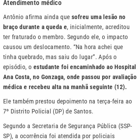
Atendimento médico
Antônio afirma ainda que
sofreu uma lesão no
braço durante a queda e
, inicialmente, acreditou
ter fraturado o membro. Segundo ele, o impacto
causou um deslocamento. “Na hora achei que
tinha quebrado, mas saiu do lugar”. Após o
episódio, o
estudante foi encaminhado ao Hospital
Ana Costa, no Gonzaga, onde passou por avaliação
médica e recebeu alta na manhã seguinte (12).
Ele também prestou depoimento na terça-feira ao
7º Distrito Policial (DP) de Santos.
Segundo a Secretaria de Segurança Pública (SSP-
SP), a ocorrência foi atendida por policiais