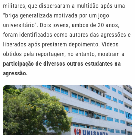
militares, que dispersaram a multidão após uma
“briga generalizada motivada por um jogo
universitário”. Dois jovens, ambos de 20 anos,
foram identificados como autores das agressões e
liberados após prestarem depoimento. Vídeos
obtidos pela reportagem, no entanto, mostram a
participação de diversos outros estudantes na
agressão.