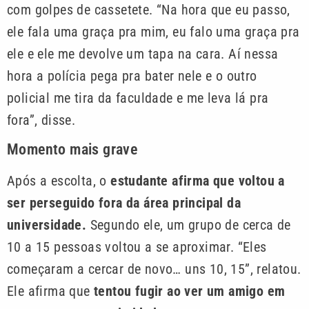
com golpes de cassetete. “Na hora que eu passo,
ele fala uma graça pra mim, eu falo uma graça pra
ele e ele me devolve um tapa na cara. Aí nessa
hora a polícia pega pra bater nele e o outro
policial me tira da faculdade e me leva lá pra
fora”, disse.
Momento mais grave
Após a escolta, o
estudante afirma que voltou a
ser perseguido fora da área principal da
universidade.
Segundo ele, um grupo de cerca de
10 a 15 pessoas voltou a se aproximar. “Eles
começaram a cercar de novo… uns 10, 15”, relatou.
Ele afirma que
tentou fugir ao ver um amigo em