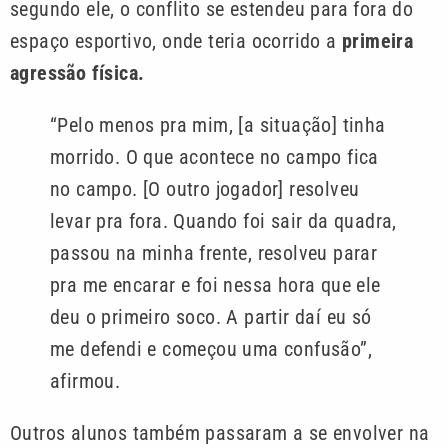
segundo ele, o conflito se estendeu para fora do
espaço esportivo, onde teria ocorrido a
primeira
agressão física.
“Pelo menos pra mim, [a situação] tinha
morrido. O que acontece no campo fica
no campo. [O outro jogador] resolveu
levar pra fora. Quando foi sair da quadra,
passou na minha frente, resolveu parar
pra me encarar e foi nessa hora que ele
deu o primeiro soco. A partir daí eu só
me defendi e começou uma confusão”,
afirmou.
Outros alunos também passaram a se envolver na