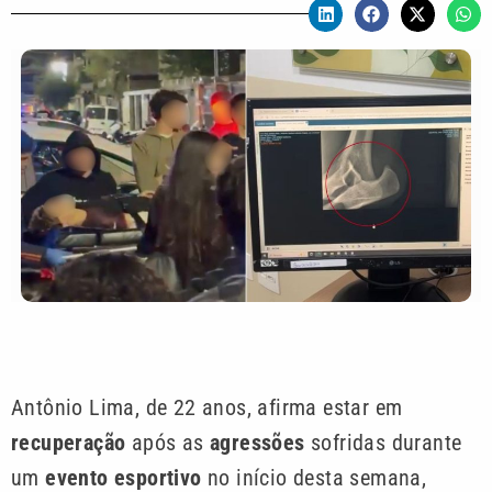
Antônio Lima, de 22 anos, afirma estar em
recuperação
após as
agressões
sofridas durante
um
evento esportivo
no início desta semana,