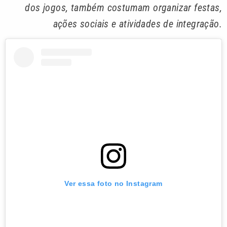
dos jogos, também costumam organizar festas,
ações sociais e atividades de integração.
Ver essa foto no Instagram